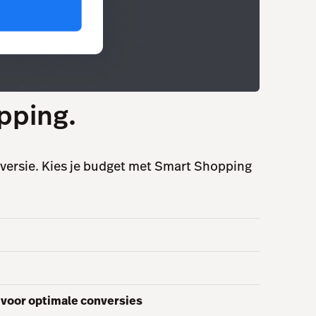
pping.
versie. Kies je budget met Smart Shopping
voor optimale conversies