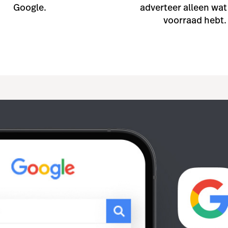
Google.
adverteer alleen wat
voorraad hebt.