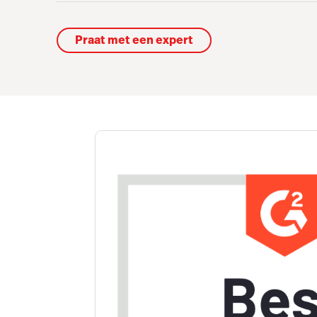
Praat met een expert