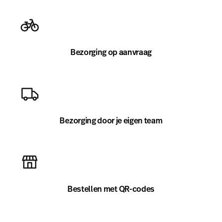
Bezorging door je eigen team
Bestellen met QR-codes
Bestellen voor takeaway