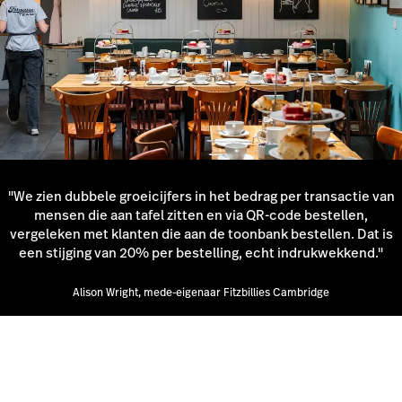
"We zien dubbele groeicijfers in het bedrag per transactie van
mensen die aan tafel zitten en via QR-code bestellen,
vergeleken met klanten die aan de toonbank bestellen. Dat is
een stijging van 20% per bestelling, echt indrukwekkend."
Alison Wright, mede-eigenaar Fitzbillies Cambridge