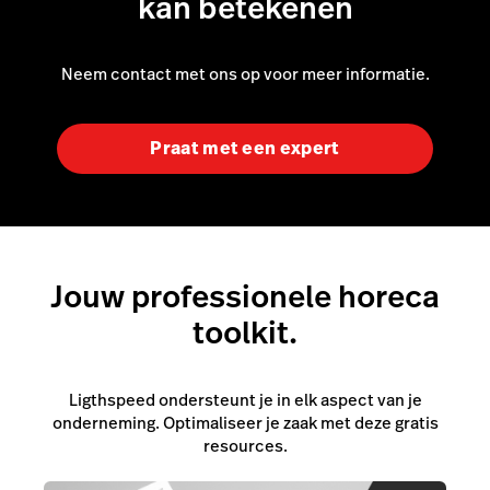
Jouw professionele horeca
toolkit.
Ligthspeed ondersteunt je in elk aspect van je
onderneming. Optimaliseer je zaak met deze gratis
resources.
Horeca Ondernemingsplan Sjabloon