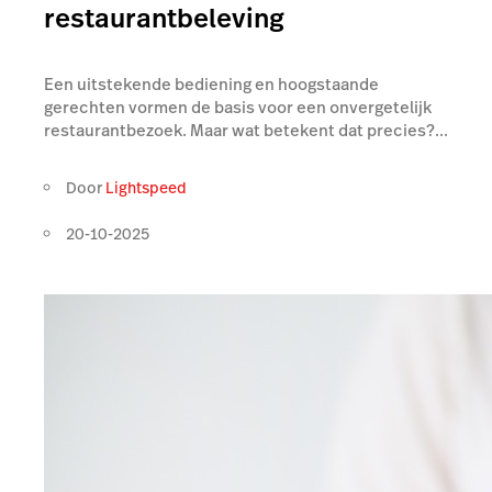
restaurantbeleving
Een uitstekende bediening en hoogstaande
gerechten vormen de basis voor een onvergetelijk
restaurantbezoek. Maar wat betekent dat precies?...
Door
Lightspeed
20-10-2025