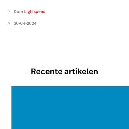
Door
Lightspeed
30-04-2024
Recente artikelen