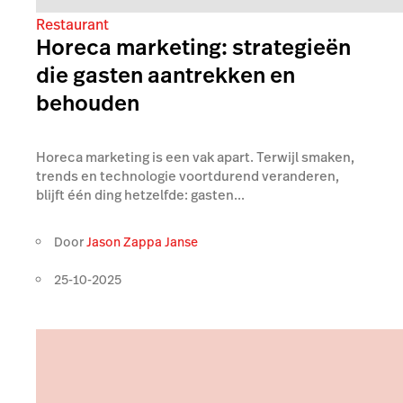
Restaurant
Horeca marketing: strategieën
die gasten aantrekken en
behouden
Horeca marketing is een vak apart. Terwijl smaken,
trends en technologie voortdurend veranderen,
blijft één ding hetzelfde: gasten...
Door
Jason Zappa Janse
25-10-2025