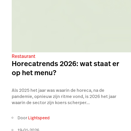
Restaurant
Horecatrends 2026: wat staat er
op het menu?
Als 2025 het jaar was waarin de horeca, na de
pandemie, opnieuw zijn ritme vond, is 2026 het jaar
waarin de sector zijn koers scherper...
Door
Lightspeed
19-01-2026