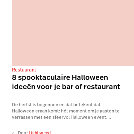
Restaurant
8 spooktaculaire Halloween
ideeën voor je bar of restaurant
De herfst is begonnen en dat betekent dat
Halloween eraan komt: hét moment om je gasten te
verrassen met een sfeervol Halloween event....
Door
Lightspeed