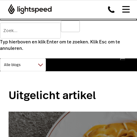
Typ hierboven en klik Enter om te zoeken. Klik Esc om te
annuleren.
Uitgelicht artikel