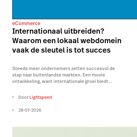
eCommerce
Internationaal uitbreiden?
Waarom een lokaal webdomein
vaak de sleutel is tot succes
Steeds meer ondernemers zetten succesvol de
stap naar buitenlandse markten. Een mooie
ontwikkeling, want internationale groei biedt...
Door
Lightspeed
28-07-2026