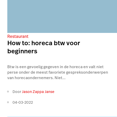
Restaurant
How to: horeca btw voor
beginners
Btw is een gevoelig gegeven in de horeca en valt niet
perse onder de meest favoriete gespreksonderwerpen
van horecaondernemers. Niet...
Door
Jason Zappa Janse
04-03-2022