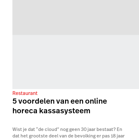
Restaurant
5 voordelen van een online
horeca kassasysteem
Wist je dat “de cloud” nog geen 30 jaar bestaat? En
dat het grootste deel van de bevolking er pas 18 jaar