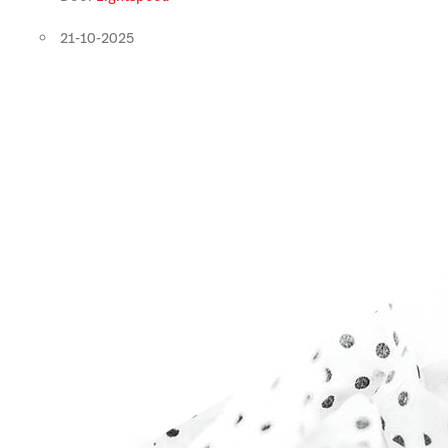
21-10-2025