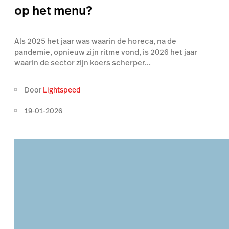
op het menu?
Als 2025 het jaar was waarin de horeca, na de
pandemie, opnieuw zijn ritme vond, is 2026 het jaar
waarin de sector zijn koers scherper...
Door
Lightspeed
19-01-2026