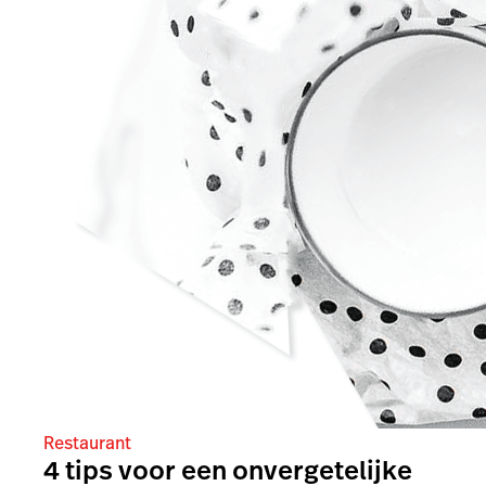
Restaurant
4 tips voor een onvergetelijke