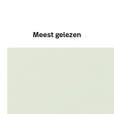
Meest gelezen