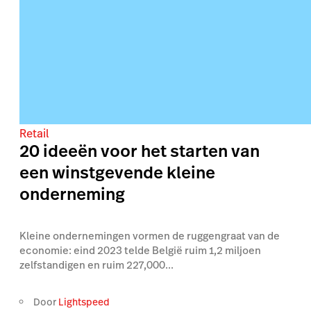
Retail
20 ideeën voor het starten van
een winstgevende kleine
onderneming
Kleine ondernemingen vormen de ruggengraat van de
economie: eind 2023 telde België ruim 1,2 miljoen
zelfstandigen en ruim 227,000...
Door
Lightspeed