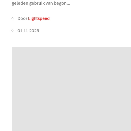
geleden gebruik van begon...
Door
Lightspeed
01-11-2025