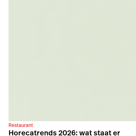
Restaurant
Horecatrends 2026: wat staat er