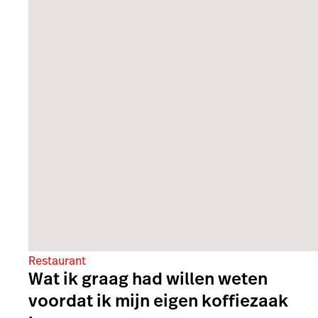
Restaurant
Wat ik graag had willen weten
voordat ik mijn eigen koffiezaak