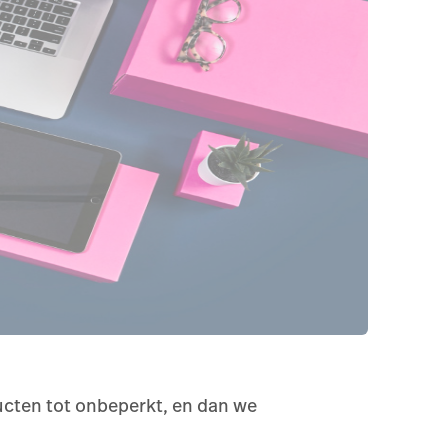
ducten tot onbeperkt, en dan we