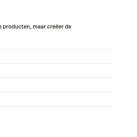
 producten, maar creëer de