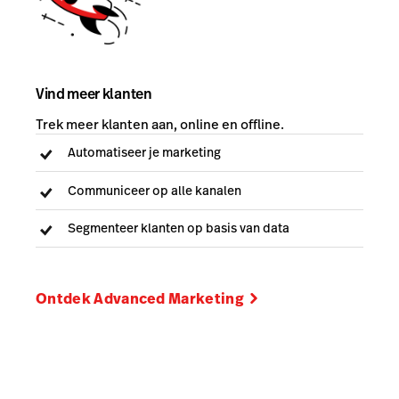
Vind meer klanten
Trek meer klanten aan, online en offline.
Automatiseer je marketing
Communiceer op alle kanalen
Segmenteer klanten op basis van data
Ontdek Advanced Marketing