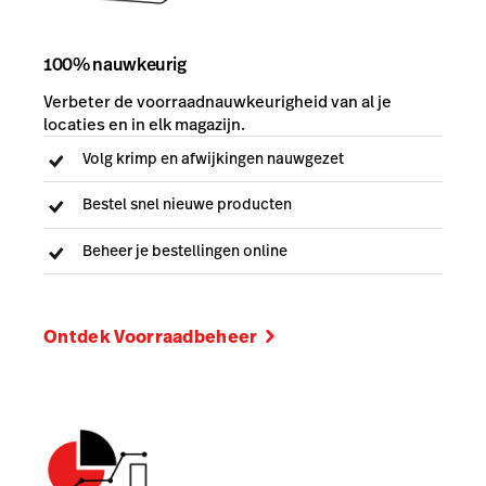
100% nauwkeurig
Verbeter de voorraadnauwkeurigheid van al je
locaties en in elk magazijn.
Volg krimp en afwijkingen nauwgezet
Bestel snel nieuwe producten
Beheer je bestellingen online
Ontdek Voorraadbeheer