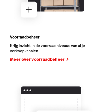
Voorraadbeheer
Krijg inzicht in de voorraadniveaus van al je
verkoopkanalen.
Meer over voorraadbeheer