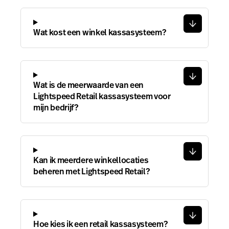
Wat kost een winkel kassasysteem?
Wat is de meerwaarde van een
Lightspeed Retail kassasysteem voor
mijn bedrijf?
Kan ik meerdere winkellocaties
beheren met Lightspeed Retail?
Hoe kies ik een retail kassasysteem?