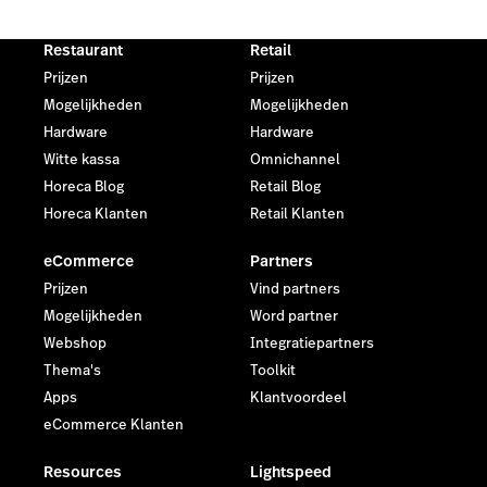
Restaurant
Retail
Prijzen
Prijzen
Mogelijkheden
Mogelijkheden
Hardware
Hardware
Witte kassa
Omnichannel
Horeca Blog
Retail Blog
Horeca Klanten
Retail Klanten
eCommerce
Partners
Prijzen
Vind partners
Mogelijkheden
Word partner
Webshop
Integratiepartners
Thema's
Toolkit
Apps
Klantvoordeel
eCommerce Klanten
Resources
Lightspeed