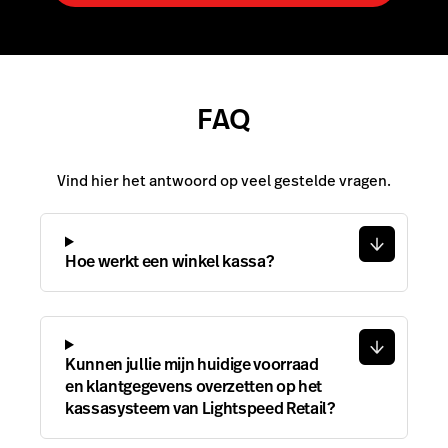
FAQ
Vind hier het antwoord op veel gestelde vragen.
Hoe werkt een winkel kassa?
Kunnen jullie mijn huidige voorraad
en klantgegevens overzetten op het
kassasysteem van Lightspeed Retail?