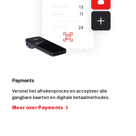
Payments
Versnel het afrekenproces en accepteer alle
gangbare kaarten en digitale betaalmethodes.
Meer over Payments