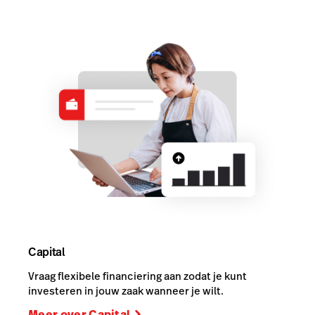
Capital
Vraag flexibele financiering aan zodat je kunt
investeren in jouw zaak wanneer je wilt.
Meer over Capital