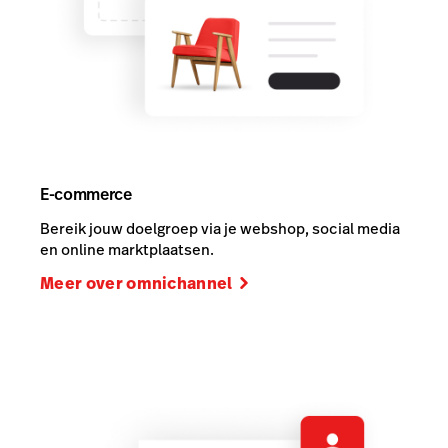
E-commerce
Bereik jouw doelgroep via je webshop, social media
en online marktplaatsen.
Meer over omnichannel