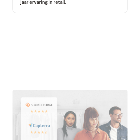
jaar ervaring in retail.