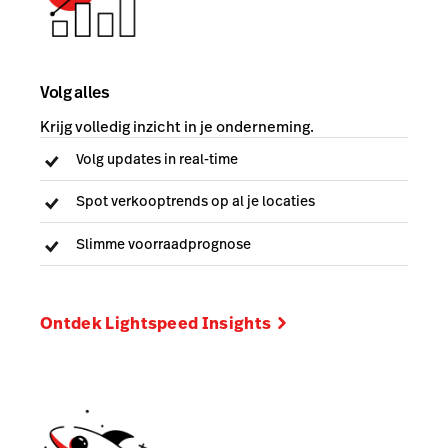
Volg alles
Krijg volledig inzicht in je onderneming.
Volg updates in real-time
Spot verkooptrends op al je locaties
Slimme voorraadprognose
Ontdek Lightspeed Insights