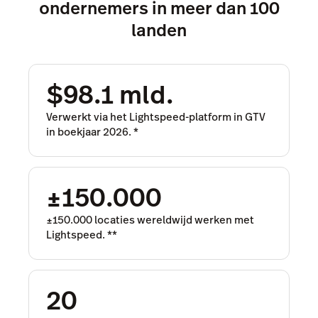
ondernemers in meer dan 100
landen
$98.1 mld.
Verwerkt via het Lightspeed-platform in GTV
in boekjaar 2026.
*
±150.000
±150.000 locaties wereldwijd werken met
Lightspeed.
**
20