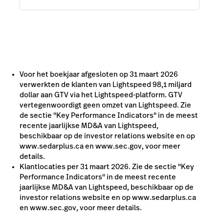
Voor het boekjaar afgesloten op 31 maart 2026
verwerkten de klanten van Lightspeed 98,1 miljard
dollar aan GTV via het Lightspeed-platform. GTV
vertegenwoordigt geen omzet van Lightspeed. Zie
de sectie "Key Performance Indicators" in de meest
recente jaarlijkse MD&A van Lightspeed,
beschikbaar op de investor relations website en op
www.sedarplus.ca en www.sec.gov, voor meer
details.
Klantlocaties per 31 maart 2026. Zie de sectie "Key
Performance Indicators" in de meest recente
jaarlijkse MD&A van Lightspeed, beschikbaar op de
investor relations website en op www.sedarplus.ca
en www.sec.gov, voor meer details.