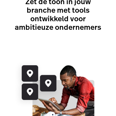
Zet de toon in jouw
branche met tools
ontwikkeld voor
ambitieuze ondernemers