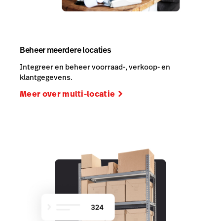
Beheer meerdere locaties
Integreer en beheer voorraad-, verkoop- en
klantgegevens.
Meer over multi-locatie