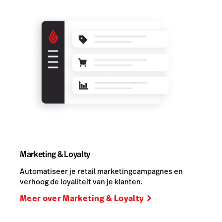
Marketing & Loyalty
Automatiseer je retail marketingcampagnes en
verhoog de loyaliteit van je klanten.
Meer over Marketing & Loyalty