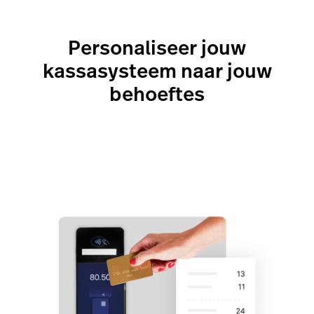
Personaliseer jouw
kassasysteem naar jouw
behoeftes