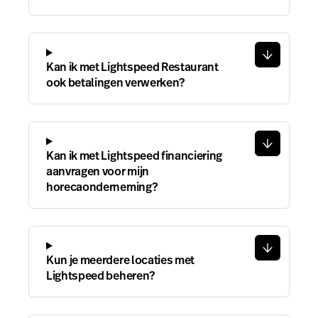
Kan ik met Lightspeed Restaurant
ook betalingen verwerken?
Kan ik met Lightspeed financiering
aanvragen voor mijn
horecaonderneming?
Kun je meerdere locaties met
Lightspeed beheren?