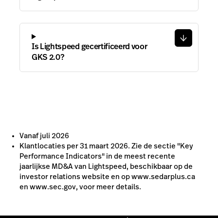
Is Lightspeed gecertificeerd voor
GKS 2.0?
Vanaf juli 2026
Klantlocaties per 31 maart 2026. Zie de sectie "Key
Performance Indicators" in de meest recente
jaarlijkse MD&A van Lightspeed, beschikbaar op de
investor relations website en op www.sedarplus.ca
en www.sec.gov, voor meer details.