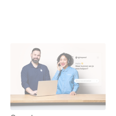
Bekijk alle integraties