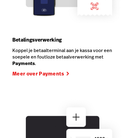
Betalingsverwerking
Koppel je betaalterminal aan je kassa voor een
soepele en foutloze betaalverwerking met
Payments
.
Meer over Payments