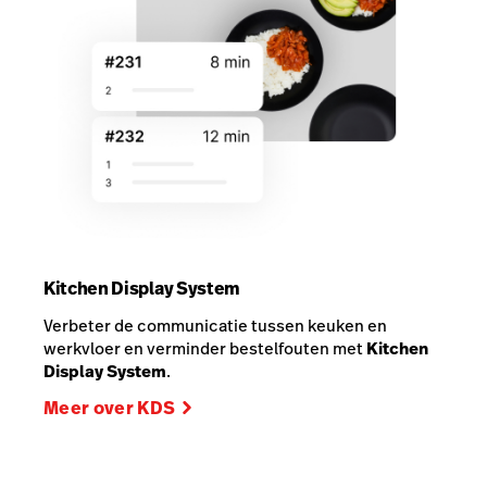
Kitchen Display System
Verbeter de communicatie tussen keuken en
werkvloer en verminder bestelfouten met
Kitchen
Display System
.
Meer over KDS