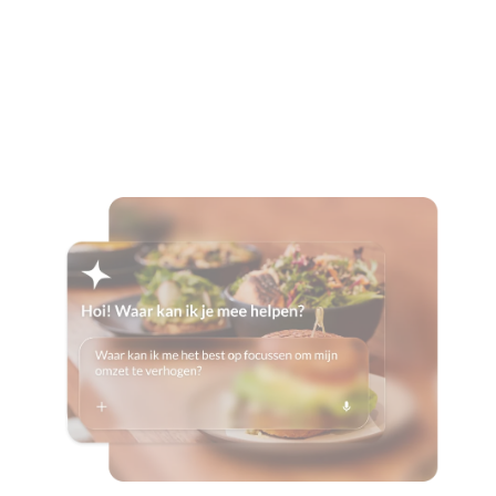
Lees het hele verhaal