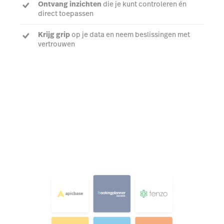
Ontvang inzichten
die je kunt controleren én
direct toepassen
Krijg grip
op je data en neem beslissingen met
vertrouwen
Ontdek meer