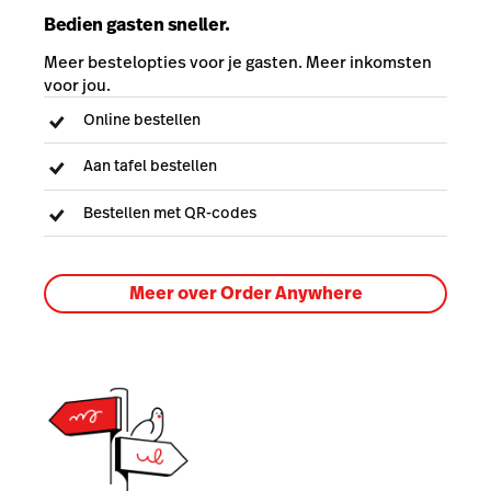
Bedien gasten sneller.
Meer bestelopties voor je gasten. Meer inkomsten
voor jou.
Online bestellen
Aan tafel bestellen
Bestellen met QR-codes
Meer over Order Anywhere