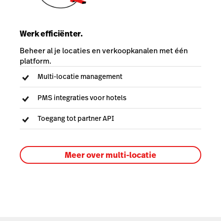
Werk efficiënter.
Beheer al je locaties en verkoopkanalen met één
platform.
Multi-locatie management
PMS integraties voor hotels
Toegang tot partner API
Meer over multi-locatie