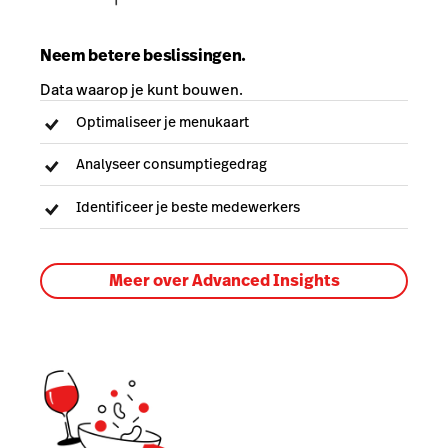
Neem betere beslissingen.
Data waarop je kunt bouwen.
Optimaliseer je menukaart
Analyseer consumptiegedrag
Identificeer je beste medewerkers
Meer over Advanced Insights