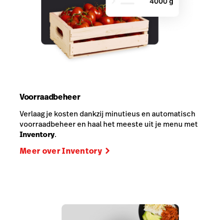
Voorraadbeheer
Verlaag je kosten dankzij minutieus en automatisch
voorraadbeheer en haal het meeste uit je menu met
Inventory
.
Meer over Inventory