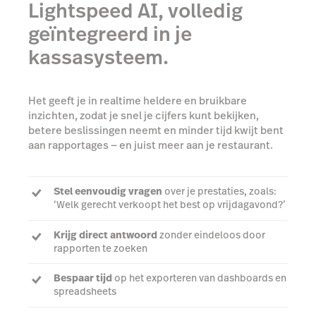
Lightspeed AI, volledig
geïntegreerd in je
kassasysteem.
Het geeft je in realtime heldere en bruikbare
inzichten, zodat je snel je cijfers kunt bekijken,
betere beslissingen neemt en minder tijd kwijt bent
aan rapportages — en juist meer aan je restaurant.
Stel eenvoudig vragen
over je prestaties, zoals:
‘Welk gerecht verkoopt het best op vrijdagavond?’
Krijg direct antwoord
zonder eindeloos door
rapporten te zoeken
Bespaar tijd
op het exporteren van dashboards en
spreadsheets