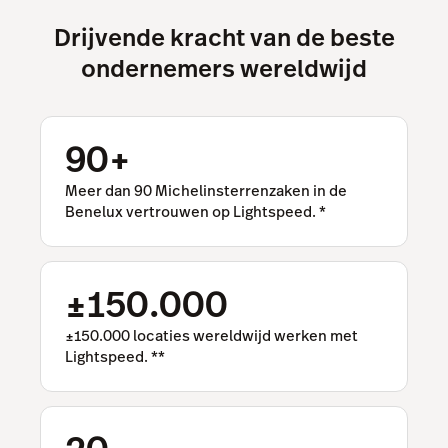
Drijvende kracht van de beste
ondernemers wereldwijd
90+
Meer dan 90 Michelinsterrenzaken in de
Benelux vertrouwen op Lightspeed.
*
±150.000
±150.000 locaties wereldwijd werken met
Lightspeed.
**