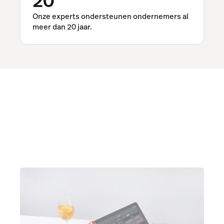
20
Onze experts ondersteunen ondernemers al
meer dan 20 jaar.