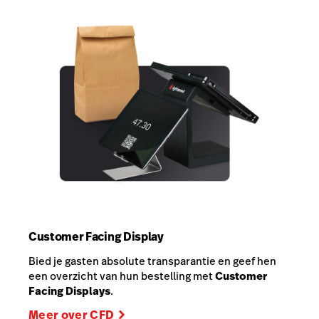
Customer Facing Display
Bied je gasten absolute transparantie en geef hen
een overzicht van hun bestelling met
Customer
Facing Displays
.
Meer over CFD