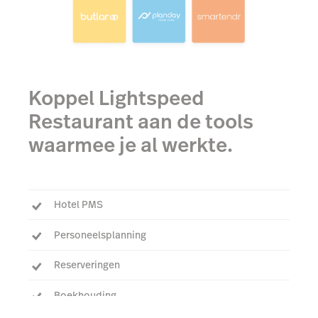
Koppel Lightspeed
Restaurant aan de tools
waarmee je al werkte.
Hotel PMS
Personeelsplanning
Reserveringen
Boekhouding