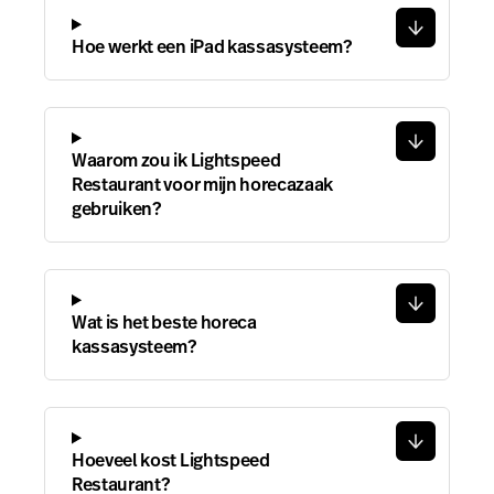
Hoe werkt een iPad kassasysteem?
Waarom zou ik Lightspeed
Restaurant voor mijn horecazaak
gebruiken?
Wat is het beste horeca
kassasysteem?
Hoeveel kost Lightspeed
Restaurant?