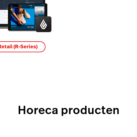
Retail (R-Series)
Horeca producten