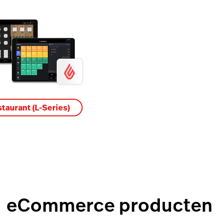
taurant (L-Series)
eCommerce producten