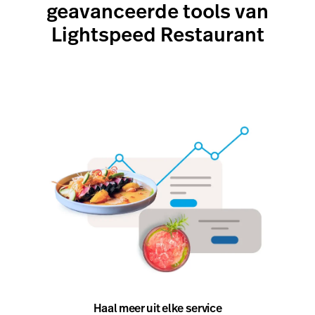
geavanceerde tools van
Lightspeed Restaurant
Haal meer uit elke service