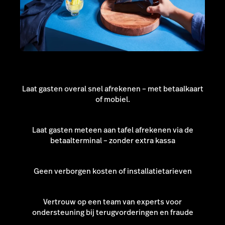
Laat gasten overal snel afrekenen – met betaalkaart
of mobiel.
Laat gasten meteen aan tafel afrekenen via de
betaalterminal – zonder extra kassa
Geen verborgen kosten of installatietarieven
Vertrouw op een team van experts voor
ondersteuning bij terugvorderingen en fraude