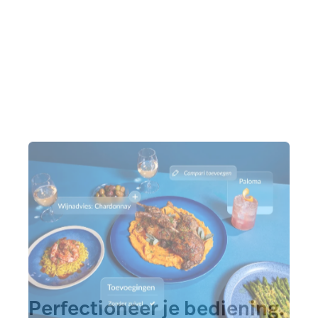
Perfectioneer je bediening.