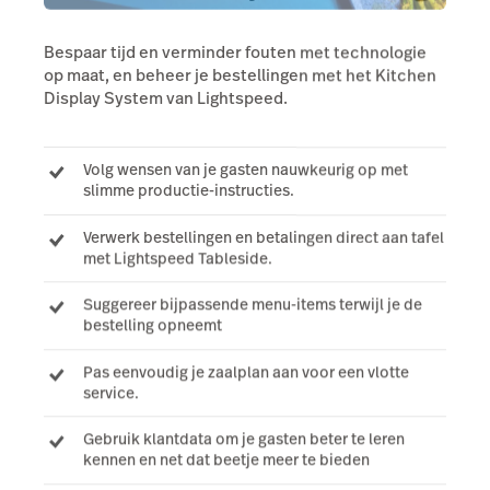
Bespaar tijd en verminder fouten met technologie
op maat, en beheer je bestellingen met het Kitchen
Display System van Lightspeed.
Volg wensen van je gasten nauwkeurig op met
slimme productie-instructies.
Verwerk bestellingen en betalingen direct aan tafel
met Lightspeed Tableside.
Suggereer bijpassende menu-items terwijl je de
bestelling opneemt
Pas eenvoudig je zaalplan aan voor een vlotte
service.
Gebruik klantdata om je gasten beter te leren
kennen en net dat beetje meer te bieden