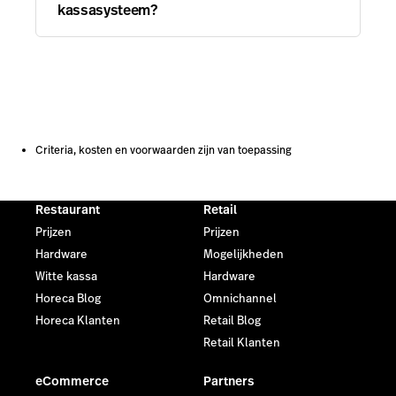
kassasysteem?
Criteria, kosten en voorwaarden zijn van toepassing
Restaurant
Retail
Prijzen
Prijzen
Hardware
Mogelijkheden
Witte kassa
Hardware
Horeca Blog
Omnichannel
Horeca Klanten
Retail Blog
Retail Klanten
eCommerce
Partners