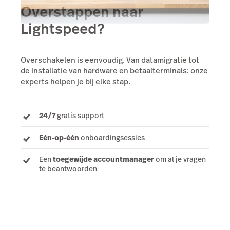
Overstappen naar
Lightspeed?
Overschakelen is eenvoudig. Van datamigratie tot
de installatie van hardware en betaalterminals: onze
experts helpen je bij elke stap.
24/7
gratis support
Eén-op-één
onboardingsessies
Een
toegewijde accountmanager
om al je vragen
te beantwoorden