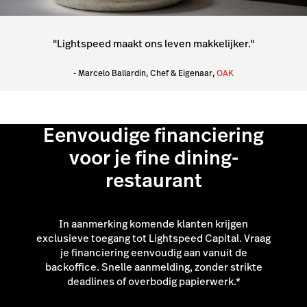
"Lightspeed maakt ons leven makkelijker."
- Marcelo Ballardin, Chef & Eigenaar,
OAK
Eenvoudige financiering
voor je fine dining-
restaurant
In aanmerking komende klanten krijgen
exclusieve toegang tot Lightspeed Capital. Vraag
je financiering eenvoudig aan vanuit de
backoffice. Snelle aanmelding, zonder strikte
deadlines of overbodig papierwerk.*