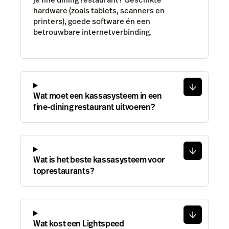
hardware (zoals tablets, scanners en
printers), goede software én een
betrouwbare internetverbinding.
Wat moet een kassasysteem in een
fine-dining restaurant uitvoeren?
Wat is het beste kassasysteem voor
toprestaurants?
Wat kost een Lightspeed