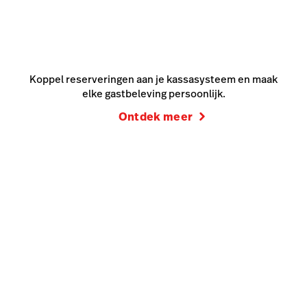
Koppel reserveringen aan je kassasysteem en maak
elke gastbeleving persoonlijk.
Ontdek meer