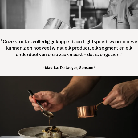
“Onze stock is volledig gekoppeld aan Lightspeed, waardoor we
kunnen zien hoeveel winst elk product, elk segment en elk
onderdeel van onze zaak maakt – dat is ongezien."
- Maurice De Jaeger, Sensum*