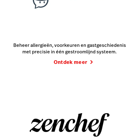
Beheer allergieën, voorkeuren en gastgeschiedenis
met precisie in één gestroomlijnd systeem.
Ontdek meer