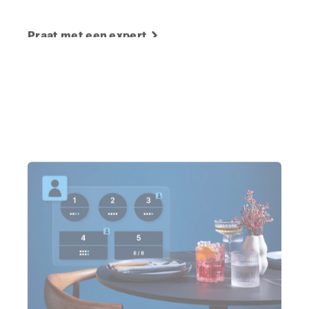
Praat met een expert