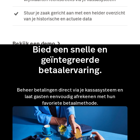
Stuur je zaak gericht aan met een helder overzicht
van je historische en actuele data
Bekijk een demo
Bied een snelle en
geïntegreerde
betaalervaring.
Beheer betalingen direct via je kassasysteem en
laat gasten eenvoudig afrekenen met hun
favoriete betaalmethode.