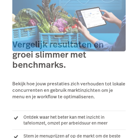
Vergelijk resultaten en
groei slimmer met
benchmarks.
Bekijk hoe jouw prestaties zich verhouden tot lokale
concurrenten en gebruik marktinzichten om je
menu en je workflow te optimaliseren.
Ontdek waar het beter kan met inzicht in
tafelomzet, omzet per arbeidsuur en meer
Stem je menuprijzen af op de markt om de beste