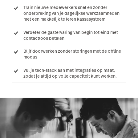
Train nieuwe medewerkers snel en zonder
onderbreking van je dagelijkse werkzaamheden
met een makkelijk te leren kassasysteem.
Verbeter de gastervaring van begin tot eind met
contactloos betalen
Blijf doorwerken zonder storingen met de offline
modus
Vul je tech-stack aan met integraties op maat,
zodat je altijd op volle capaciteit kunt werken.