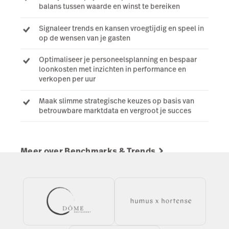
balans tussen waarde en winst te bereiken
Signaleer trends en kansen vroegtijdig en speel in
op de wensen van je gasten
Optimaliseer je personeelsplanning en bespaar
loonkosten met inzichten in performance en
verkopen per uur
Maak slimme strategische keuzes op basis van
betrouwbare marktdata en vergroot je succes
Meer over Benchmarks & Trends