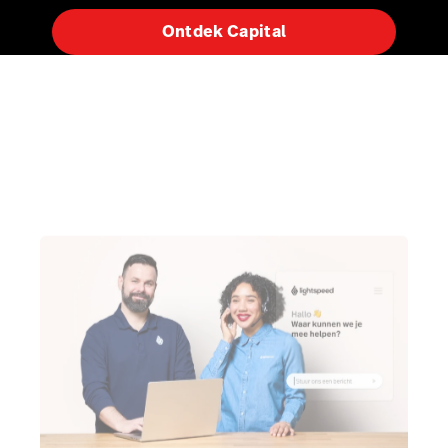
Ontdek Capital