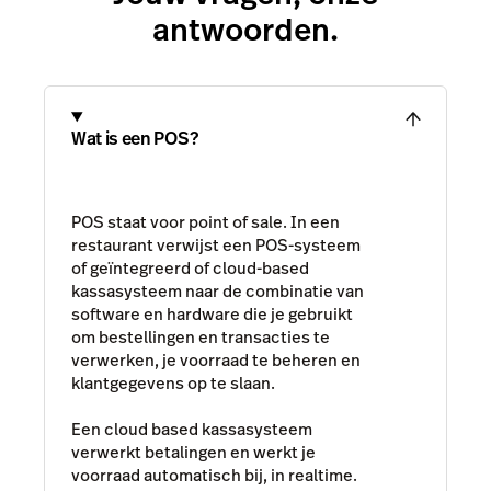
antwoorden.
Wat is een POS?
POS staat voor point of sale. In een
restaurant verwijst een POS-systeem
of geïntegreerd of cloud-based
kassasysteem naar de combinatie van
software en hardware die je gebruikt
om bestellingen en transacties te
verwerken, je voorraad te beheren en
klantgegevens op te slaan.
Een cloud based kassasysteem
verwerkt betalingen en werkt je
voorraad automatisch bij, in realtime.