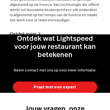
afgestemd op de horeca. Van technologie die offline
werkt tot duurzame keukenprinters: elk onderdeel
is afgestemd op het tempo van de horeca en maakt
het werk voor je team eenvoudiger.
Ontdek meer
Ontdek wat Lightspeed
voor jouw restaurant kan
betekenen
Neem contact met ons op voor meer informatie.
Praat met een expert
Jouw vragen, onze