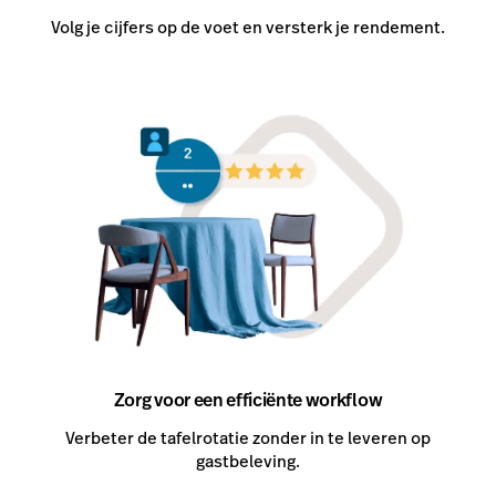
Volg je cijfers op de voet en versterk je rendement.
Zorg voor een efficiënte workflow
Verbeter de tafelrotatie zonder in te leveren op
gastbeleving.