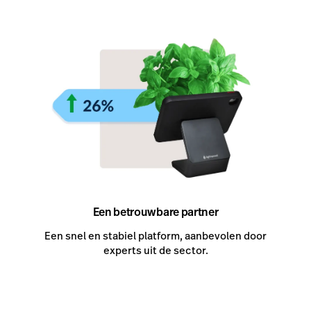
Een betrouwbare partner
Een snel en stabiel platform, aanbevolen door
experts uit de sector.