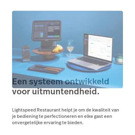
Een systeem ontwikkeld
voor uitmuntendheid.
Lightspeed Restaurant helpt je om de kwaliteit van
je bediening te perfectioneren en elke gast een
onvergetelijke ervaring te bieden.