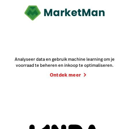
Analyseer data en gebruik machine learning om je
voorraad te beheren en inkoop te optimaliseren.
Ontdek meer