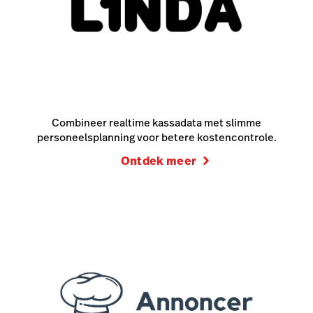
Combineer realtime kassadata met slimme
personeelsplanning voor betere kostencontrole.
Ontdek meer