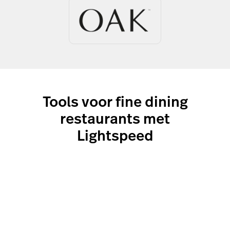
Tools voor fine dining
restaurants met
Lightspeed