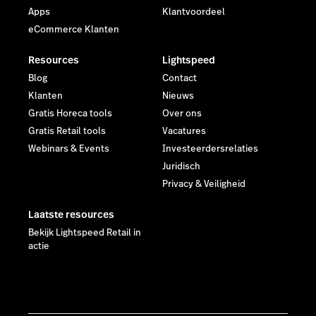
Apps
Klantvoordeel
eCommerce Klanten
Resources
Lightspeed
Blog
Contact
Klanten
Nieuws
Gratis Horeca tools
Over ons
Gratis Retail tools
Vacatures
Webinars & Events
Investeerdersrelaties
Juridisch
Privacy & Veiligheid
Laatste resources
Bekijk Lightspeed Retail in
actie