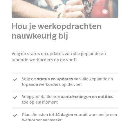
Hou je werkopdrachten
nauwkeurig bij
Volg de status en updates van alle geplande en
lopende werkorders op de voet
Volg de
status en updates
van alle geplande en
lopende werkorders op de voet
Voeg gedetailleerde
aantekeningen en notities
toe op elk moment
Plan diensten tot
14 dagen
vooruit wanneer je een
werkorder aanmaakt