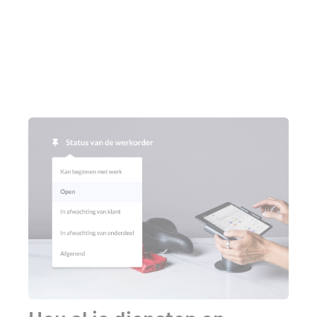
Praat met een expert