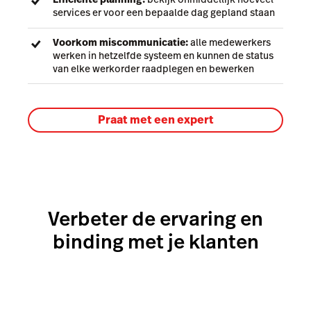
services er voor een bepaalde dag gepland staan
Voorkom miscommunicatie:
alle medewerkers
werken in hetzelfde systeem en kunnen de status
van elke werkorder raadplegen en bewerken
Praat met een expert
Verbeter de ervaring en
binding met je klanten