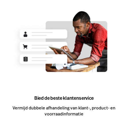
Bied de beste klantenservice
Vermijd dubbele afhandeling van klant-, product- en
voorraadinformatie