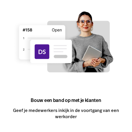
Bouw een band op met je klanten
Geef je medewerkers inkijk in de voortgang van een
werkorder