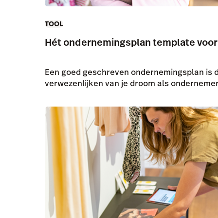
TOOL
Hét ondernemingsplan template voor 
Een goed geschreven ondernemingsplan is de
verwezenlijken van je droom als ondernemer.