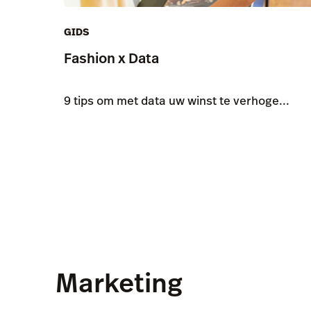
GIDS
Fashion x Data
9 tips om met data uw winst te verhoge...
Marketing