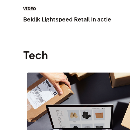
VIDEO
Bekijk Lightspeed Retail in actie
Tech