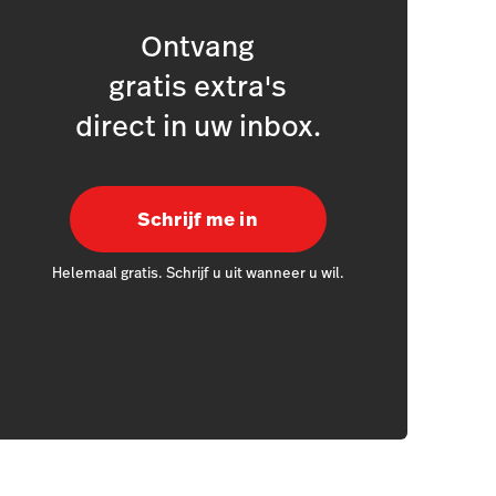
Ontvang
gratis extra's
direct in uw inbox.
Schrijf me in
Helemaal gratis. Schrijf u uit wanneer u wil.