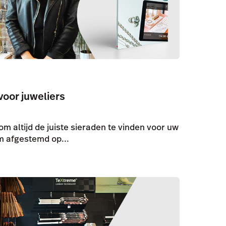
voor juweliers
 om altijd de juiste sieraden te vinden voor uw
m afgestemd op...