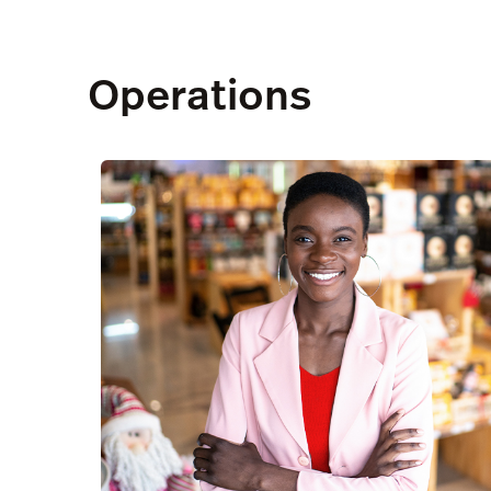
Operations