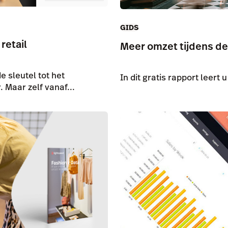
GIDS
retail
Meer omzet tijdens de 
 sleutel tot het
In dit gratis rapport leert
 Maar zelf vanaf...