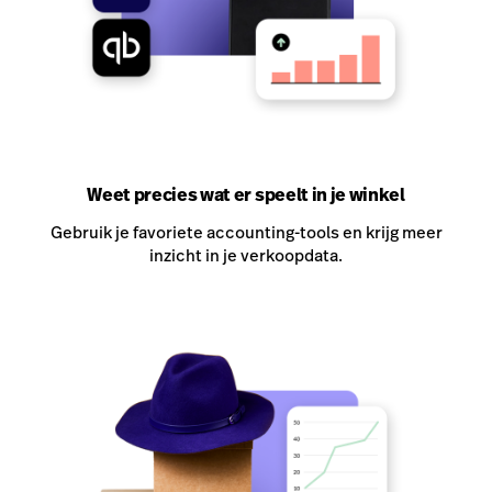
Weet precies wat er speelt in je winkel
Gebruik je favoriete accounting-tools en krijg meer
inzicht in je verkoopdata.