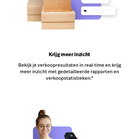
Krijg meer inzicht
Bekijk je verkoopresultaten in real-time en krijg
meer inzicht met gedetailleerde rapporten en
verkoopstatistieken."