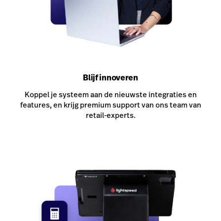
Blijf innoveren
Koppel je systeem aan de nieuwste integraties en
features, en krijg premium support van ons team van
retail-experts.