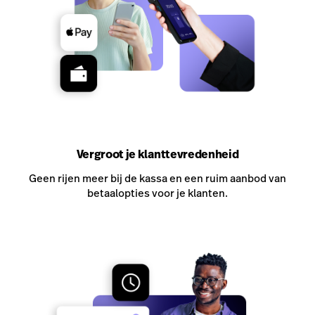
Vergroot je klanttevredenheid
Geen rijen meer bij de kassa en een ruim aanbod van
betaalopties voor je klanten.