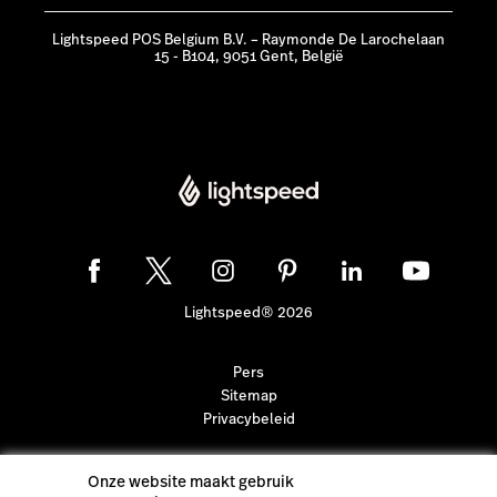
Lightspeed POS Belgium B.V. – Raymonde De Larochelaan
15 - B104, 9051 Gent, België
Lightspeed® 2026
Pers
Sitemap
Privacybeleid
Onze website maakt gebruik