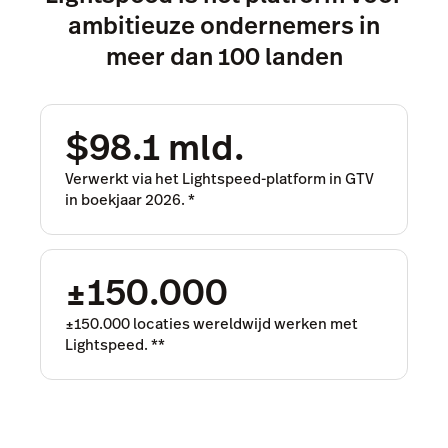
ambitieuze ondernemers in
meer dan 100 landen
$98.1 mld.
Verwerkt via het Lightspeed-platform in GTV
in boekjaar 2026.
*
±150.000
±150.000 locaties wereldwijd werken met
Lightspeed.
**