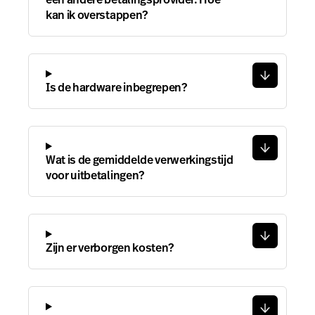
kan ik overstappen?
Is de hardware inbegrepen?
Wat is de gemiddelde verwerkingstijd
voor uitbetalingen?
Zijn er verborgen kosten?