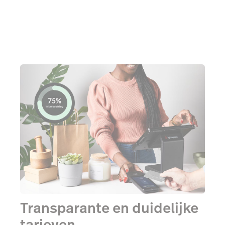
Transparante en duidelijke
tarieven.