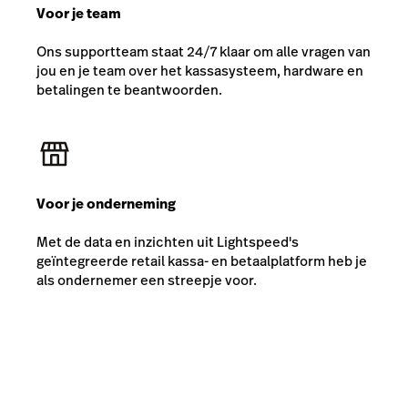
Voor je team
Ons supportteam staat 24/7 klaar om alle vragen van
jou en je team over het kassasysteem, hardware en
betalingen te beantwoorden.
Voor je onderneming
Met de data en inzichten uit Lightspeed's
geïntegreerde retail kassa- en betaalplatform heb je
als ondernemer een streepje voor.