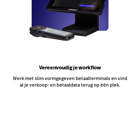
Vereenvoudig je workflow
Werk met slim vormgegeven betaalterminals en vind
al je verkoop- en betaaldata terug op één plek.