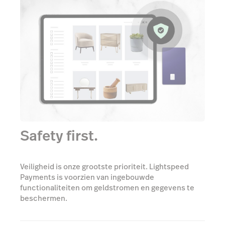
Safety first.
Veiligheid is onze grootste prioriteit. Lightspeed
Payments is voorzien van ingebouwde
functionaliteiten om geldstromen en gegevens te
beschermen.