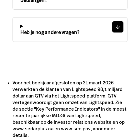
betalingen?
Heb je nog andere vragen?
Voor het boekjaar afgesloten op 31 maart 2026
verwerkten de klanten van Lightspeed 98,1 miljard
dollar aan GTV via het Lightspeed-platform. GTV
vertegenwoordigt geen omzet van Lightspeed. Zie
de sectie "Key Performance Indicators" in de meest
recente jaarlijkse MD&A van Lightspeed,
beschikbaar op de investor relations website en op
www.sedarplus.ca en www.sec.gov, voor meer
details.