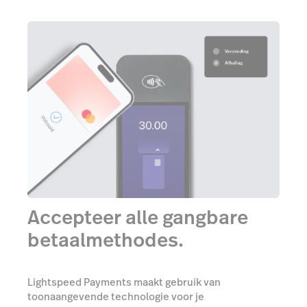
Accepteer alle gangbare
betaalmethodes.
Lightspeed Payments maakt gebruik van
toonaangevende technologie voor je