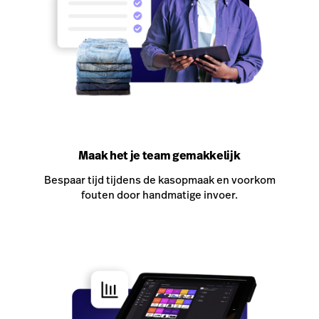
Maak het je team gemakkelijk
Bespaar tijd tijdens de kasopmaak en voorkom
fouten door handmatige invoer.