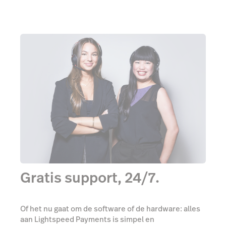
Gratis support, 24/7.
Of het nu gaat om de software of de hardware: alles
aan Lightspeed Payments is simpel en