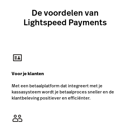
De voordelen van
Lightspeed Payments
Voor je klanten
Met een betaalplatform dat integreert met je
kassasysteem wordt je betaalproces sneller en de
klantbeleving positiever en efficiënter.