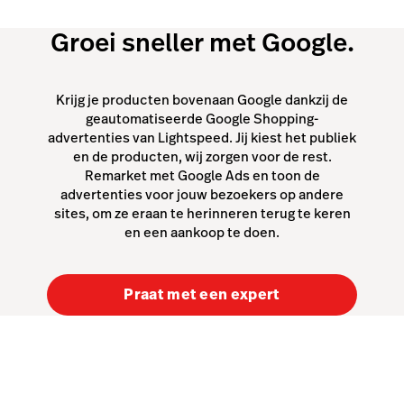
Groei sneller met Google.
Krijg je producten bovenaan Google dankzij de
geautomatiseerde Google Shopping-
advertenties van Lightspeed. Jij kiest het publiek
en de producten, wij zorgen voor de rest.
Remarket met Google Ads en toon de
advertenties voor jouw bezoekers op andere
sites, om ze eraan te herinneren terug te keren
en een aankoop te doen.
Praat met een expert