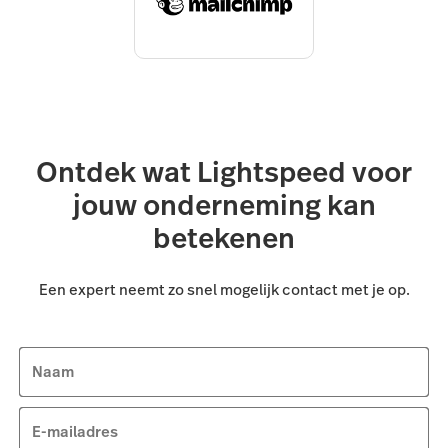
Ontdek wat Lightspeed voor
jouw onderneming kan
betekenen
Een expert neemt zo snel mogelijk contact met je op.
Naam
E-mailadres