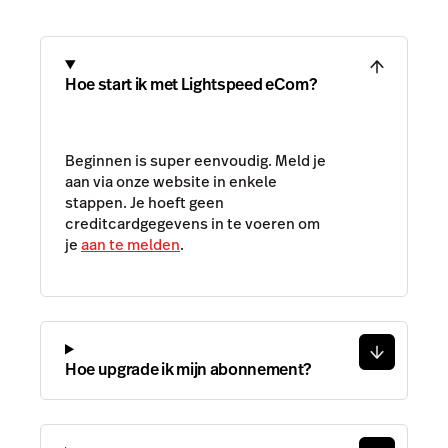
Hoe start ik met Lightspeed eCom?
Beginnen is super eenvoudig. Meld je
aan via onze website in enkele
stappen. Je hoeft geen
creditcardgegevens in te voeren om
je
aan te melden
.
Hoe upgrade ik mijn abonnement?