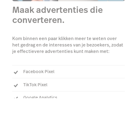
Maak advertenties die
converteren.
Kom binnen een paar klikken meer te weten over
het gedrag en de interesses van je bezoekers, zodat
je effectievere advertenties kunt maken met:
Facebook Pixel
TikTok Pixel
Google Analytics
Praat met een expert