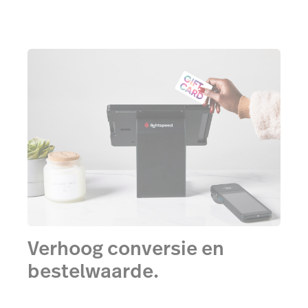
Verhoog conversie en
bestelwaarde.