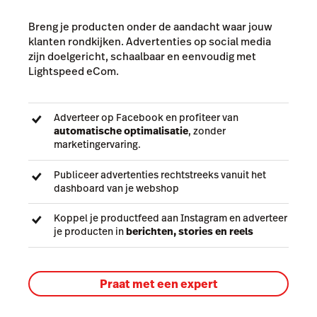
Breng je producten onder de aandacht waar jouw
klanten rondkijken. Advertenties op social media
zijn doelgericht, schaalbaar en eenvoudig met
Lightspeed eCom.
Adverteer op Facebook en profiteer van
automatische optimalisatie
, zonder
marketingervaring.
Publiceer advertenties rechtstreeks vanuit het
dashboard van je webshop
Koppel je productfeed aan Instagram en adverteer
je producten in
berichten, stories en reels
Praat met een expert