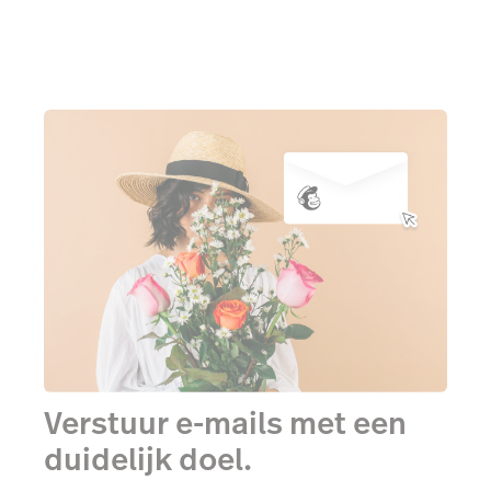
Verstuur e-mails met een
duidelijk doel.