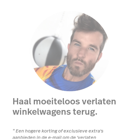
Haal moeiteloos verlaten
winkelwagens terug.
“
Een hogere korting of exclusieve extra's
aanbieden in de e-mail om de 'verlaten