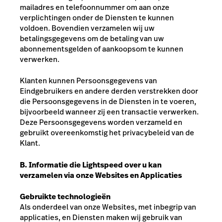
mailadres en telefoonnummer om aan onze
verplichtingen onder de Diensten te kunnen
voldoen. Bovendien verzamelen wij uw
betalingsgegevens om de betaling van uw
abonnementsgelden of aankoopsom te kunnen
verwerken.
Klanten kunnen Persoonsgegevens van
Eindgebruikers en andere derden verstrekken door
die Persoonsgegevens in de Diensten in te voeren,
bijvoorbeeld wanneer zij een transactie verwerken.
Deze Persoonsgegevens worden verzameld en
gebruikt overeenkomstig het privacybeleid van de
Klant.
B. Informatie die Lightspeed over u kan
verzamelen via onze Websites en Applicaties
Gebruikte technologieën
Als onderdeel van onze Websites, met inbegrip van
applicaties, en Diensten maken wij gebruik van