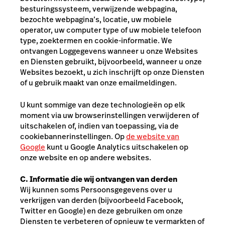
besturingssysteem, verwijzende webpagina,
bezochte webpagina’s, locatie, uw mobiele
operator, uw computer type of uw mobiele telefoon
type, zoektermen en cookie-informatie. We
ontvangen Loggegevens wanneer u onze Websites
en Diensten gebruikt, bijvoorbeeld, wanneer u onze
Websites bezoekt, u zich inschrijft op onze Diensten
of u gebruik maakt van onze emailmeldingen.
U kunt sommige van deze technologieën op elk
moment via uw browserinstellingen verwijderen of
uitschakelen
of, indien van toepassing, via de
cookiebannerinstellingen
. Op
de website van
Google
kunt u Google Analytics uitschakelen op
onze website en op andere websites.
C. Informatie die wij ontvangen van derden
Wij kunnen soms Persoonsgegevens over u
verkrijgen van derden (bijvoorbeeld Facebook,
Twitter en Google) en deze gebruiken om onze
Diensten te verbeteren of opnieuw te vermarkten of