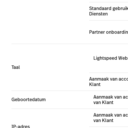
Standaard gebruik
Diensten
Partner onboardi
Lightspeed Web
Taal
Aanmaak van acco
Klant
Aanmaak van ac
Geboortedatum
van Klant
Aanmaak van ac
van Klant
IP-adres