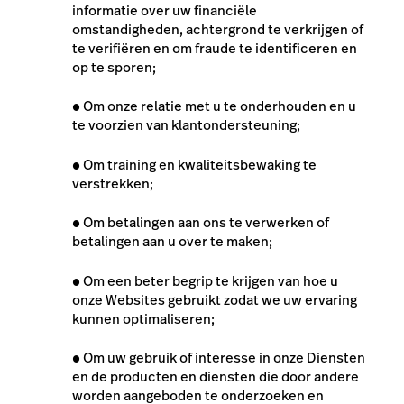
informatie over uw financiële
omstandigheden, achtergrond te verkrijgen of
te verifiëren en om fraude te identificeren en
op te sporen;
●
Om onze relatie met u te onderhouden en u
te voorzien van klantondersteuning;
●
Om training en kwaliteitsbewaking te
verstrekken;
●
Om betalingen aan ons te verwerken
of
betalingen aan u over te maken
;
●
Om een beter begrip te krijgen van hoe u
onze Websites gebruikt zodat we uw ervaring
kunnen optimaliseren;
●
Om uw gebruik of interesse in onze Diensten
en de producten en diensten die door andere
worden aangeboden te onderzoeken en