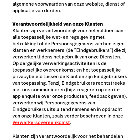
algemene voorwaarden van deze website, dienst of
applicatie van derden.
Verantwoordelijkheid van onze Klanten
Klanten zijn verantwoordelijk voor het voldoen aan
alle toepasselijke wet- en regelgeving met
betrekking tot de Persoonsgegevens van
hun eigen
klanten en werknemers (de “Eindgebruikers”)
die zij
verwerken tijdens het gebruik van onze Diensten.
Op dergelijke verwerkingsactiviteiten is de
toepasselijke overeenkomst en het toepasselijke
privacybeleid tussen de Klant en zijn Eindgebruikers
van toepassing.
Tenzij Eindgebruikers rechtstreeks
met ons communiceren (bijv. reageren op een in-
app enquête over onze producten, feedback geven),
verwerken wij Persoonsgegevens van
Eindgebruikers uitsluitend namens en in opdracht
van onze Klanten, zoals verder beschreven in onze
Verwerkersovereenkomst
.
Klanten zijn verantwoordelijk voor het behandelen