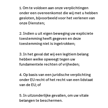
1. Om te voldoen aan onze verplichtingen
onder een overeenkomst die wij met u hebben
gesloten, bijvoorbeeld voor het verlenen van
onze Diensten;
2. Indien u uit eigen beweging uw expliciete
toestemming heeft gegeven en deze
toestemming niet is ingetrokken;
3. In het geval dat wij een legitiem belang
hebben welke opweegt tegen uw
fundamentele rechten of vrijheden;
4. Op basis van een juridische verplichting
onder EU recht of het recht van een lidstaat
van de EU; of
5. In uitzonderlijke gevallen, om uw vitale
belangen te beschermen.