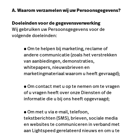
A. Waarom verzamelen wij uw Persoonsgegevens?
Doeleinden voor de gegevensverwerking
Wij gebruiken uw Persoonsgegevens voor de
volgende doeleinden:
●
Om te helpen bij marketing, reclame of
andere communicatie (zoals het verstrekken
van aanbiedingen, demonstraties,
whitepapers, nieuwsbrieven en
marketingmateriaal waarom u heeft gevraagd);
●
Om contact met u op te nemen om te vragen
of u vragen heeft over onze Diensten of de
informatie die u bij ons heeft opgevraagd;
●
Om met u via e-mail, telefoon,
tekstberichten (SMS), brieven, sociale media
en websites te communiceren in verband met
aan Lightspeed gerelateerd nieuws en om u te