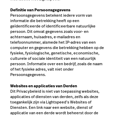
Definitie van Persoonsgegevens
Persoonsgegevens betekent iedere vorm van
informatie die betrekking heeft op een
geïdentificeerde of identificeerbare natuurlijke
persoon. Dit omvat gegevens zoals voor- en
achternaam, huisadres, e-mailadres en
telefoonnummer, alsmede het IP-adres van een
computer en gegevens die betrekking hebben op de
fysieke, fysiologische, genetische, economische,
culturele of sociale identiteit van een natuurlijk
persoon. Informatie over een bedrijf, zoals de naam
of het fysieke adres, valt niet onder
Persoonsgegevens.
Websites en applicaties van Derden
Dit Privacybeleid is niet van toepassing websites,
applicaties of diensten van derden, zelfs als deze
toegankelijk zijn via Lightspeed’s Websites of
Diensten. Een link naar een website, dienst of
applicatie van een derde wordt beheerst door de