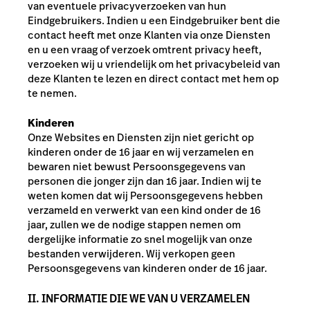
van eventuele privacyverzoeken van hun
Eindgebruikers. Indien u een Eindgebruiker bent die
contact heeft met onze Klanten via onze Diensten
en u een vraag of verzoek omtrent privacy heeft,
verzoeken wij u vriendelijk om het privacybeleid van
deze Klanten te lezen en direct contact met hem op
te nemen.
Kinderen
Onze Websites en Diensten zijn niet gericht op
kinderen onder de 16 jaar en wij verzamelen en
bewaren niet bewust Persoonsgegevens van
personen die jonger zijn dan 16 jaar. Indien wij te
weten komen dat wij Persoonsgegevens hebben
verzameld en verwerkt van een kind onder de 16
jaar, zullen we de nodige stappen nemen om
dergelijke informatie zo snel mogelijk van onze
bestanden verwijderen. Wij verkopen geen
Persoonsgegevens van kinderen onder de 16 jaar.
II. INFORMATIE DIE WE VAN U VERZAMELEN