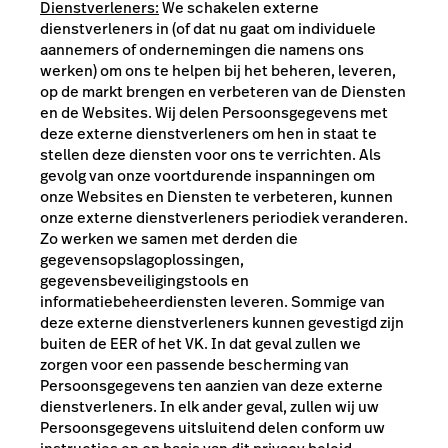
Dienstverleners:
We schakelen externe
dienstverleners in (of dat nu gaat om individuele
aannemers of ondernemingen die namens ons
werken) om ons te helpen bij het beheren, leveren,
op de markt brengen en verbeteren van de Diensten
en de Websites. Wij delen Persoonsgegevens met
deze externe dienstverleners om hen in staat te
stellen deze diensten voor ons te verrichten. Als
gevolg van onze voortdurende inspanningen om
onze Websites en Diensten te verbeteren, kunnen
onze externe dienstverleners periodiek veranderen.
Zo werken we samen met derden die
gegevensopslagoplossingen,
gegevensbeveiligingstools en
informatiebeheerdiensten leveren. Sommige van
deze externe dienstverleners kunnen gevestigd zijn
buiten de EER of het VK. In dat geval zullen we
zorgen voor een passende bescherming van
Persoonsgegevens ten aanzien van deze externe
dienstverleners. In elk ander geval, zullen wij uw
Persoonsgegevens uitsluitend delen conform uw