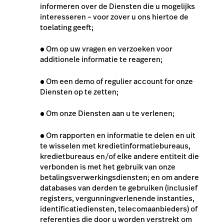
informeren over de Diensten die u mogelijks
interesseren – voor zover u ons hiertoe de
toelating geeft;
●
Om op uw vragen en verzoeken voor
additionele informatie te reageren;
●
Om een demo of regulier account for onze
Diensten op te zetten;
●
Om onze Diensten aan u te verlenen;
●
Om rapporten en informatie te delen en uit
te wisselen met kredietinformatiebureaus,
kredietbureaus en/of elke andere entiteit die
verbonden is met het gebruik van onze
betalingsverwerkingsdiensten; en om andere
databases van derden te gebruiken (inclusief
registers, vergunningverlenende instanties,
identificatiediensten, telecomaanbieders) of
referenties die door u worden verstrekt om