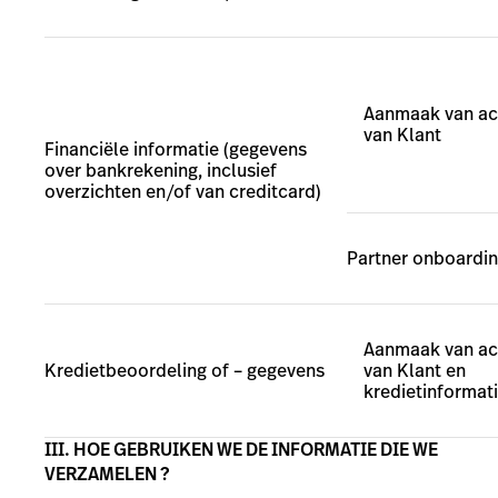
Aanmaak van ac
van Klant
Financiële informatie (gegevens
over bankrekening, inclusief
overzichten en/of van creditcard)
Partner onboardi
Aanmaak van ac
Kredietbeoordeling of – gegevens
van Klant en
kredietinformat
III. HOE GEBRUIKEN WE DE INFORMATIE DIE WE
VERZAMELEN ?