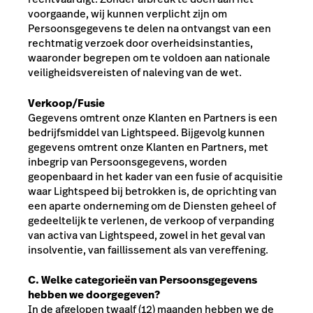
voorgaande, wij kunnen verplicht zijn om
Persoonsgegevens te delen na ontvangst van een
rechtmatig verzoek door overheidsinstanties,
waaronder begrepen om te voldoen aan nationale
veiligheidsvereisten of naleving van de wet.
Verkoop/Fusie
Gegevens omtrent onze Klanten en Partners is een
bedrijfsmiddel van Lightspeed. Bijgevolg kunnen
gegevens omtrent onze Klanten en Partners, met
inbegrip van Persoonsgegevens, worden
geopenbaard in het kader van een fusie of acquisitie
waar Lightspeed bij betrokken is, de oprichting van
een aparte onderneming om de Diensten geheel of
gedeeltelijk te verlenen, de verkoop of verpanding
van activa van Lightspeed, zowel in het geval van
insolventie, van faillissement als van vereffening.
C. Welke categorieën van Persoonsgegevens
hebben we doorgegeven?
In de afgelopen twaalf (12) maanden hebben we de