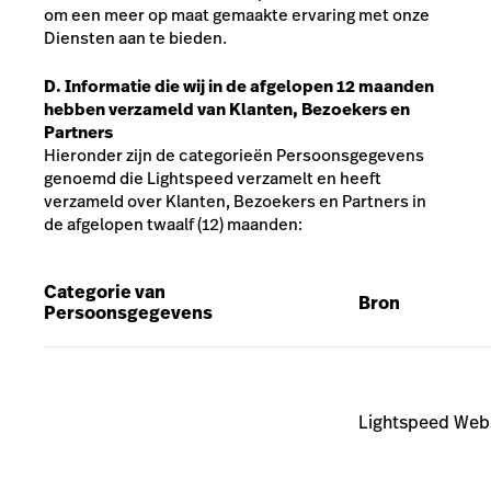
om een meer op maat gemaakte ervaring met onze
Diensten aan te bieden.
D. Informatie die wij in de afgelopen 12 maanden
hebben verzameld van Klanten, Bezoekers en
Partners
Hieronder zijn de categorieën Persoonsgegevens
genoemd die Lightspeed verzamelt en heeft
verzameld over Klanten, Bezoekers en Partners in
de afgelopen twaalf (12) maanden:
Categorie van
Bron
Persoonsgegevens
Lightspeed Web