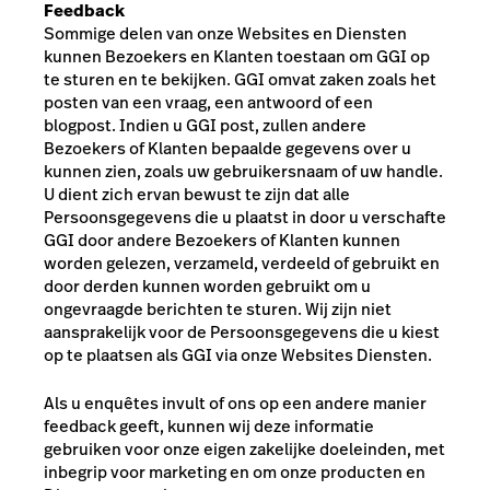
Feedback
Sommige delen van onze Websites en Diensten
kunnen Bezoekers en Klanten toestaan om GGI op
te sturen en te bekijken. GGI omvat zaken zoals het
posten van een vraag, een antwoord of een
blogpost. Indien u GGI post, zullen andere
Bezoekers of Klanten bepaalde gegevens over u
kunnen zien, zoals uw gebruikersnaam of uw handle.
U dient zich ervan bewust te zijn dat alle
Persoonsgegevens die u plaatst in door u verschafte
GGI door andere Bezoekers of Klanten kunnen
worden gelezen, verzameld, verdeeld of gebruikt en
door derden kunnen worden gebruikt om u
ongevraagde berichten te sturen. Wij zijn niet
aansprakelijk voor de Persoonsgegevens die u kiest
op te plaatsen als GGI via onze Websites Diensten.
Als u enquêtes invult of ons op een andere manier
feedback geeft, kunnen wij deze informatie
gebruiken voor onze eigen zakelijke doeleinden, met
inbegrip voor marketing en om onze producten en