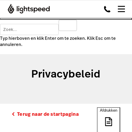
Typ hierboven en klik Enter om te zoeken. Klik Esc om te
annuleren.
Privacybeleid
Afdrukken
Terug naar de startpagina