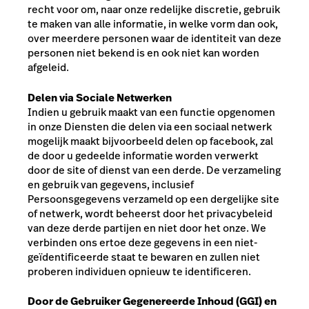
recht voor om, naar onze redelijke discretie, gebruik
te maken van alle informatie, in welke vorm dan ook,
over meerdere personen waar de identiteit van deze
personen niet bekend is en ook niet kan worden
afgeleid.
Delen via Sociale Netwerken
Indien u gebruik maakt van een functie opgenomen
in onze Diensten die delen via een sociaal netwerk
mogelijk maakt bijvoorbeeld delen op facebook, zal
de door u gedeelde informatie worden verwerkt
door de site of dienst van een derde. De verzameling
en gebruik van gegevens, inclusief
Persoonsgegevens verzameld op een dergelijke site
of netwerk, wordt beheerst door het privacybeleid
van deze derde partijen en niet door het onze.
We
verbinden ons ertoe deze gegevens in een niet-
geïdentificeerde staat te bewaren en zullen niet
proberen individuen opnieuw te identificeren.
Door de Gebruiker Gegenereerde Inhoud (GGI) en