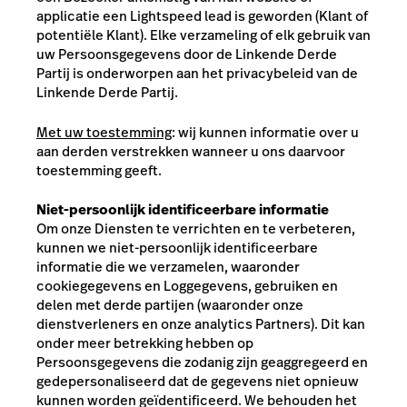
applicatie een Lightspeed lead is geworden (Klant of
potentiële Klant). Elke verzameling of elk gebruik van
uw Persoonsgegevens door de Linkende Derde
Partij is onderworpen aan het privacybeleid van de
Linkende Derde Partij.
Met uw toestemming
: wij kunnen informatie over u
aan derden verstrekken wanneer u ons daarvoor
toestemming geeft.
Niet-persoonlijk identificeerbare informatie
Om onze Diensten te verrichten en te verbeteren,
kunnen we niet-persoonlijk identificeerbare
informatie die we verzamelen, waaronder
cookiegegevens en Loggegevens, gebruiken en
delen met derde partijen (waaronder onze
dienstverleners en onze analytics Partners). Dit kan
onder meer betrekking hebben op
Persoonsgegevens die zodanig zijn geaggregeerd en
gedepersonaliseerd dat de gegevens niet opnieuw
kunnen worden geïdentificeerd. We behouden het