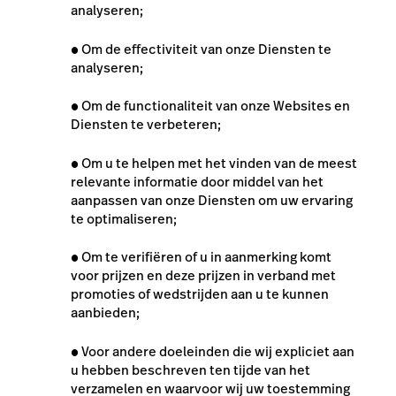
analyseren;
●
Om de effectiviteit van onze Diensten te
analyseren;
●
Om de functionaliteit van onze Websites en
Diensten te verbeteren;
●
Om u te helpen met het vinden van de meest
relevante informatie door middel van het
aanpassen van onze Diensten om uw ervaring
te optimaliseren;
●
Om te verifiëren of u in aanmerking komt
voor prijzen en deze prijzen in verband met
promoties of wedstrijden aan u te kunnen
aanbieden;
●
Voor andere doeleinden die wij expliciet aan
u hebben beschreven ten tijde van het
verzamelen en waarvoor wij uw toestemming