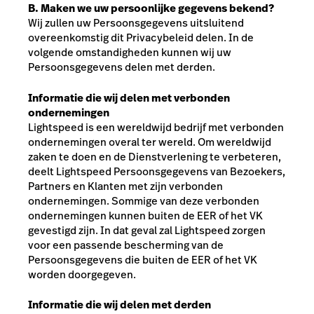
B. Maken we uw persoonlijke gegevens bekend?
Wij zullen uw Persoonsgegevens uitsluitend
overeenkomstig dit Privacybeleid delen. In de
volgende omstandigheden kunnen wij uw
Persoonsgegevens delen met derden.
Informatie die wij delen met verbonden
ondernemingen
Lightspeed is een wereldwijd bedrijf met verbonden
ondernemingen overal ter wereld. Om wereldwijd
zaken te doen en de Dienstverlening te verbeteren,
deelt Lightspeed Persoonsgegevens van Bezoekers,
Partners en Klanten met zijn verbonden
ondernemingen. Sommige van deze verbonden
ondernemingen kunnen buiten de EER of het VK
gevestigd zijn. In dat geval zal Lightspeed zorgen
voor een passende bescherming van de
Persoonsgegevens die buiten de EER of het VK
worden doorgegeven.
Informatie die wij delen met derden