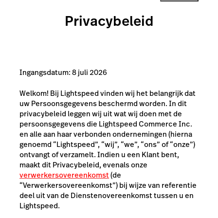
Privacybeleid
Ingangsdatum: 8 juli 2026
Welkom! Bij Lightspeed vinden wij het belangrijk dat
uw Persoonsgegevens beschermd worden. In dit
privacybeleid leggen wij uit wat wij doen met de
persoonsgegevens die Lightspeed Commerce Inc.
en alle aan haar verbonden ondernemingen (hierna
genoemd “Lightspeed”, “wij”, “we”, “ons” of “onze”)
ontvangt of verzamelt. Indien u een Klant bent,
maakt dit Privacybeleid, evenals onze
verwerkersovereenkomst
(de
“Verwerkersovereenkomst”) bij wijze van referentie
deel uit van de Dienstenovereenkomst tussen u en
Lightspeed.