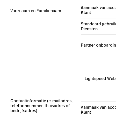
Aanmaak van acco
Voornaam en Familienaam
Klant
Standaard gebruik
Diensten
Partner onboardi
Lightspeed Web
Contactinformatie (e-mailadres,
telefoonnummer, thuisadres of
Aanmaak van acco
bedrijfsadres)
Klant