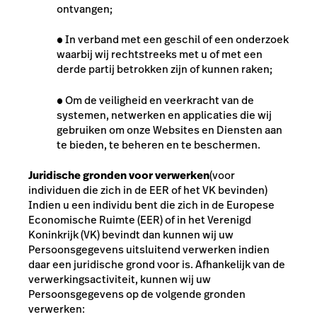
ontvangen;
●
In verband met een geschil of een onderzoek
waarbij wij rechtstreeks met u of met een
derde partij betrokken zijn of kunnen raken;
●
Om de veiligheid en veerkracht van de
systemen, netwerken en applicaties die wij
gebruiken om onze Websites en Diensten aan
te bieden, te beheren en te beschermen.
Juridische gronden voor verwerken
(voor
individuen die zich in de EER of het VK bevinden)
Indien u een individu bent die zich in de Europese
Economische Ruimte (EER) of in het Verenigd
Koninkrijk (VK) bevindt dan kunnen wij uw
Persoonsgegevens uitsluitend verwerken indien
daar een juridische grond voor is. Afhankelijk van de
verwerkingsactiviteit, kunnen wij uw
Persoonsgegevens op de volgende gronden
verwerken: