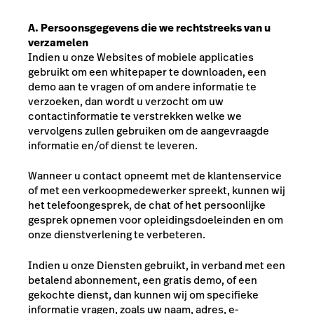
A. Persoonsgegevens die we rechtstreeks van u
verzamelen
Indien u onze Websites of mobiele applicaties
gebruikt om een whitepaper te downloaden, een
demo aan te vragen of om andere informatie te
verzoeken, dan wordt u verzocht om uw
contactinformatie te verstrekken welke we
vervolgens zullen gebruiken om de aangevraagde
informatie en/of dienst te leveren.
Wanneer u contact opneemt met de klantenservice
of met een verkoopmedewerker spreekt, kunnen wij
het telefoongesprek, de chat of het persoonlijke
gesprek opnemen voor opleidingsdoeleinden en om
onze dienstverlening te verbeteren.
Indien u onze Diensten gebruikt, in verband met een
betalend abonnement, een gratis demo, of een
gekochte dienst, dan kunnen wij om specifieke
informatie vragen, zoals uw naam, adres, e-