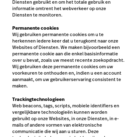
Diensten gebruikt en om het totale gebruik en
informatie omtrent het webverkeer op onze
Diensten te monitoren.
Permanente cookies
Wij gebruiken permanente cookies om u te
herkennen iedere keer dat u terugkomt naar onze
Websites of Diensten. We maken bijvoorbeeld een
permanente cookie aan die enkel basisinformatie
over u bevat, zoals uw meest recente zoekopdracht.
Wij gebruiken deze permanente cookies om uw
voorkeuren te onthouden en, indien u een account
aanmaakt, om uw gebruikerservaring consistent te
maken.
Trackingtechnologieen
Web beacons, tags, scripts, mobiele identifiers en
vergelijkbare technologieën kunnen worden
gebruikt op onze Websites, in onze Diensten, in e-
mails of andere vormen van elektronische
communicatie die wij aan u sturen. Deze