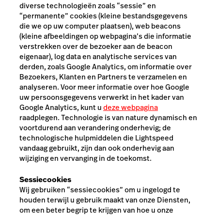
diverse technologieën zoals “sessie” en
“permanente” cookies (kleine bestandsgegevens
die we op uw computer plaatsen), web beacons
(kleine afbeeldingen op webpagina’s die informatie
verstrekken over de bezoeker aan de beacon
eigenaar), log data en analytische services van
derden, zoals Google Analytics, om informatie over
Bezoekers, Klanten en Partners te verzamelen en
analyseren. Voor meer informatie over hoe Google
uw persoonsgegevens verwerkt in het kader van
Google Analytics, kunt u
deze webpagina
raadplegen. Technologie is van nature dynamisch en
voortdurend aan verandering onderhevig; de
technologische hulpmiddelen die Lightspeed
vandaag gebruikt, zijn dan ook onderhevig aan
wijziging en vervanging in de toekomst.
Sessiecookies
Wij gebruiken “sessiecookies” om u ingelogd te
houden terwijl u gebruik maakt van onze Diensten,
om een beter begrip te krijgen van hoe u onze