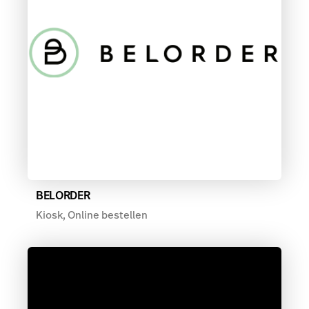
BELORDER
Kiosk, Online bestellen