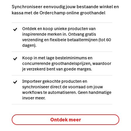
Synchroniseer eenvoudig jouw bestaande winkel en
kassa met de Orderchamp online groothandel
Ontdek en koop unieke producten van
inspirerende merken in. Ontvang gratis
verzending en flexibele betaaltermijnen (tot 60
dagen).
Koop in met lage bestelminimums en
concurrerende groothandelsprijzen, waardoor
je verzekerd bent van goede marges.
Importeer gekochte producten en
synchroniseer direct de voorraad om jouw
workflows te automatiseren. Geen handmatige
invoer meer.
Ontdek meer