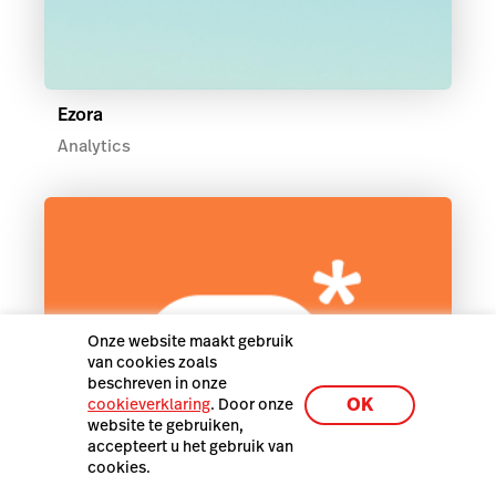
Ezora
Analytics
Onze website maakt gebruik
van cookies zoals
beschreven in onze
OK
cookieverklaring
. Door onze
website te gebruiken,
accepteert u het gebruik van
cookies.