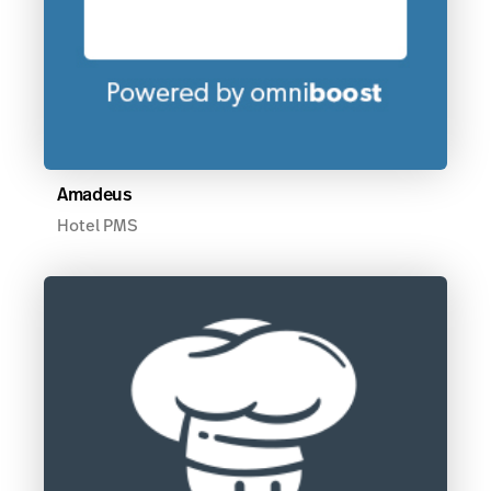
Amadeus
Hotel PMS