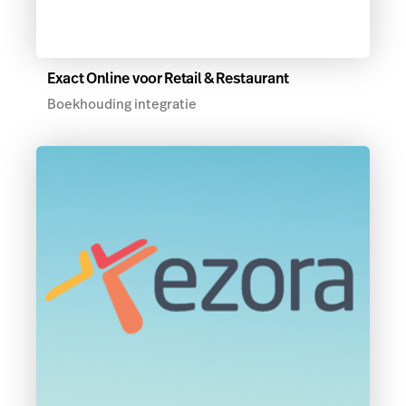
Exact Online voor Retail & Restaurant
Boekhouding integratie