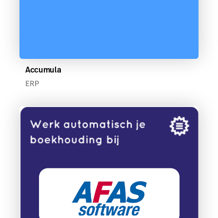
Accumula
ERP