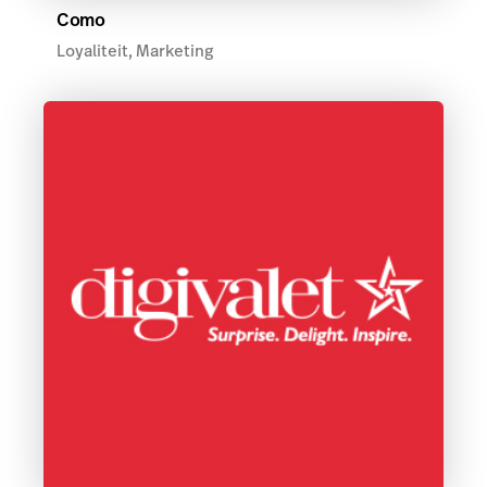
Como
Loyaliteit, Marketing