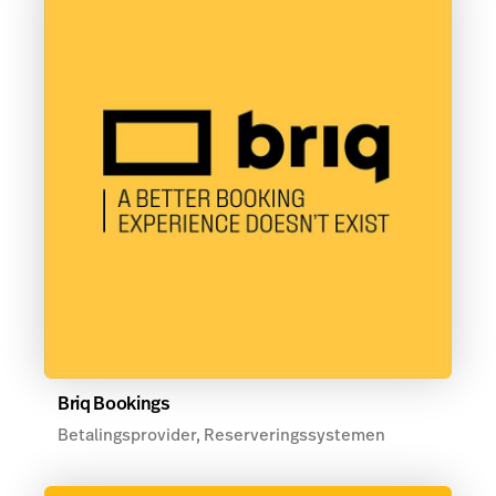
Briq Bookings
Betalingsprovider, Reserveringssystemen