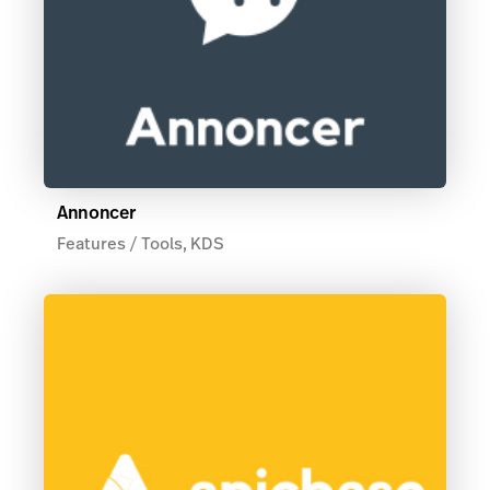
Annoncer
Features / Tools, KDS