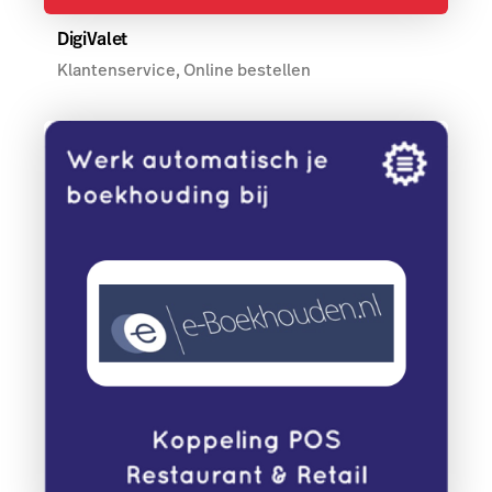
DigiValet
Klantenservice, Online bestellen