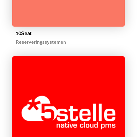
10Seat
Reserveringssystemen