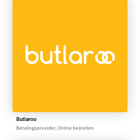
Butlaroo
Betalingsprovider, Online bestellen