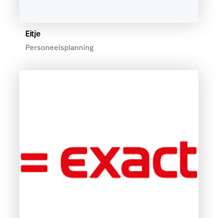
Eitje
Personeelsplanning