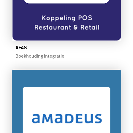
AFAS
Boekhouding integratie