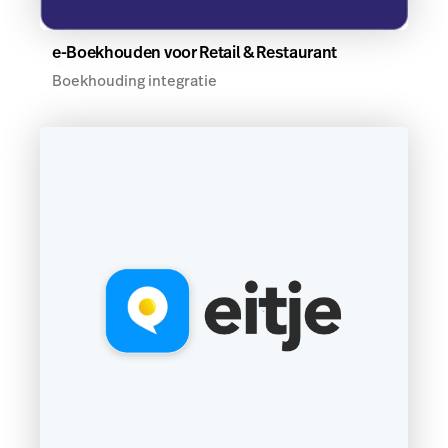
e-Boekhouden voor Retail & Restaurant
Boekhouding integratie