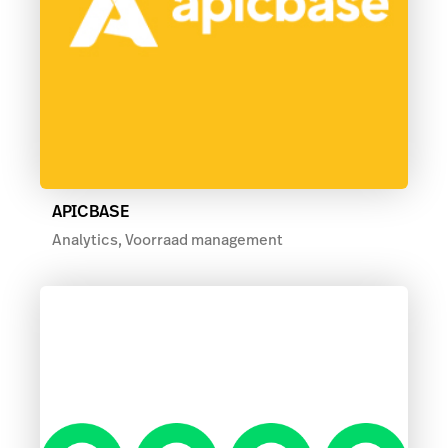
APICBASE
Analytics, Voorraad management