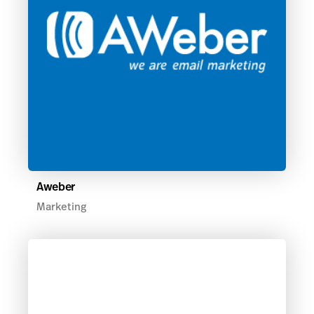
Aweber
Marketing