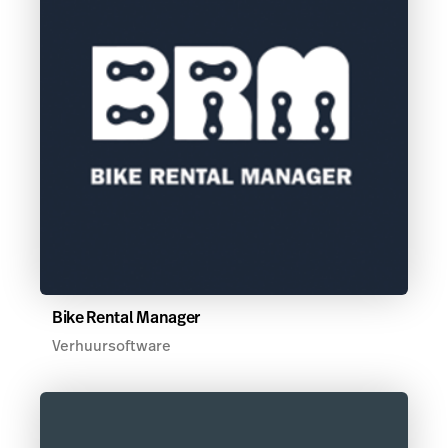
Bike Rental Manager
Verhuursoftware