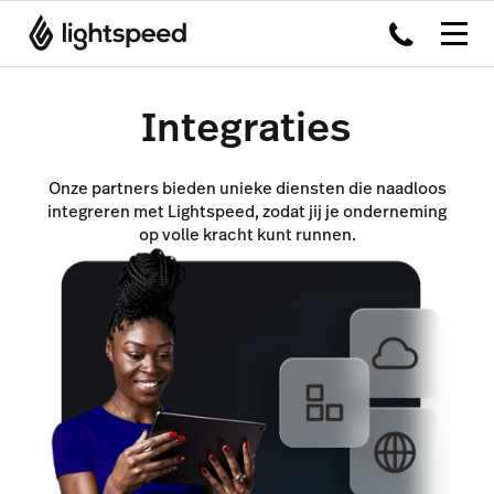
Integraties
Onze partners bieden unieke diensten die naadloos
integreren met Lightspeed, zodat jij je onderneming
op volle kracht kunt runnen.