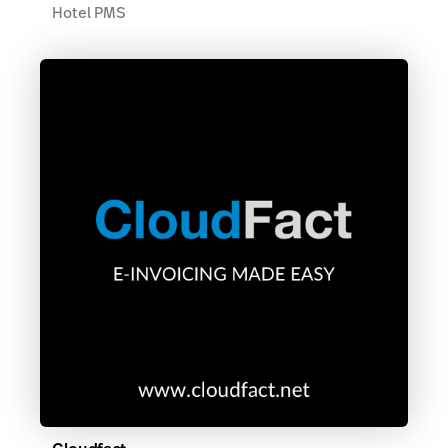
Hotel PMS