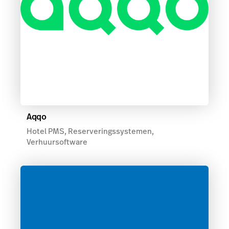
Aqqo
Hotel PMS, Reserveringssystemen,
Verhuursoftware