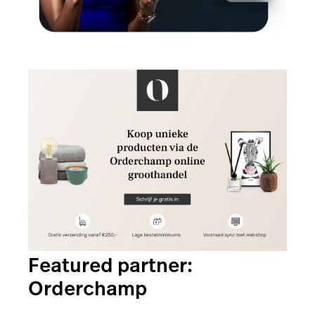
Featured partner:
Orderchamp