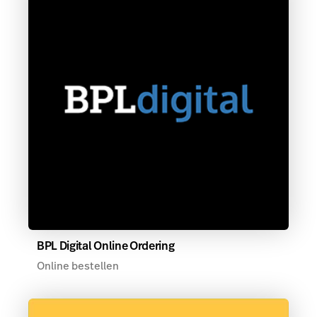
BPL Digital Online Ordering
Online bestellen