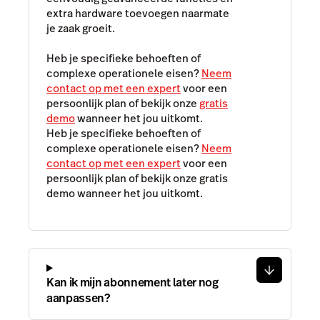
extra hardware toevoegen naarmate
je zaak groeit.
Heb je specifieke behoeften of
complexe operationele eisen?
Neem
contact op met een expert
voor een
persoonlijk plan of bekijk onze
gratis
demo
wanneer het jou uitkomt.
Heb je specifieke behoeften of
complexe operationele eisen?
Neem
contact op met een expert
voor een
persoonlijk plan of bekijk onze gratis
demo wanneer het jou uitkomt.
Kan ik mijn abonnement later nog
aanpassen?