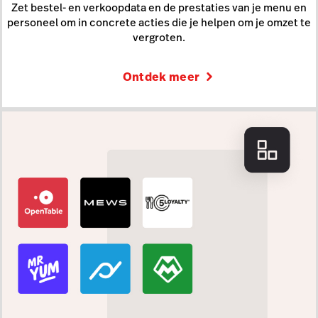
Zet bestel- en verkoopdata en de prestaties van je menu en
personeel om in concrete acties die je helpen om je omzet te
vergroten.
Ontdek meer