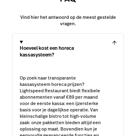
Vind hier het antwoord op de meest gestelde
vragen.
Hoeveel kost een horeca
kassasysteem?
Op zoek naar transparante
kassasysteem horeca prijzen?
Lightspeed Restaurant biedt flexibele
abonnementen vanaf €89 per maand
voor de eerste kassa: een ijzersterke
basis voor je dagelijkse operatie. Van
kleinschalige bistro tot high-volume
zaak: onze pakketten bieden altijd een
oplossing op maat. Bovendien kun je
eenvoudig geavanceerde functies en