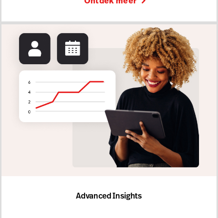
Ontdek meer
Advanced Insights