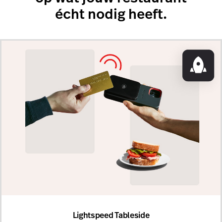
écht nodig heeft.
Lightspeed Tableside