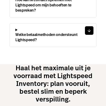
Lightspeed om mijn behoeften te
bespreken?
Welke betaalmethoden ondersteunt
Lightspeed?
Haal het maximale uit je
voorraad met Lightspeed
Inventory: plan vooruit,
bestel slim en beperk
verspilling.