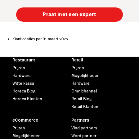
Praat met een expert
Klantlocaties per 31 maart 2025.
Restaurant
Retail
Prijzen
Prijzen
Hardware
Mogelijkheden
Witte kassa
Hardware
Horeca Blog
Omnichannel
Horeca Klanten
Retail Blog
Retail Klanten
eCommerce
Partners
Prijzen
Vind partners
Mogelijkheden
Word partner