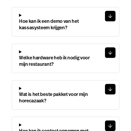
Hoe kan ik een demo van het
kassasysteem krijgen?
Welke hardware heb ik nodig voor
mijn restaurant?
Wat is het beste pakket voor mijn
horecazaak?
Hoe kan ik contact opnemen met