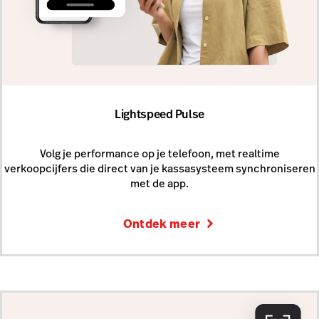
Lightspeed Pulse
Volg je performance op je telefoon, met realtime
verkoopcijfers die direct van je kassasysteem synchroniseren
met de app.
Ontdek meer