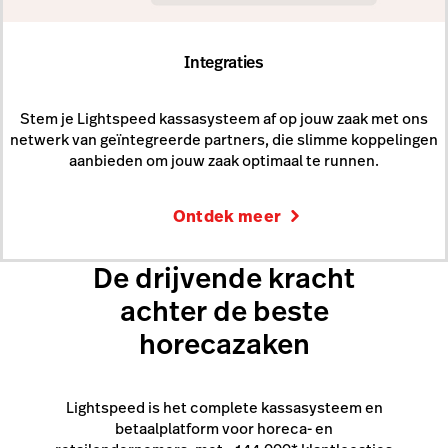
Integraties
Stem je Lightspeed kassasysteem af op jouw zaak met ons
netwerk van geïntegreerde partners, die slimme koppelingen
aanbieden om jouw zaak optimaal te runnen.
Ontdek meer
De drijvende kracht
achter de beste
horecazaken
Lightspeed is het complete kassasysteem en
betaalplatform voor horeca- en