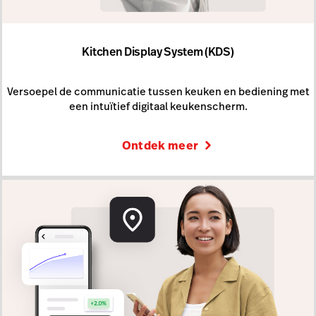
Kitchen Display System (KDS)
Versoepel de communicatie tussen keuken en bediening met
een intuïtief digitaal keukenscherm.
Ontdek meer