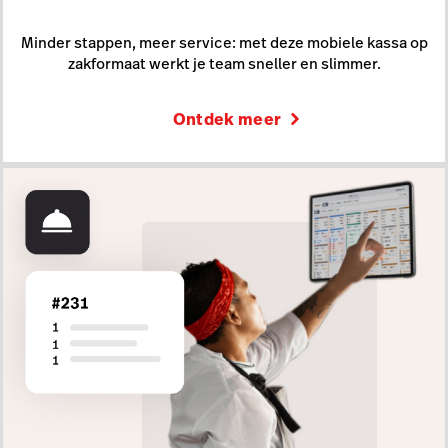
Minder stappen, meer service: met deze mobiele kassa op
zakformaat werkt je team sneller en slimmer.
Ontdek meer