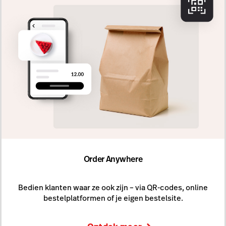
Order Anywhere
Bedien klanten waar ze ook zijn – via QR-codes, online
bestelplatformen of je eigen bestelsite.