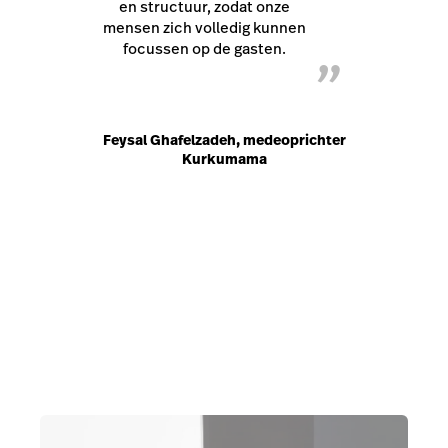
en structuur, zodat onze
mensen zich volledig kunnen
focussen op de gasten.
”
Feysal Ghafelzadeh, medeoprichter
Kurkumama