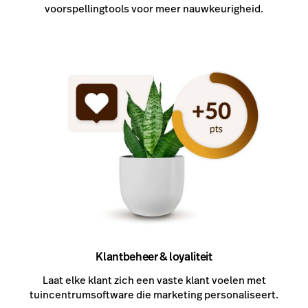
voorspellingtools voor meer nauwkeurigheid.
Klantbeheer & loyaliteit
Laat elke klant zich een vaste klant voelen met
tuincentrumsoftware die marketing personaliseert.