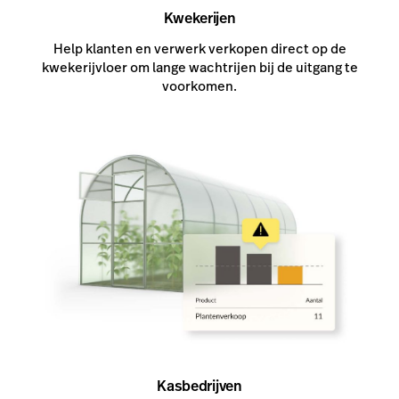
Kwekerijen
Help klanten en verwerk verkopen direct op de
kwekerijvloer om lange wachtrijen bij de uitgang te
voorkomen.
Kasbedrijven