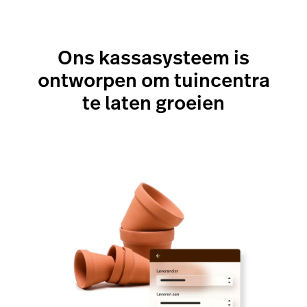
Ons kassasysteem is
ontworpen om tuincentra
te laten groeien