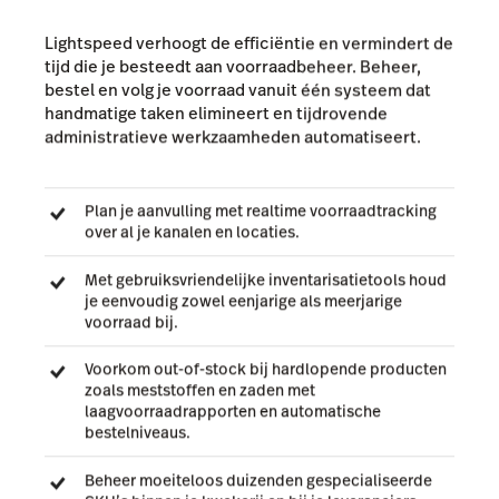
Lightspeed verhoogt de efficiëntie en vermindert de
tijd die je besteedt aan voorraadbeheer. Beheer,
bestel en volg je voorraad vanuit één systeem dat
handmatige taken elimineert en tijdrovende
administratieve werkzaamheden automatiseert.
Plan je aanvulling met realtime voorraadtracking
over al je kanalen en locaties.
Met gebruiksvriendelijke inventarisatietools houd
je eenvoudig zowel eenjarige als meerjarige
voorraad bij.
Voorkom out-of-stock bij hardlopende producten
zoals meststoffen en zaden met
laagvoorraadrapporten en automatische
bestelniveaus.
Beheer moeiteloos duizenden gespecialiseerde