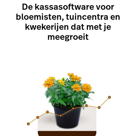
De kassasoftware voor
bloemisten, tuincentra en
kwekerijen dat met je
meegroeit