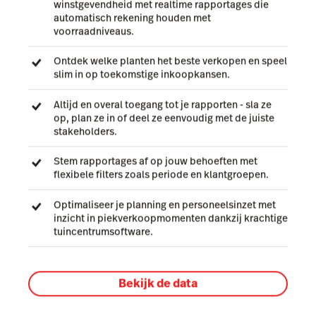
winstgevendheid met realtime rapportages die
automatisch rekening houden met
voorraadniveaus.
Ontdek welke planten het beste verkopen en speel
slim in op toekomstige inkoopkansen.
Altijd en overal toegang tot je rapporten - sla ze
op, plan ze in of deel ze eenvoudig met de juiste
stakeholders.
Stem rapportages af op jouw behoeften met
flexibele filters zoals periode en klantgroepen.
Optimaliseer je planning en personeelsinzet met
inzicht in piekverkoopmomenten dankzij krachtige
tuincentrumsoftware.
Bekijk de data