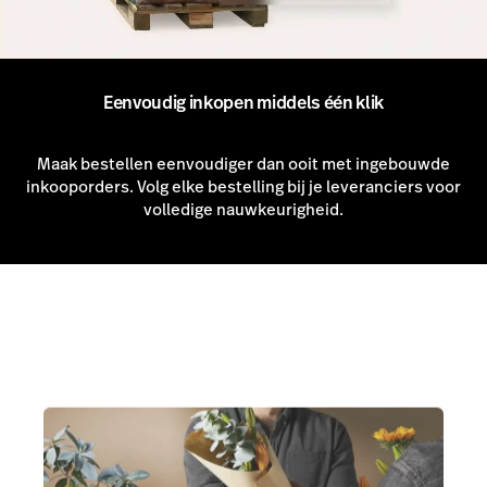
Eenvoudig inkopen middels één klik
Maak bestellen eenvoudiger dan ooit met ingebouwde
inkooporders. Volg elke bestelling bij je leveranciers voor
volledige nauwkeurigheid.