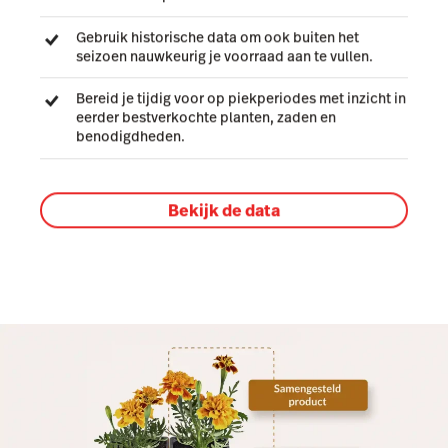
Gebruik historische data om ook buiten het
seizoen nauwkeurig je voorraad aan te vullen.
Bereid je tijdig voor op piekperiodes met inzicht in
eerder bestverkochte planten, zaden en
benodigdheden.
Bekijk de data