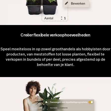
Creëer flexibele verkoophoeveelheden
Speel moeiteloos in op zowel groothandels als hobbyisten door
producten, van meststoffen tot losse planten, flexibel te
verkopen in bundels of per deel, precies afgestemd op de
behoefte van je klant.