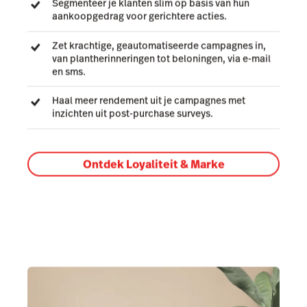
Segmenteer je klanten slim op basis van hun
aankoopgedrag voor gerichtere acties.
Zet krachtige, geautomatiseerde campagnes in,
van plantherinneringen tot beloningen, via e-mail
en sms.
Haal meer rendement uit je campagnes met
inzichten uit post-purchase surveys.
Ontdek Loyaliteit & Marke