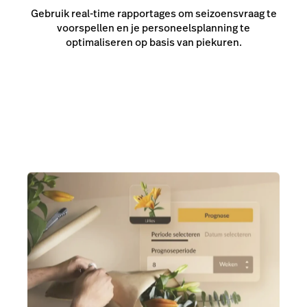
Gebruik real-time rapportages om seizoensvraag te
voorspellen en je personeelsplanning te
optimaliseren op basis van piekuren.