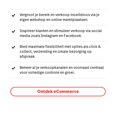
Vergroot je bereik en verkoop moeiteloos via je
eigen webshop en online marktplaatsen.
Inspireer klanten en stimuleer verkoop via social
media zoals Instagram en Facebook.
Bied maximale flexibiliteit met opties als click &
collect, verzending en lokale bezorging op
afspraak.
Beheer al je verkoopkanalen en voorraad centraal
voor volledige controle en groei.
Ontdek eCommerce