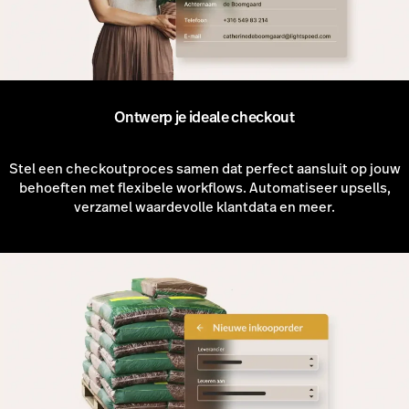
Ontwerp je ideale checkout
Stel een checkoutproces samen dat perfect aansluit op jouw
behoeften met flexibele workflows. Automatiseer upsells,
verzamel waardevolle klantdata en meer.