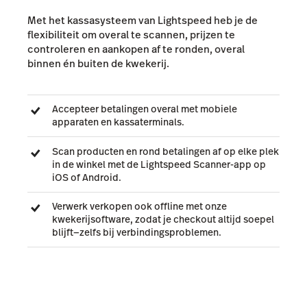
Met het kassasysteem van Lightspeed heb je de
flexibiliteit om overal te scannen, prijzen te
controleren en aankopen af te ronden, overal
binnen én buiten de kwekerij.
Accepteer betalingen overal met mobiele
apparaten en kassaterminals.
Scan producten en rond betalingen af op elke plek
in de winkel met de Lightspeed Scanner-app op
iOS of Android.
Verwerk verkopen ook offline met onze
kwekerijsoftware, zodat je checkout altijd soepel
blijft—zelfs bij verbindingsproblemen.