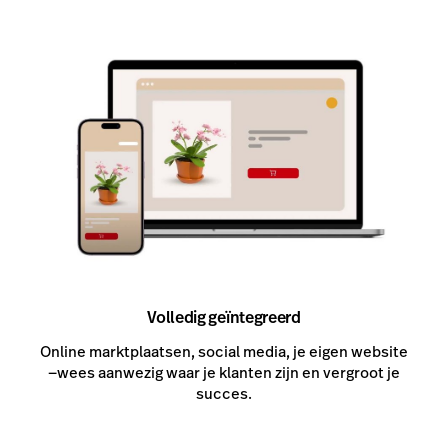
Volledig geïntegreerd
Online marktplaatsen, social media, je eigen website
—wees aanwezig waar je klanten zijn en vergroot je
succes.