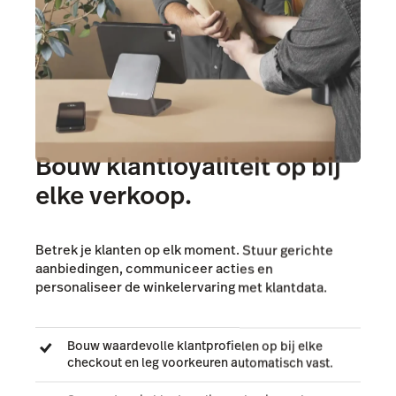
Bouw klantloyaliteit op bij
elke verkoop.
Betrek je klanten op elk moment. Stuur gerichte
aanbiedingen, communiceer acties en
personaliseer de winkelervaring met klantdata.
Bouw waardevolle klantprofielen op bij elke
checkout en leg voorkeuren automatisch vast.