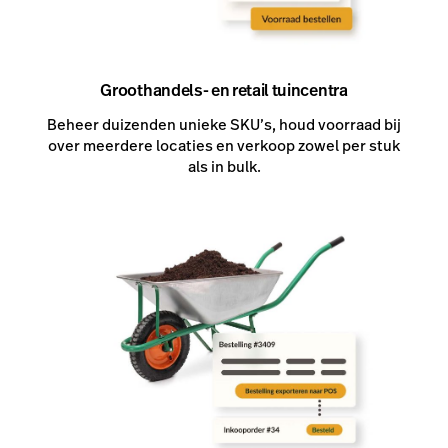
Groothandels- en retail tuincentra
Beheer duizenden unieke SKU’s, houd voorraad bij
over meerdere locaties en verkoop zowel per stuk
als in bulk.