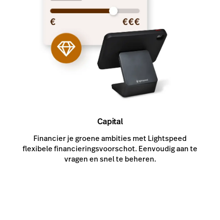
Capital
Financier je groene ambities met Lightspeed
flexibele financieringsvoorschot. Eenvoudig aan te
vragen en snel te beheren.