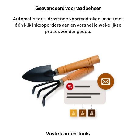
Geavanceerd voorraadbeheer
Automatiseer tijdrovende voorraadtaken, maak met
één klik inkooporders aan en versnel je wekelijkse
proces zonder gedoe.
Vaste klanten-tools