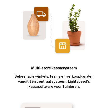
Multi-store kassasysteem
Beheer al je winkels, teams en verkoopkanalen
vanuit één centraal systeem: Lightspeed’s
kassasoftware voor Tuinieren.