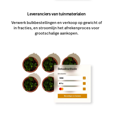
Leveranciers van tuinmaterialen
Verwerk bulkbestellingen en verkoop op gewicht of
in fracties, en stroomlijn het afrekenproces voor
grootschalige aankopen.