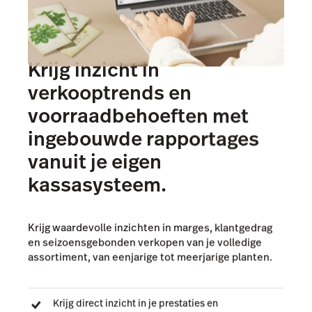
Krijg inzicht in
verkooptrends en
voorraadbehoeften met
ingebouwde rapportages
vanuit je eigen
kassasysteem.
Krijg waardevolle inzichten in marges, klantgedrag
en seizoensgebonden verkopen van je volledige
assortiment, van eenjarige tot meerjarige planten.
Krijg direct inzicht in je prestaties en