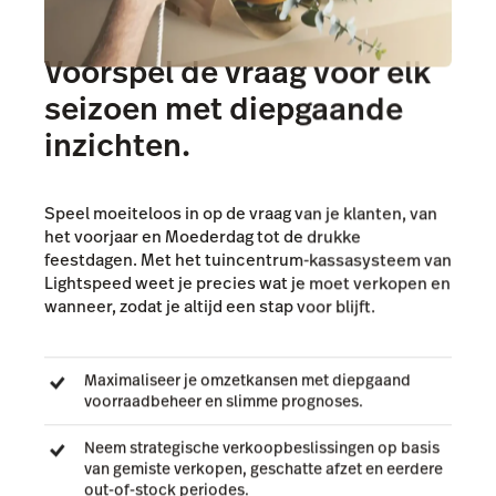
Voorspel de vraag voor elk
seizoen met diepgaande
inzichten.
Speel moeiteloos in op de vraag van je klanten, van
het voorjaar en Moederdag tot de drukke
feestdagen. Met het tuincentrum-kassasysteem van
Lightspeed weet je precies wat je moet verkopen en
wanneer, zodat je altijd een stap voor blijft.
Maximaliseer je omzetkansen met diepgaand
voorraadbeheer en slimme prognoses.
Neem strategische verkoopbeslissingen op basis
van gemiste verkopen, geschatte afzet en eerdere
out-of-stock periodes.