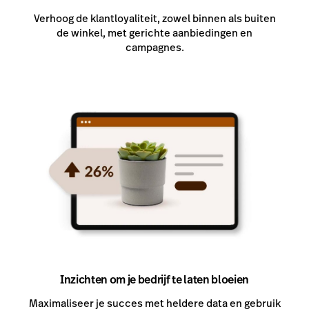
Verhoog de klantloyaliteit, zowel binnen als buiten
de winkel, met gerichte aanbiedingen en
campagnes.
Inzichten om je bedrijf te laten bloeien
Maximaliseer je succes met heldere data en gebruik