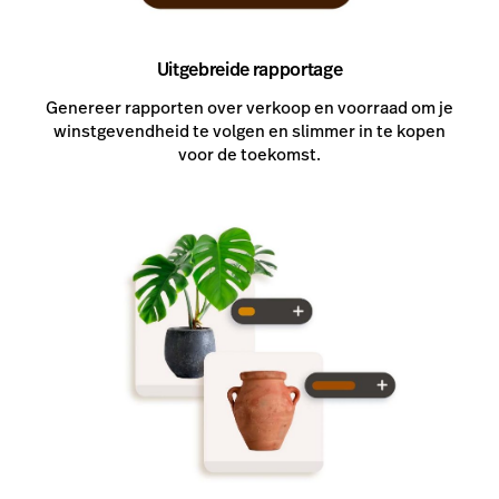
Uitgebreide rapportage
Genereer rapporten over verkoop en voorraad om je
winstgevendheid te volgen en slimmer in te kopen
voor de toekomst.