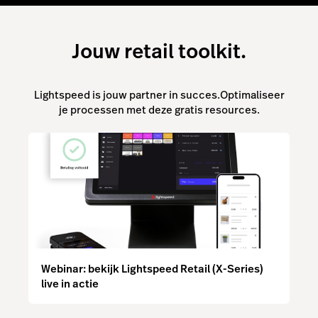
Jouw retail toolkit.
Lightspeed is jouw partner in succes.Optimaliseer
je processen met deze gratis resources.
Webinar: bekijk Lightspeed Retail (X-Series)
live in actie