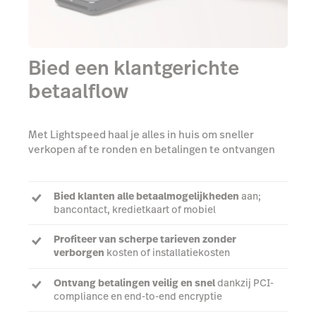
Bied een klantgerichte
betaalflow
Met Lightspeed haal je alles in huis om sneller
verkopen af te ronden en betalingen te ontvangen
Bied klanten alle betaalmogelijkheden
aan;
bancontact, kredietkaart of mobiel
Profiteer van scherpe tarieven zonder
verborgen
kosten of installatiekosten
Ontvang betalingen veilig en snel
dankzij PCI-
compliance en end-to-end encryptie