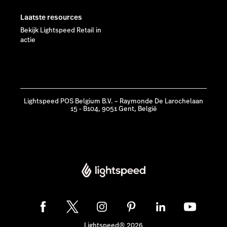
Laatste resources
Bekijk Lightspeed Retail in
actie
Lightspeed POS Belgium B.V. – Raymonde De Larochelaan
15 - B104, 9051 Gent, België
Lightspeed® 2026