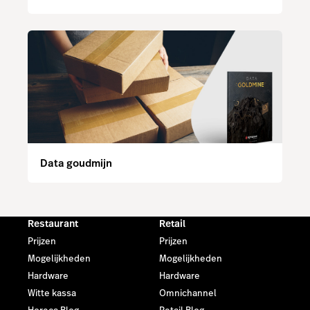
Data goudmijn
Restaurant
Retail
Prijzen
Prijzen
Mogelijkheden
Mogelijkheden
Hardware
Hardware
Witte kassa
Omnichannel