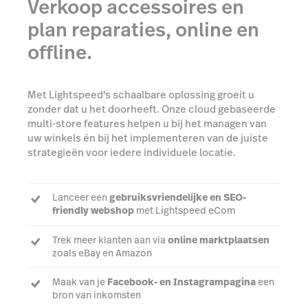
Verkoop accessoires en
plan reparaties, online en
offline.
Met Lightspeed's schaalbare oplossing groeit u
zonder dat u het doorheeft. Onze cloud gebaseerde
multi-store features helpen u bij het managen van
uw winkels én bij het implementeren van de juiste
strategieën voor iedere individuele locatie.
Lanceer een
gebruiksvriendelijke en SEO-
friendly webshop
met Lightspeed eCom
Trek meer klanten aan via
online marktplaatsen
zoals eBay en Amazon
Maak van je
Facebook- en Instagrampagina
een
bron van inkomsten