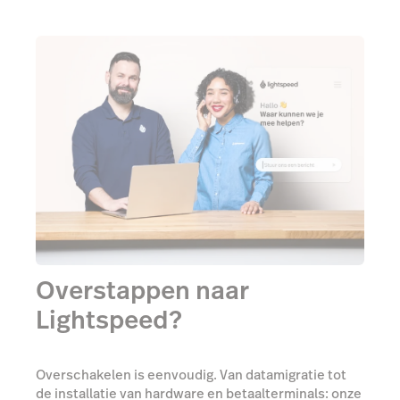
Overstappen naar
Lightspeed?
Overschakelen is eenvoudig. Van datamigratie tot
de installatie van hardware en betaalterminals: onze