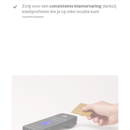
Zorg voor een
consistente klantervaring
dankzij
klantprofielen die je op elke locatie kunt
raadplegen
Praat met een expert