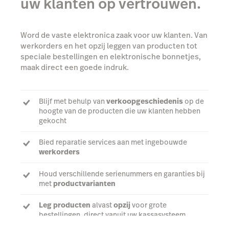
uw klanten op vertrouwen.
Word de vaste elektronica zaak voor uw klanten. Van
werkorders en het opzij leggen van producten tot
speciale bestellingen en elektronische bonnetjes,
maak direct een goede indruk.
Blijf met behulp van
verkoopgeschiedenis
op de
hoogte van de producten die uw klanten hebben
gekocht
Bied reparatie services aan met ingebouwde
werkorders
Houd verschillende serienummers en garanties bij
met
productvarianten
Leg producten
alvast
opzij
voor grote
bestellingen, direct vanuit uw kassasysteem