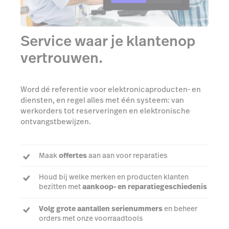
Service waar je klantenop
vertrouwen.
Word dé referentie voor elektronicaproducten- en
diensten, en regel alles met één systeem: van
werkorders tot reserveringen en elektronische
ontvangstbewijzen.
Maak
offertes
aan aan voor reparaties
Houd bij welke merken en producten klanten
bezitten met
aankoop- en reparatiegeschiedenis
Volg grote aantallen serienummers
en beheer
orders met onze voorraadtools