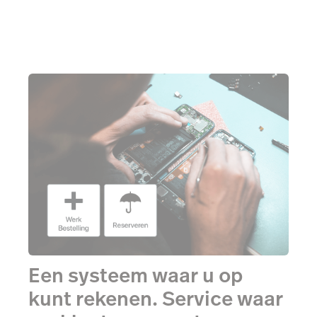
Een systeem waar u op
kunt rekenen. Service waar