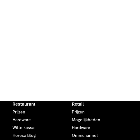
Restaurant
Retail
Prijzen
Prijzen
Hardware
Mogelijkheden
Witte kassa
Hardware
Horeca Blog
Omnichannel