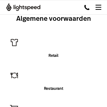
Algemene voorwaarden
Retail
Restaurant