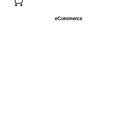
eCommerce