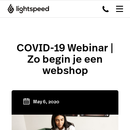
COVID-19 Webinar |
Zo begin je een
webshop
May 6, 2020