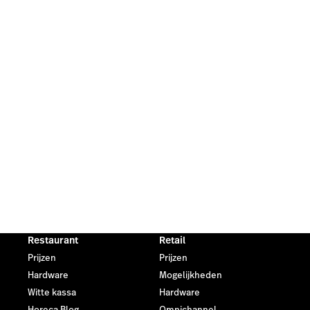
Restaurant
Retail
Prijzen
Prijzen
Hardware
Mogelijkheden
Witte kassa
Hardware