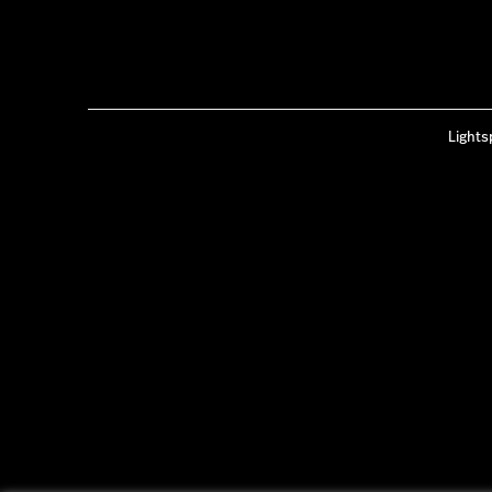
Lights