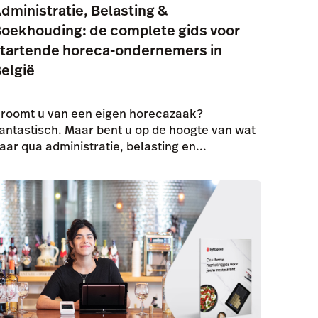
dministratie, Belasting &
oekhouding: de complete gids voor
tartende horeca-ondernemers in
elgië
roomt u van een eigen horecazaak?
antastisch. Maar bent u op de hoogte van wat
aar qua administratie, belasting en...