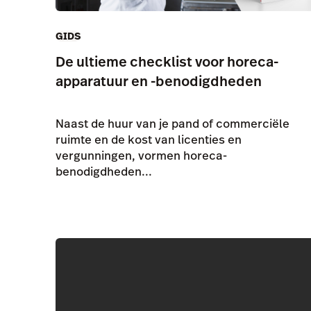
GIDS
De ultieme checklist voor horeca-
apparatuur en -benodigdheden
Naast de huur van je pand of commerciële
ruimte en de kost van licenties en
vergunningen, vormen horeca-
benodigdheden...