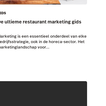
IDS
e ultieme restaurant marketing gids
arketing is een essentieel onderdeel van elke
edrijfsstrategie, ook in de horeca-sector. Het
arketinglandschap voor...