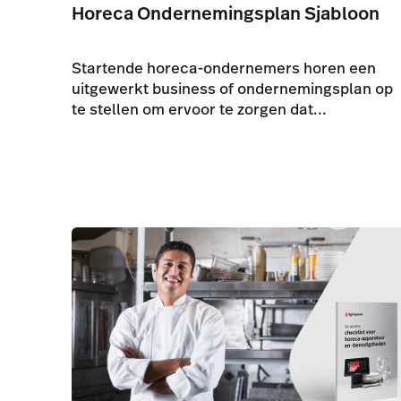
Horeca Ondernemingsplan Sjabloon
Startende horeca-ondernemers horen een
uitgewerkt business of ondernemingsplan op
te stellen om ervoor te zorgen dat...