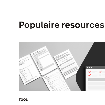
Populaire resources
TOOL