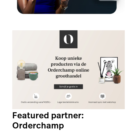
Featured partner:
Orderchamp