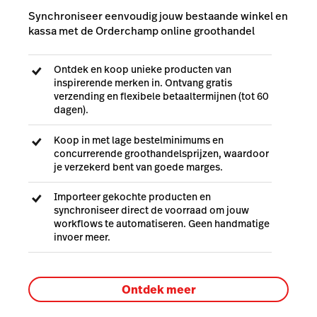
Synchroniseer eenvoudig jouw bestaande winkel en
kassa met de Orderchamp online groothandel
Ontdek en koop unieke producten van
inspirerende merken in. Ontvang gratis
verzending en flexibele betaaltermijnen (tot 60
dagen).
Koop in met lage bestelminimums en
concurrerende groothandelsprijzen, waardoor
je verzekerd bent van goede marges.
Importeer gekochte producten en
synchroniseer direct de voorraad om jouw
workflows te automatiseren. Geen handmatige
invoer meer.
Ontdek meer