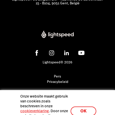
15 - B104, 9051 Gent, België
Lightspeed® 2026
Pers
Privacybeleid
Onze website maakt gebruik
van cookies zoals
beschreven in onze
OK
cookieverklaring
. Door onze