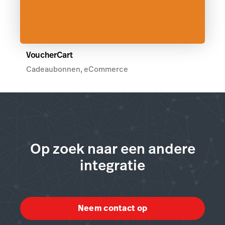
VoucherCart
Cadeaubonnen, eCommerce
Op zoek naar een andere
integratie
Neem contact op