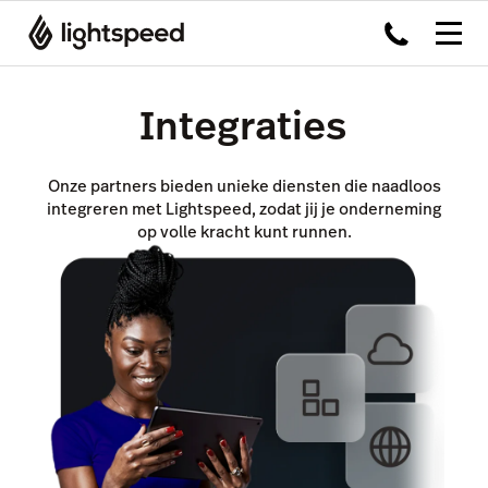
Integraties
Onze partners bieden unieke diensten die naadloos
integreren met Lightspeed, zodat jij je onderneming
op volle kracht kunt runnen.