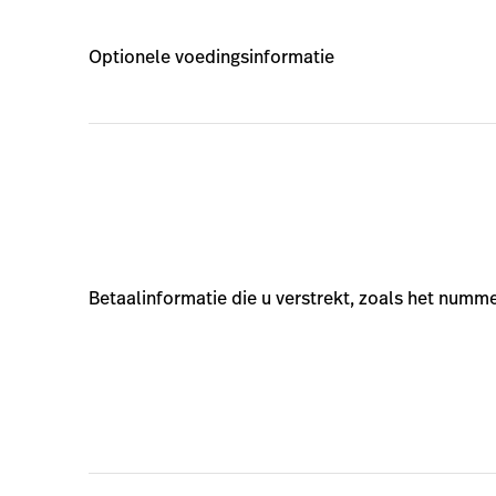
Optionele voedingsinformatie
Betaalinformatie die u verstrekt, zoals het numm