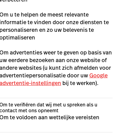
Om u te helpen de meest relevante
informatie te vinden door onze diensten te
personaliseren en zo uw belevenis te
optimaliseren
Om advertenties weer te geven op basis van
uw eerdere bezoeken aan onze website of
andere websites (u kunt zich afmelden voor
advertentiepersonalisatie door uw
Google
advertentie-instellingen
bij te werken).
Om te verifiëren dat wij met u spreken als u
contact met ons opneemt
Om te voldoen aan wettelijke vereisten