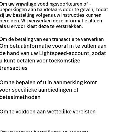
Om uw vrijwillige voedingsvoorkeuren of -
beperkingen aan handelaars door te geven, zodat
zij uw bestelling volgens uw instructies kunnen
bereiden. Wij verwerken deze informatie alleen
als u ervoor kiest deze te verstrekken.
Om de betaling van een transactie te verwerken
Om betaalinformatie vooraf in te vullen aan
de hand van uw Lightspeed-account, zodat
u kunt betalen voor toekomstige
transacties
Om te bepalen of u in aanmerking komt
voor specifieke aanbiedingen of
betaalmethoden
Om te voldoen aan wettelijke vereisten