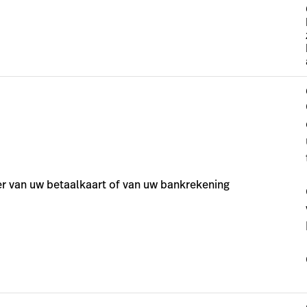
er van uw betaalkaart of van uw bankrekening