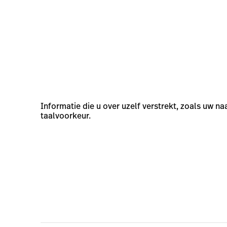
Informatie die u over uzelf verstrekt, zoals uw 
taalvoorkeur.