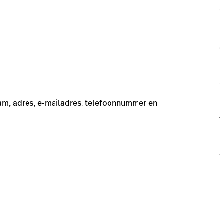
naam, adres, e-mailadres, telefoonnummer en