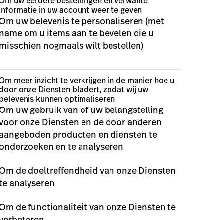
Om uw eerdere bestellingen en verwante
informatie in uw account weer te geven
Om uw belevenis te personaliseren (met
name om u items aan te bevelen die u
misschien nogmaals wilt bestellen)
Om meer inzicht te verkrijgen in de manier hoe u
door onze Diensten bladert, zodat wij uw
belevenis kunnen optimaliseren
Om uw gebruik van of uw belangstelling
voor onze Diensten en de door anderen
aangeboden producten en diensten te
onderzoeken en te analyseren
Om de doeltreffendheid van onze Diensten
te analyseren
Om de functionaliteit van onze Diensten te
verbeteren