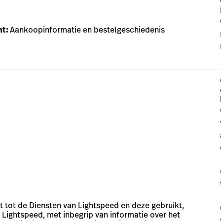
nt:
Aankoopinformatie en bestelgeschiedenis
t tot de Diensten van Lightspeed en deze gebruikt,
Lightspeed, met inbegrip van informatie over het