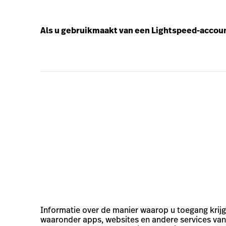
Als u gebruikmaakt van een Lightspeed-accou
Informatie over de manier waarop u toegang krijg
waaronder apps, websites en andere services van 