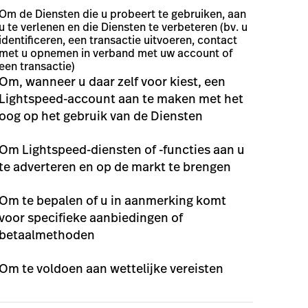
Om de Diensten die u probeert te gebruiken, aan
u te verlenen en die Diensten te verbeteren (bv. u
identificeren, een transactie uitvoeren, contact
met u opnemen in verband met uw account of
een transactie)
Om, wanneer u daar zelf voor kiest, een
Lightspeed-account aan te maken met het
oog op het gebruik van de Diensten
Om Lightspeed-diensten of -functies aan u
te adverteren en op de markt te brengen
Om te bepalen of u in aanmerking komt
voor specifieke aanbiedingen of
betaalmethoden
Om te voldoen aan wettelijke vereisten