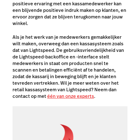
positieve ervaring met een kassamedewerker kan
een blijvende positieve indruk maken op klanten, en
ervoor zorgen dat ze blijven terugkomen naar jouw
winkel.
Als je het werk van je medewerkers gemakkelijker
wilt maken, overweeg dan een kassasysteem zoals
dat van Lightspeed. De gebruiksvriendelijkheid van
de Lightspeed-backoffice en -interface stelt
medewerkers in staat om producten snel te
scannen en betalingen efficiënt af te handelen,
zodat de kassarij in beweging blijft en je klanten
tevreden vertrekken. Wil je meer weten over het
retail kassasysteem van Lightspeed? Neem dan
contact op met
één van onze experts
.