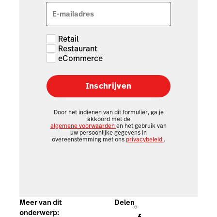
E-mailadres
Retail
Restaurant
eCommerce
Inschrijven
Door het indienen van dit formulier, ga je
akkoord met de
algemene voorwaarden
en het gebruik van
uw persoonlijke gegevens in
overeenstemming met ons
privacybeleid
.
Meer van dit
Delen
onderwerp: