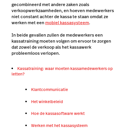
gecombineerd met andere zaken zoals
verkoopwerkzaamheden, en hoeven medewerkers
niet constant achter de kassa te staan omdat ze
werken met een
mobiel kassasysteem
.
In beide gevallen zullen de medewerkers een
kassatraining moeten volgen om ervoor te zorgen
dat zowel de verkoop als het kassawerk
probleemloos verlopen.
Kassatraining: waar moeten kassamedewerkers op
letten?
Klantcommunicatie
Het winkelbeleid
Hoe de kassasoftware werkt
Werken met het kassasysteem