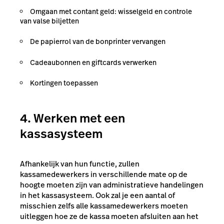
Omgaan met contant geld: wisselgeld en controle
van valse biljetten
De papierrol van de bonprinter vervangen
Cadeaubonnen en giftcards verwerken
Kortingen toepassen
4. Werken met een
kassasysteem
Afhankelijk van hun functie, zullen
kassamedewerkers in verschillende mate op de
hoogte moeten zijn van administratieve handelingen
in het kassasysteem. Ook zal je een aantal of
misschien zelfs alle kassamedewerkers moeten
uitleggen hoe ze de kassa moeten afsluiten aan het