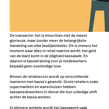
De transactie: het is misschien niet de meest
glorieuze, maar zonder meer de belangrijkste
handeling van elke (web)winkelier. Dit is immers het
moment waar alles in retail naartoe werkt: het geld
van de klant komt in de (digitale) kassalade. En
daarom is kassatraining voor je medewerkers
bepaald geen overbodige luxe.
Binnen de retailsector wordt op verschillende
manieren met kassa’s gewerkt. Grote retailers zoals
supermarkten en warenhuizen hebben
kassamedewerkers in dienst die hun volledige shift
achter de kassa werken.
In kleinere winkels wordt het kassawerk vaak