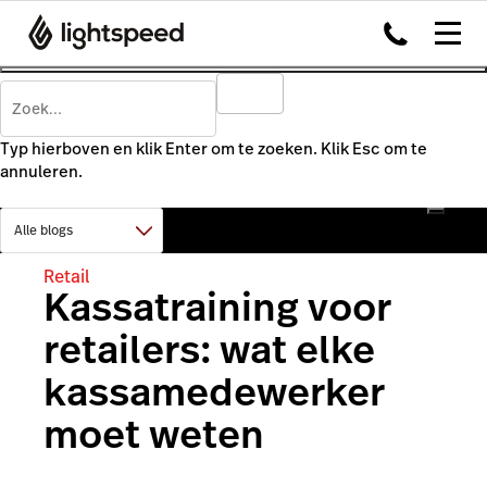
Typ hierboven en klik Enter om te zoeken. Klik Esc om te
annuleren.
Retail
Kassatraining voor
retailers: wat elke
kassamedewerker
moet weten