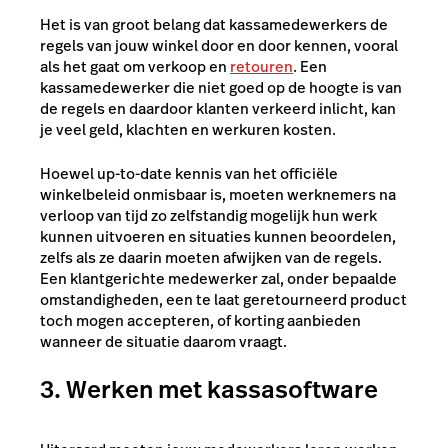
Het is van groot belang dat kassamedewerkers de
regels van jouw winkel door en door kennen, vooral
als het gaat om verkoop en
retouren
. Een
kassamedewerker die niet goed op de hoogte is van
de regels en daardoor klanten verkeerd inlicht, kan
je veel geld, klachten en werkuren kosten.
Hoewel up-to-date kennis van het officiële
winkelbeleid onmisbaar is, moeten werknemers na
verloop van tijd zo zelfstandig mogelijk hun werk
kunnen uitvoeren en situaties kunnen beoordelen,
zelfs als ze daarin moeten afwijken van de regels.
Een klantgerichte medewerker zal, onder bepaalde
omstandigheden, een te laat geretourneerd product
toch mogen accepteren, of korting aanbieden
wanneer de situatie daarom vraagt.
3. Werken met kassasoftware