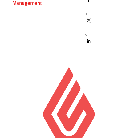
Management