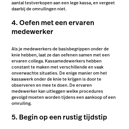
aantal testverkopen aan een lege kassa, en vergeet
daarbij de omruilingen niet.
4. Oefen met een ervaren
medewerker
Als je medewerkers de basisbegrippen onder de
knie hebben, laat ze dan oefenen samen met een
ervaren collega. Kassamedewerkers hebben
constant te maken met verschillende en vaak
onverwachte situaties. De enige manier om het
kassawerk onder de knie te krijgen is door te
observeren en mee te doen. De ervaren
medewerker kan uitleggen welke procedures
gevolgd moeten worden tijdens een aankoop of een
omruiling.
5. Begin op een rustig tijdstip