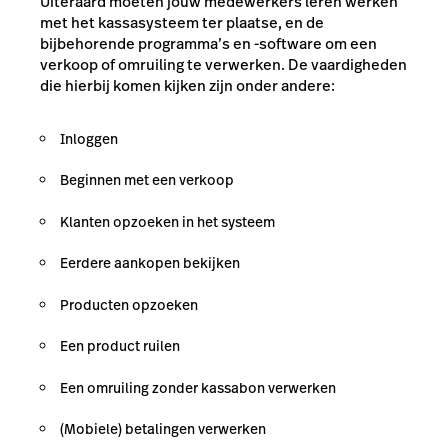
Uiteraard moeten jouw medewerkers leren werken
met het kassasysteem ter plaatse, en de
bijbehorende programma’s en -software om een
verkoop of omruiling te verwerken. De vaardigheden
die hierbij komen kijken zijn onder andere:
Inloggen
Beginnen met een verkoop
Klanten opzoeken in het systeem
Eerdere aankopen bekijken
Producten opzoeken
Een product ruilen
Een omruiling zonder kassabon verwerken
(Mobiele) betalingen verwerken