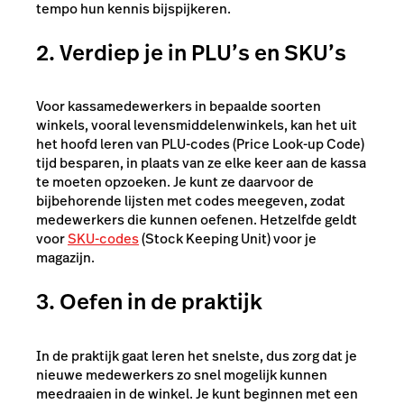
tempo hun kennis bijspijkeren.
2. Verdiep je in PLU’s en SKU’s
Voor kassamedewerkers in bepaalde soorten
winkels, vooral levensmiddelenwinkels, kan het uit
het hoofd leren van PLU-codes (Price Look-up Code)
tijd besparen, in plaats van ze elke keer aan de kassa
te moeten opzoeken. Je kunt ze daarvoor de
bijbehorende lijsten met codes meegeven, zodat
medewerkers die kunnen oefenen. Hetzelfde geldt
voor
SKU-codes
(Stock Keeping Unit) voor je
magazijn.
3. Oefen in de praktijk
In de praktijk gaat leren het snelste, dus zorg dat je
nieuwe medewerkers zo snel mogelijk kunnen
meedraaien in de winkel. Je kunt beginnen met een