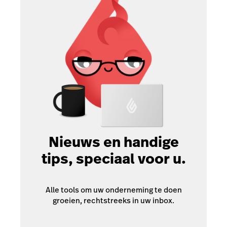
Nieuws en handige
tips, speciaal voor u.
Alle tools om uw onderneming te doen
groeien, rechtstreeks in uw inbox.