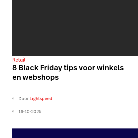
Retail
8 Black Friday tips voor winkels
en webshops
Door
Lightspeed
16-10-2025