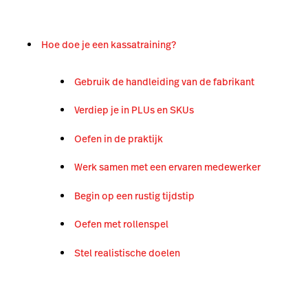
Ho
e doe je een kassatraining?
Gebruik de handleiding van de fabrikant
Verdiep je in
PLUs en SKUs
Oefen in de praktijk
Werk samen met een ervaren medewerker
Begin op een rustig tijdstip
Oefen met rollenspel
Stel realistische doelen