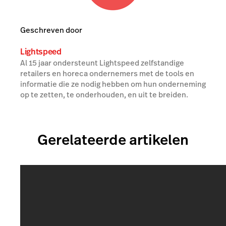
Geschreven door
Lightspeed
Al 15 jaar ondersteunt Lightspeed zelfstandige
retailers en horeca ondernemers met de tools en
informatie die ze nodig hebben om hun onderneming
op te zetten, te onderhouden, en uit te breiden.
Gerelateerde artikelen