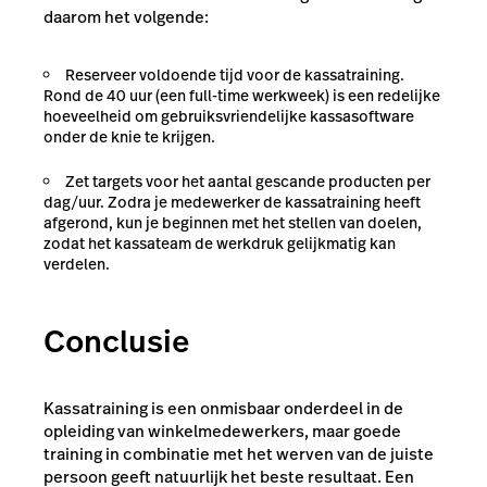
daarom het volgende:
Reserveer voldoende tijd voor de kassatraining.
Rond de 40 uur (een full-time werkweek) is een redelijke
hoeveelheid om gebruiksvriendelijke kassasoftware
onder de knie te krijgen.
Zet targets voor het aantal gescande producten per
dag/uur. Zodra je medewerker de kassatraining heeft
afgerond, kun je beginnen met het stellen van doelen,
zodat het kassateam de werkdruk gelijkmatig kan
verdelen.
Conclusie
Kassatraining is een onmisbaar onderdeel in de
opleiding van winkelmedewerkers, maar goede
training in combinatie met het werven van de juiste
persoon geeft natuurlijk het beste resultaat. Een