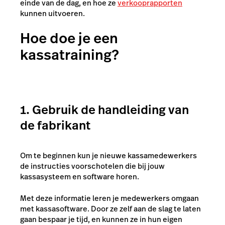
einde van de dag, en hoe ze
verkooprapporten
kunnen uitvoeren.
Hoe doe je een
kassatraining?
1. Gebruik de handleiding van
de fabrikant
Om te beginnen kun je nieuwe kassamedewerkers
de instructies voorschotelen die bij jouw
kassasysteem en software horen.
Met deze informatie leren je medewerkers omgaan
met kassasoftware. Door ze zelf aan de slag te laten
gaan bespaar je tijd, en kunnen ze in hun eigen