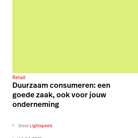
Retail
Duurzaam consumeren: een
goede zaak, ook voor jouw
onderneming
Door
Lightspeed