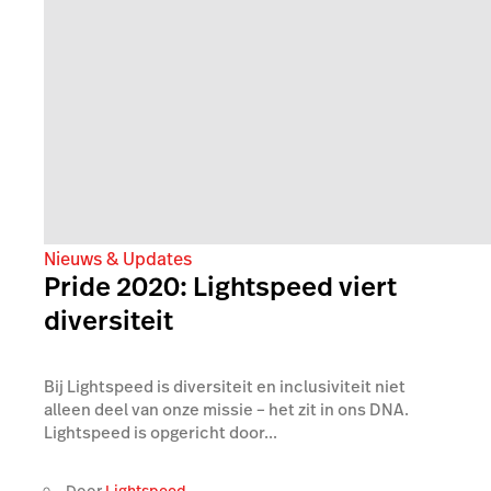
Nieuws & Updates
Pride 2020: Lightspeed viert
diversiteit
Bij Lightspeed is diversiteit en inclusiviteit niet
alleen deel van onze missie – het zit in ons DNA.
Lightspeed is opgericht door...
Door
Lightspeed