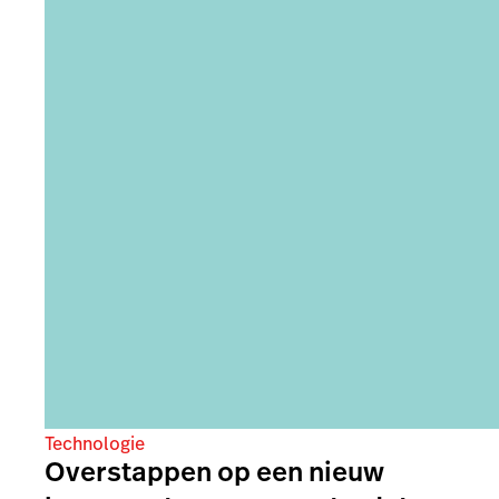
Technologie
Overstappen op een nieuw