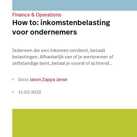
Finance & Operations
How to: inkomstenbelasting
voor ondernemers
Iedereen die een inkomen verdient, betaalt
belastingen. Afhankelijk van of je werknemer of
zelfstandige bent, betaal je vooraf of achteraf...
Door
Jason Zappa Janse
11-03-2022