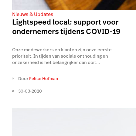
Nieuws & Updates
Lightspeed local: support voor
ondernemers tijdens COVID-19
Onze medewerkers en klanten zijn onze eerste
prioriteit. In tijden van sociale onthouding en
onzekerheid is het belangrijker dan ooit...
Door
Felice Hofman
30-03-2020