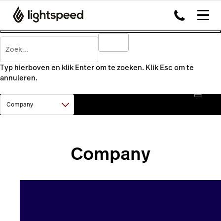
Typ hierboven en klik Enter om te zoeken. Klik Esc om te
annuleren.
Company