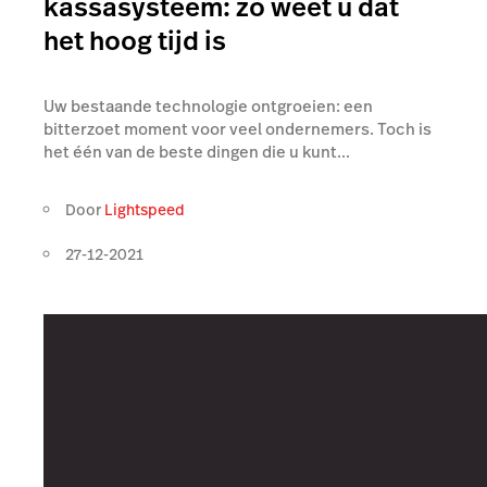
kassasysteem: zo weet u dat
het hoog tijd is
Uw bestaande technologie ontgroeien: een
bitterzoet moment voor veel ondernemers. Toch is
het één van de beste dingen die u kunt...
Door
Lightspeed
27-12-2021