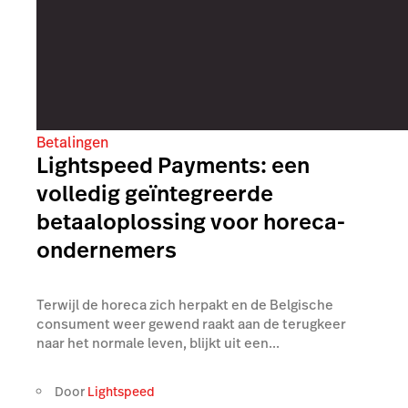
Betalingen
Lightspeed Payments: een
volledig geïntegreerde
betaaloplossing voor horeca-
ondernemers
Terwijl de horeca zich herpakt en de Belgische
consument weer gewend raakt aan de terugkeer
naar het normale leven, blijkt uit een...
Door
Lightspeed