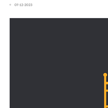
07-12-2023