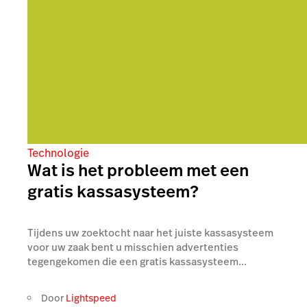
Technologie
Wat is het probleem met een
gratis kassasysteem?
Tijdens uw zoektocht naar het juiste kassasysteem
voor uw zaak bent u misschien advertenties
tegengekomen die een gratis kassasysteem...
Door
Lightspeed