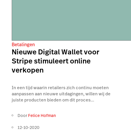
Betalingen
Nieuwe Digital Wallet voor
Stripe stimuleert online
verkopen
In een tijd waarin retailers zich continu moeten
aanpassen aan nieuwe uitdagingen, willen wij de
juiste producten bieden om dit proces...
Door
Felice Hofman
12-10-2020