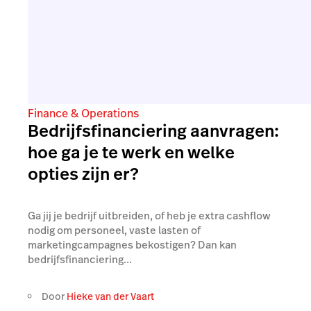
Finance & Operations
Bedrijfsfinanciering aanvragen:
hoe ga je te werk en welke
opties zijn er?
Ga jij je bedrijf uitbreiden, of heb je extra cashflow
nodig om personeel, vaste lasten of
marketingcampagnes bekostigen? Dan kan
bedrijfsfinanciering...
Door
Hieke van der Vaart