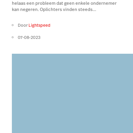
helaas een probleem dat geen enkele ondernemer
kan negeren. Oplichters vinden steeds...
Door
Lightspeed
07-08-2023