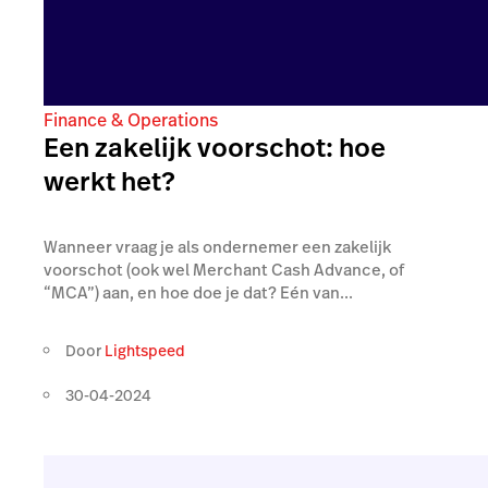
Finance & Operations
Een zakelijk voorschot: hoe
werkt het?
Wanneer vraag je als ondernemer een zakelijk
voorschot (ook wel Merchant Cash Advance, of
“MCA”) aan, en hoe doe je dat? Eén van...
Door
Lightspeed
30-04-2024