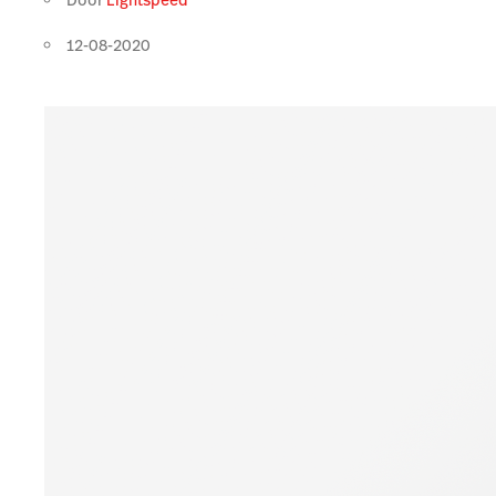
12-08-2020