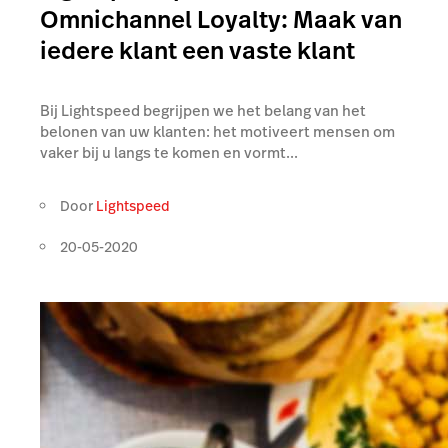
Omnichannel Loyalty: Maak van
iedere klant een vaste klant
Bij Lightspeed begrijpen we het belang van het
belonen van uw klanten: het motiveert mensen om
vaker bij u langs te komen en vormt...
Door
Lightspeed
20-05-2020