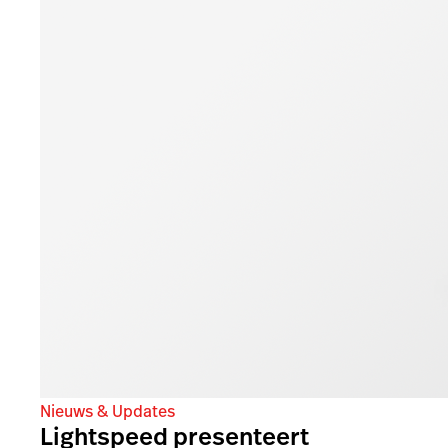
Nieuws & Updates
Lightspeed presenteert