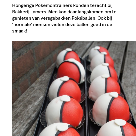
Hongerige Pokémontrainers konden terecht bij
Bakkerij Lamers. Men kon daar langskomen om te
genieten van versgebakken Pokéballen. Ook bij
‘normale’ mensen vielen deze ballen goed in de
smaak!