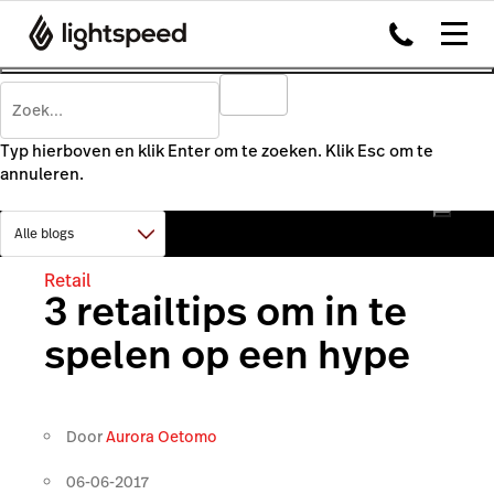
Typ hierboven en klik Enter om te zoeken. Klik Esc om te
annuleren.
Retail
3 retailtips om in te
spelen op een hype
Door
Aurora Oetomo
06-06-2017