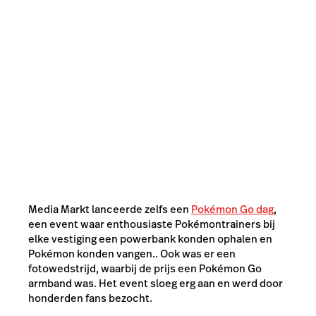
Media Markt lanceerde zelfs een
Pokémon Go dag
,
een event waar enthousiaste Pokémontrainers bij
elke vestiging een powerbank konden ophalen en
Pokémon konden vangen.. Ook was er een
fotowedstrijd, waarbij de prijs een Pokémon Go
armband was. Het event sloeg erg aan en werd door
honderden fans bezocht.