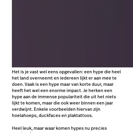
Het is je vast wel eens opgevallen: een hype die heel
het land overneemt en iedereen lijkt er aan mee te
doen. Vaak is een hype maar van korte duur, maar
heeft het wel een enorme impact. Je herken een
hype aan de immense populariteit die uit het niets
lijkt te komen, maar die ook weer binnen een jaar
verdwijnt. Enkele voorbeelden hiervan zijn
hoelahoeps, duckfaces en plaktattoos.
Heel leuk, maar waar komen hypes nu precies