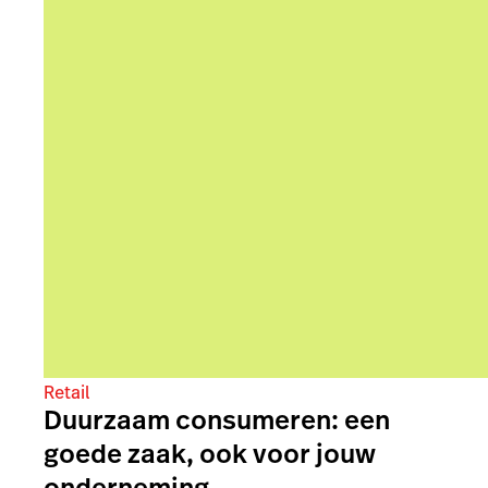
Retail
Duurzaam consumeren: een
goede zaak, ook voor jouw
onderneming