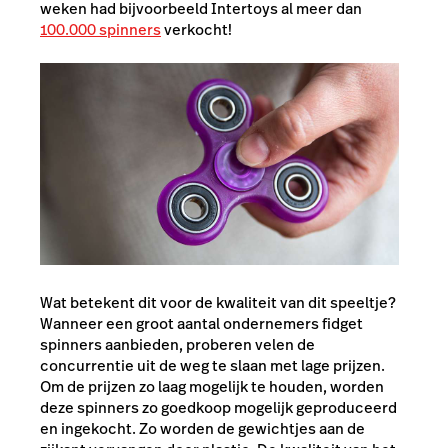
weken had bijvoorbeeld Intertoys al meer dan
100.000 spinners
verkocht!
Wat betekent dit voor de kwaliteit van dit speeltje?
Wanneer een groot aantal ondernemers fidget
spinners aanbieden, proberen velen de
concurrentie uit de weg te slaan met lage prijzen.
Om de prijzen zo laag mogelijk te houden, worden
deze spinners zo goedkoop mogelijk geproduceerd
en ingekocht. Zo worden de gewichtjes aan de