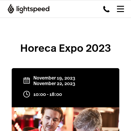
Horeca Expo 2023
November 19, 2023
November 22, 2023
10:00 - 18:00