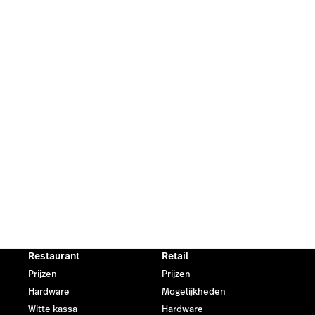
Restaurant
Retail
Prijzen
Prijzen
Hardware
Mogelijkheden
Witte kassa
Hardware