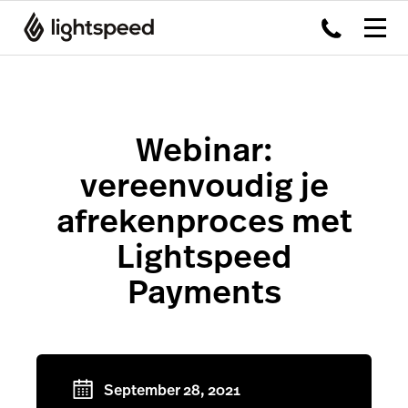
Webinar:
vereenvoudig je
afrekenproces met
Lightspeed
Payments
September 28, 2021