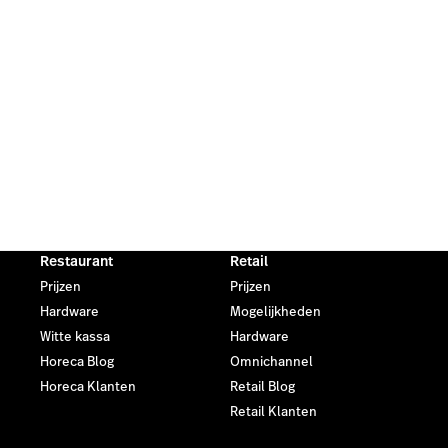
Restaurant
Retail
Prijzen
Prijzen
Hardware
Mogelijkheden
Witte kassa
Hardware
Horeca Blog
Omnichannel
Horeca Klanten
Retail Blog
Retail Klanten