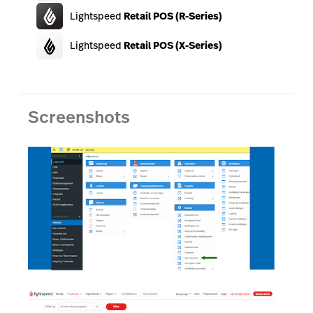
Lightspeed
Retail POS (R-Series)
Lightspeed
Retail POS (X-Series)
Screenshots