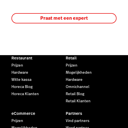
Praat met een expert
Restaurant
Retail
Prijzen
Prijzen
Hardware
Mogelijkheden
Witte kassa
Hardware
Horeca Blog
Omnichannel
Horeca Klanten
Retail Blog
Retail Klanten
eCommerce
Partners
Prijzen
Vind partners