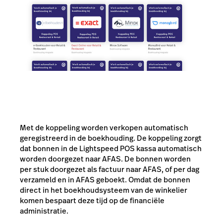
Met de koppeling worden verkopen automatisch
geregistreerd in de boekhouding. De koppeling zorgt
dat bonnen in de Lightspeed POS kassa automatisch
worden doorgezet naar AFAS. De bonnen worden
per stuk doorgezet als factuur naar AFAS, of per dag
verzameld en in AFAS geboekt. Omdat de bonnen
direct in het boekhoudsysteem van de winkelier
komen bespaart deze tijd op de financiële
administratie.