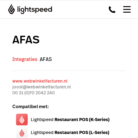
AFAS
Integraties
AFAS
www.webwinkelfacturen.nl
joost@webwinkelfacturen.nl
00 31 (0)70 2042 240
Compatibel met:
Lightspeed
Restaurant POS (K-Series)
Lightspeed
Restaurant POS (L-Series)