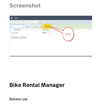
Screenshot
Bike Rental Manager
Beheer uw: