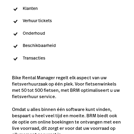
Klanten
Verhuur tickets
Onderhoud
Beschikbaarheid
Transacties
Bike Rental Manager regelt elk aspect van uw
fietsverhuurzaak op één plek. Voor fietsenwinkels
met 50 tot 500 fietsen, met BRM optimaliseert u uw
fietsverhuur service.
Omdat u alles binnen één software kunt vinden,
bespaart u heel veel tijd en moeite. BRM biedt ook
de optie om online boekingen te ontvangen met een
live voorraad, dit zorgt er voor dat uw voorraad op