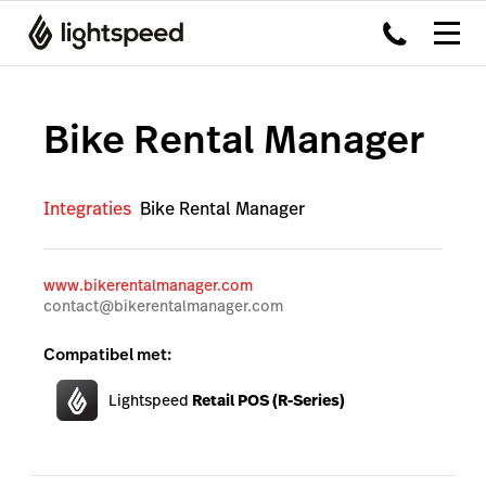
Bike Rental Manager
Integraties
Bike Rental Manager
www.bikerentalmanager.com
contact@bikerentalmanager.com
Compatibel met:
Lightspeed
Retail POS (R-Series)