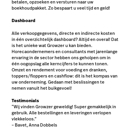
betalen, opzoeken en versturen naar uw
boekhoudpakket. Zo bespaart u veel tijd en geld!
Dashboard
Alle verkoopgegevens, directe en indirecte kosten
in één overzichtelijk dashboard? Altijd en overal! Dat
is het unieke wat Growzer u kan bieden.
Horecaondernemers en consultants met jarenlange
ervaring in de sector hebben ons geholpen om in
één oogopslag alle kerncijfers te kunnen tonen.
Omzet en rendement voor voeding en dranken,
toppers/floppers en cashflow: dit is het kompas van
uw onderneming. Gedaan met beslissingen te
nemen vanuit het buikgevoel!
Testimonials
“Wij vinden Growzer geweldig! Super gemakkelijk in
gebruik. Alle bestellingen en leveringen verlopen
vlekkeloos.”
– Bavet, Anna Dobbels