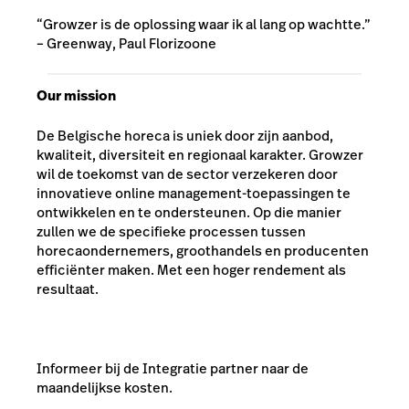
“Growzer is de oplossing waar ik al lang op wachtte.”
– Greenway, Paul Florizoone
Our mission
De Belgische horeca is uniek door zijn aanbod,
kwaliteit, diversiteit en regionaal karakter. Growzer
wil de toekomst van de sector verzekeren door
innovatieve online management-toepassingen te
ontwikkelen en te ondersteunen. Op die manier
zullen we de specifieke processen tussen
horecaondernemers, groothandels en producenten
efficiënter maken. Met een hoger rendement als
resultaat.
Informeer bij de Integratie partner naar de
maandelijkse kosten.