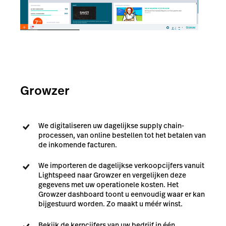
Growzer
We digitaliseren uw dagelijkse supply chain-
processen, van online bestellen tot het betalen van
de inkomende facturen.
We importeren de dagelijkse verkoopcijfers vanuit
Lightspeed naar Growzer en vergelijken deze
gegevens met uw operationele kosten. Het
Growzer dashboard toont u eenvoudig waar er kan
bijgestuurd worden. Zo maakt u méér winst.
Bekijk de kerncijfers van uw bedrijf in één