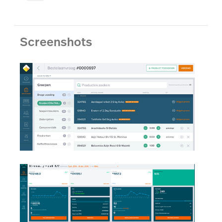
Screenshots