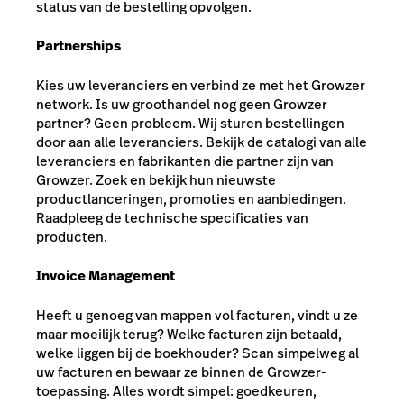
status van de bestelling opvolgen.
Partnerships
Kies uw leveranciers en verbind ze met het Growzer
network. Is uw groothandel nog geen Growzer
partner? Geen probleem. Wij sturen bestellingen
door aan alle leveranciers. Bekijk de catalogi van alle
leveranciers en fabrikanten die partner zijn van
Growzer. Zoek en bekijk hun nieuwste
productlanceringen, promoties en aanbiedingen.
Raadpleeg de technische specificaties van
producten.
Invoice Management
Heeft u genoeg van mappen vol facturen, vindt u ze
maar moeilijk terug? Welke facturen zijn betaald,
welke liggen bij de boekhouder? Scan simpelweg al
uw facturen en bewaar ze binnen de Growzer-
toepassing. Alles wordt simpel: goedkeuren,