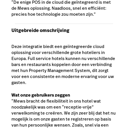
“De enige POS in de cloud die geïntegreerd is met
de Mews oplossing. Naadloos, snel en efficiënt:
precies hoe technologie zou moeten zijn.”
Uitgebreide omschrijving
Deze integratie biedt een geïntegreerde cloud
oplossing voor verschillende grote hoteliers in
Europa. Full service hotels kunnen nu verschillende
bars en restaurants koppelen door een verbinding
met hun Property Management System, dit zorgt
voor een consistente en moderne ervaring voor uw
gasten.
Wat onze gebruikers zeggen
“Mews bracht de flexibiliteit in ons hotel wat
noodzakelijk was om een “receptie-vrije”
verwelkoming te creëren. We zijn zeer blij dat het nu
mogelijk is om onze gasten te registreren op basis
van hun persoonlijke wensen. Zoals, snel via een