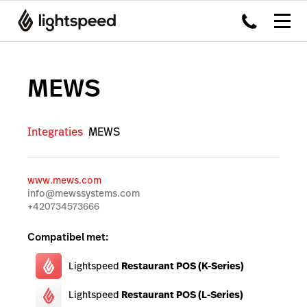
MEWS
Integraties
MEWS
www.mews.com
info@mewssystems.com
+420734573666
Compatibel met:
Lightspeed
Restaurant POS (K-Series)
Lightspeed
Restaurant POS (L-Series)