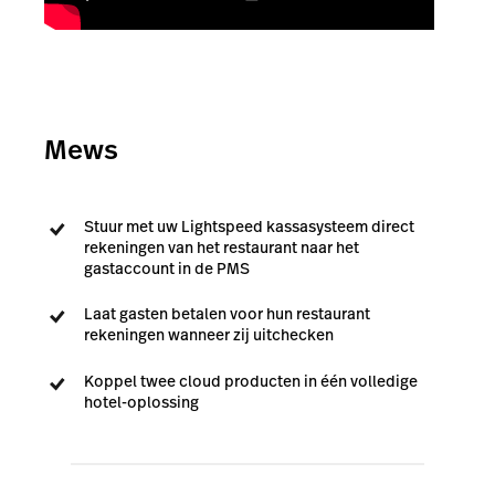
Mews
Stuur met uw Lightspeed kassasysteem direct
rekeningen van het restaurant naar het
gastaccount in de PMS
Laat gasten betalen voor hun restaurant
rekeningen wanneer zij uitchecken
Koppel twee cloud producten in één volledige
hotel-oplossing