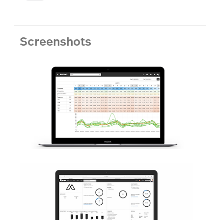
Screenshots