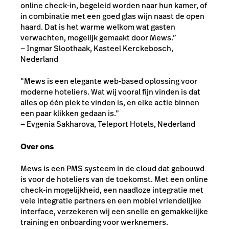
online check-in, begeleid worden naar hun kamer, of
in combinatie met een goed glas wijn naast de open
haard. Dat is het warme welkom wat gasten
verwachten, mogelijk gemaakt door Mews.”
— Ingmar Sloothaak, Kasteel Kerckebosch,
Nederland
“Mews is een elegante web-based oplossing voor
moderne hoteliers. Wat wij vooral fijn vinden is dat
alles op één plek te vinden is, en elke actie binnen
een paar klikken gedaan is.”
— Evgenia Sakharova, Teleport Hotels, Nederland
Over ons
Mews is een PMS systeem in de cloud dat gebouwd
is voor de hoteliers van de toekomst. Met een online
check-in mogelijkheid, een naadloze integratie met
vele integratie partners en een mobiel vriendelijke
interface, verzekeren wij een snelle en gemakkelijke
training en onboarding voor werknemers.