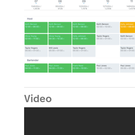
Video