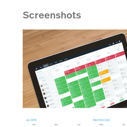
Screenshots