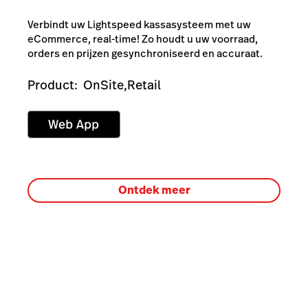
Verbindt uw Lightspeed kassasysteem met uw
eCommerce, real-time! Zo houdt u uw voorraad,
orders en prijzen gesynchroniseerd en accuraat.
Product:
OnSite,
Retail
Ontdek meer