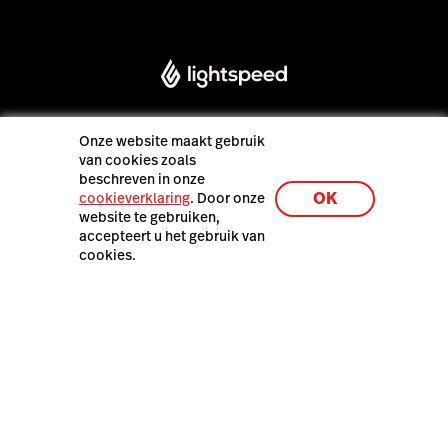
Onze website maakt gebruik
van cookies zoals
Lightspeed® 2026
beschreven in onze
OK
cookieverklaring
. Door onze
website te gebruiken,
Pers
accepteert u het gebruik van
Privacybeleid
cookies.