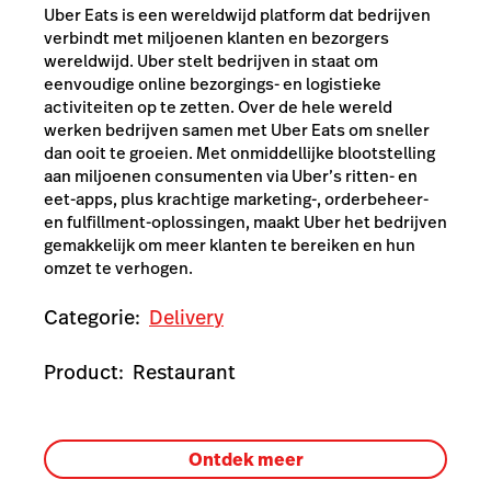
Uber Eats is een wereldwijd platform dat bedrijven
verbindt met miljoenen klanten en bezorgers
wereldwijd. Uber stelt bedrijven in staat om
eenvoudige online bezorgings- en logistieke
activiteiten op te zetten. Over de hele wereld
werken bedrijven samen met Uber Eats om sneller
dan ooit te groeien. Met onmiddellijke blootstelling
aan miljoenen consumenten via Uber’s ritten- en
eet-apps, plus krachtige marketing-, orderbeheer-
en fulfillment-oplossingen, maakt Uber het bedrijven
gemakkelijk om meer klanten te bereiken en hun
omzet te verhogen.
Categorie:
Delivery
Product:
Restaurant
Ontdek meer