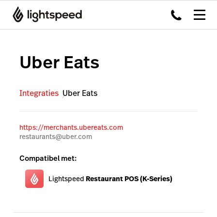
Uber Eats
Integraties
Uber Eats
https://merchants.ubereats.com
restaurants@uber.com
Compatibel met:
Lightspeed
Restaurant POS (K-Series)