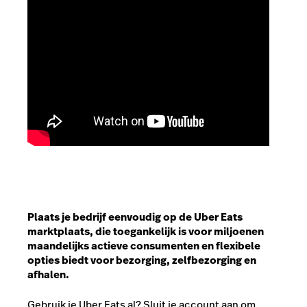
Plaats je bedrijf eenvoudig op de Uber Eats
marktplaats, die toegankelijk is voor miljoenen
maandelijks actieve consumenten en flexibele
opties biedt voor bezorging, zelfbezorging en
afhalen.
Gebruik je Uber Eats al? Sluit je account aan om