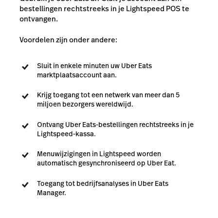
bestellingen rechtstreeks in je Lightspeed POS te
ontvangen.
Voordelen zijn onder andere:
Sluit in enkele minuten uw Uber Eats
marktplaatsaccount aan.
Krijg toegang tot een netwerk van meer dan 5
miljoen bezorgers wereldwijd.
Ontvang Uber Eats-bestellingen rechtstreeks in je
Lightspeed-kassa.
Menuwijzigingen in Lightspeed worden
automatisch gesynchroniseerd op Uber Eat.
Toegang tot bedrijfsanalyses in Uber Eats
Manager.