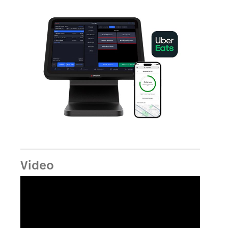
Video