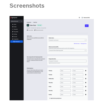
Screenshots