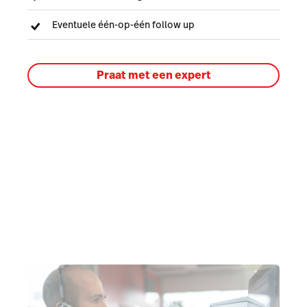
Eventuele één-op-één follow up
Praat met een expert