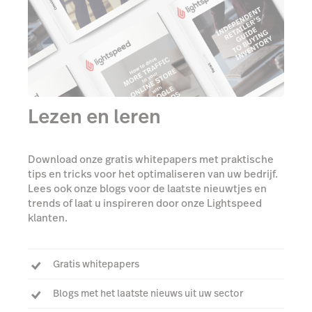
Lezen en leren
Download onze gratis whitepapers met praktische
tips en tricks voor het optimaliseren van uw bedrijf.
Lees ook onze blogs voor de laatste nieuwtjes en
trends of laat u inspireren door onze Lightspeed
klanten.
Gratis whitepapers
Blogs met het laatste nieuws uit uw sector