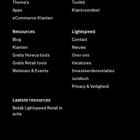
Thema's
Toolkit
Apps
Klantvoordeel
eCommerce Klanten
Resources
Lightspeed
Blog
Contact
Klanten
Nieuws
Gratis Horeca tools
Over ons
Gratis Retail tools
Vacatures
Webinars & Events
Investeerdersrelaties
Juridisch
Privacy & Veiligheid
Laatste resources
Bekijk Lightspeed Retail in
actie