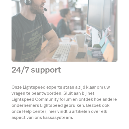
24/7 support
Onze Lightspeed experts staan altijd klaar om uw
vragen te beantwoorden. Sluit aan bij het
Lightspeed Community forum en ontdek hoe andere
ondernemers Lightspeed gebruiken. Bezoek ook
onze Help center; hier vindt u artikelen over elk
aspect van ons kassasysteem.