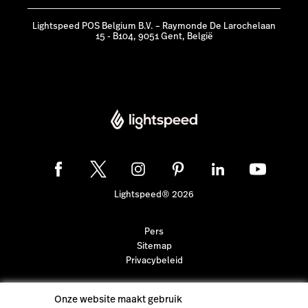
Lightspeed POS Belgium B.V. – Raymonde De Larochelaan
15 - B104, 9051 Gent, België
Lightspeed® 2026
Pers
Sitemap
Privacybeleid
Onze website maakt gebruik