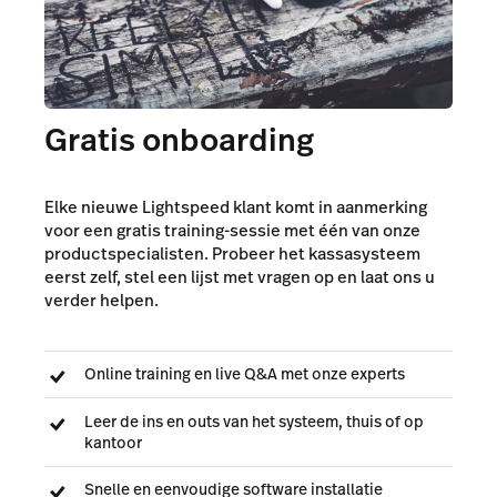
Gratis onboarding
Elke nieuwe Lightspeed klant komt in aanmerking
voor een gratis training-sessie met één van onze
productspecialisten. Probeer het kassasysteem
eerst zelf, stel een lijst met vragen op en laat ons u
verder helpen.
Online training en live Q&A met onze experts
Leer de ins en outs van het systeem, thuis of op
kantoor
Snelle en eenvoudige software installatie