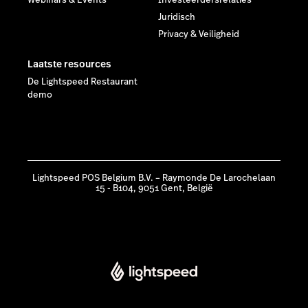
Juridisch
Privacy & Veiligheid
Laatste resources
De Lightspeed Restaurant
demo
Lightspeed POS Belgium B.V. – Raymonde De Larochelaan
15 - B104, 9051 Gent, België