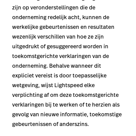
zijn op veronderstellingen die de
onderneming redelijk acht, kunnen de
werkelijke gebeurtenissen en resultaten
wezenlijk verschillen van hoe ze zijn
uitgedrukt of gesuggereerd worden in
toekomstgerichte verklaringen van de
onderneming. Behalve wanneer dit
expliciet vereist is door toepasselijke
wetgeving, wijst Lightspeed elke
verplichting af om deze toekomstgerichte
verklaringen bij te werken of te herzien als
gevolg van nieuwe informatie, toekomstige
gebeurtenissen of anderszins.