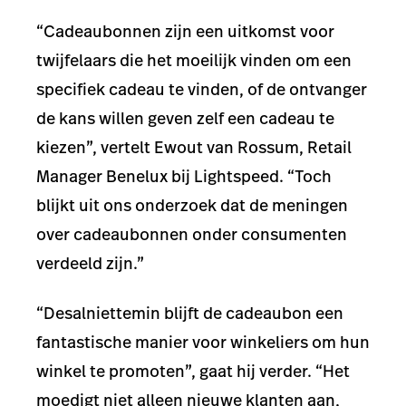
“Cadeaubonnen zijn een uitkomst voor
twijfelaars die het moeilijk vinden om een
specifiek cadeau te vinden, of de ontvanger
de kans willen geven zelf een cadeau te
kiezen”, vertelt Ewout van Rossum, Retail
Manager Benelux bij Lightspeed. “Toch
blijkt uit ons onderzoek dat de meningen
over cadeaubonnen onder consumenten
verdeeld zijn.”
“Desalniettemin blijft de cadeaubon een
fantastische manier voor winkeliers om hun
winkel te promoten”, gaat hij verder. “Het
moedigt niet alleen nieuwe klanten aan,