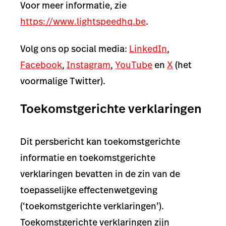
Voor meer informatie, zie
https://www.lightspeedhq.be
.
Volg ons op social media:
LinkedIn
,
Facebook
,
Instagram
,
YouTube
en
X
(het
voormalige Twitter).
Toekomstgerichte verklaringen
Dit persbericht kan toekomstgerichte
informatie en toekomstgerichte
verklaringen bevatten in de zin van de
toepasselijke effectenwetgeving
(‘toekomstgerichte verklaringen’).
Toekomstgerichte verklaringen zijn