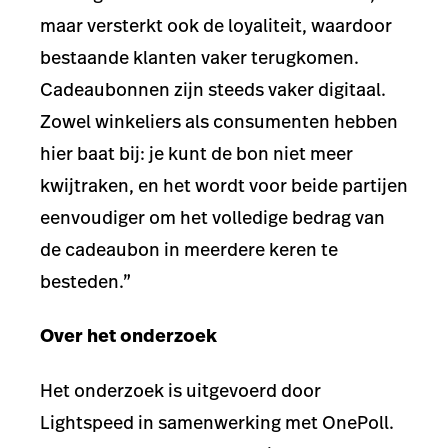
maar versterkt ook de loyaliteit, waardoor
bestaande klanten vaker terugkomen.
Cadeaubonnen zijn steeds vaker digitaal.
Zowel winkeliers als consumenten hebben
hier baat bij: je kunt de bon niet meer
kwijtraken, en het wordt voor beide partijen
eenvoudiger om het volledige bedrag van
de cadeaubon in meerdere keren te
besteden.”
Over het onderzoek
Het onderzoek is uitgevoerd door
Lightspeed in samenwerking met OnePoll.