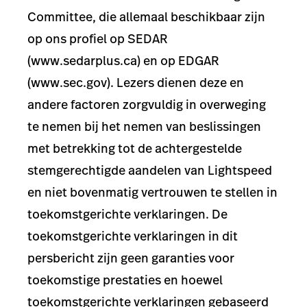
Committee, die allemaal beschikbaar zijn
op ons profiel op SEDAR
(www.sedarplus.ca) en op EDGAR
(www.sec.gov). Lezers dienen deze en
andere factoren zorgvuldig in overweging
te nemen bij het nemen van beslissingen
met betrekking tot de achtergestelde
stemgerechtigde aandelen van Lightspeed
en niet bovenmatig vertrouwen te stellen in
toekomstgerichte verklaringen. De
toekomstgerichte verklaringen in dit
persbericht zijn geen garanties voor
toekomstige prestaties en hoewel
toekomstgerichte verklaringen gebaseerd