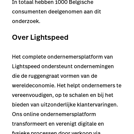
In totaal hebben 1000 Belgische
consumenten deelgenomen aan dit
onderzoek.
Over Lightspeed
Het complete ondernemersplatform van
Lightspeed ondersteunt ondernemingen
die de ruggengraat vormen van de
wereldeconomie. Het helpt ondernemers te
vereenvoudigen, op te schalen en bij het
bieden van uitzonderlijke klantervaringen.
Ons online ondernemersplatform
transformeert en verenigt digitale en
fysieke processen door verkoop via