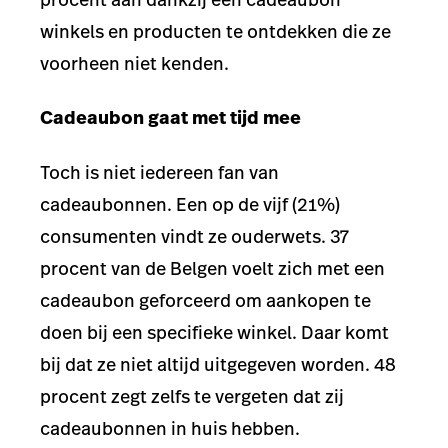
winkels en producten te ontdekken die ze
voorheen niet kenden.
Cadeaubon gaat met tijd mee
Toch is niet iedereen fan van
cadeaubonnen. Een op de vijf (21%)
consumenten vindt ze ouderwets. 37
procent van de Belgen voelt zich met een
cadeaubon geforceerd om aankopen te
doen bij een specifieke winkel. Daar komt
bij dat ze niet altijd uitgegeven worden. 48
procent zegt zelfs te vergeten dat zij
cadeaubonnen in huis hebben.