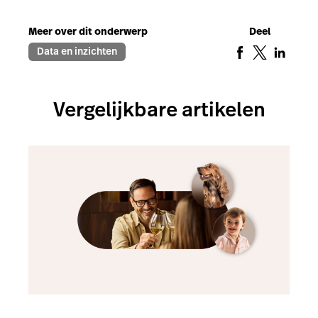
Meer over dit onderwerp
Deel
Data en inzichten
Vergelijkbare artikelen