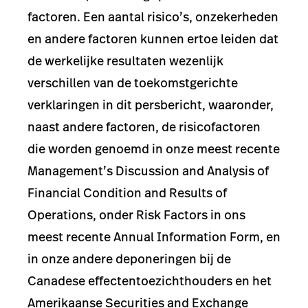
factoren. Een aantal risico’s, onzekerheden
en andere factoren kunnen ertoe leiden dat
de werkelijke resultaten wezenlijk
verschillen van de toekomstgerichte
verklaringen in dit persbericht, waaronder,
naast andere factoren, de risicofactoren
die worden genoemd in onze meest recente
Management’s Discussion and Analysis of
Financial Condition and Results of
Operations, onder Risk Factors in ons
meest recente Annual Information Form, en
in onze andere deponeringen bij de
Canadese effectentoezichthouders en het
Amerikaanse Securities and Exchange