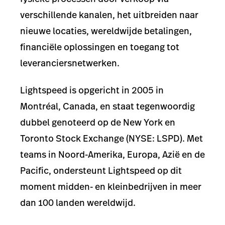
verschillende kanalen, het uitbreiden naar
nieuwe locaties, wereldwijde betalingen,
financiële oplossingen en toegang tot
leveranciersnetwerken.
Lightspeed is opgericht in 2005 in
Montréal, Canada, en staat tegenwoordig
dubbel genoteerd op de New York en
Toronto Stock Exchange (NYSE: LSPD). Met
teams in Noord-Amerika, Europa, Azië en de
Pacific, ondersteunt Lightspeed op dit
moment midden- en kleinbedrijven in meer
dan 100 landen wereldwijd.