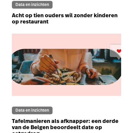
Data en inzichten
Acht op tien ouders wil zonder kinderen
op restaurant
Data en inzichten
Tafelmanieren als afknapper: een derde
van de Belgen beoordeelt date op