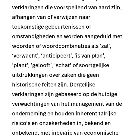
verklaringen die voorspellend van aard zijn,
afhangen van of verwijzen naar
toekomstige gebeurtenissen of
omstandigheden en worden aangeduid met
woorden of woordcombinaties als ‘zal’,
‘verwacht’, ‘anticipeert’, ‘is van plan’,
‘plant’, ‘gelooft’, ‘schat’ of soortgelijke
uitdrukkingen over zaken die geen
historische feiten zijn. Dergelijke
verklaringen zijn gebaseerd op de huidige
verwachtingen van het management van de
onderneming en houden inherent talrijke
risico’s en onzekerheden in, bekend en
onbekend, met inbegrip van economische