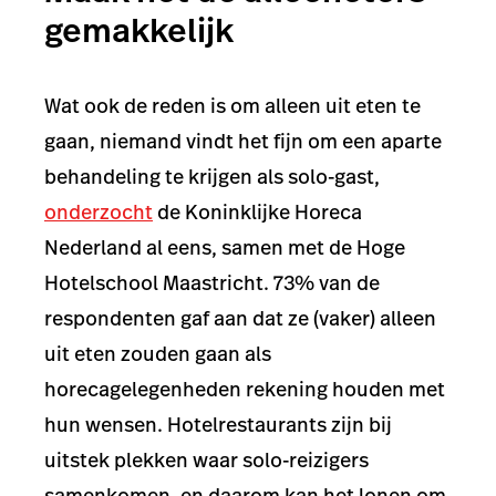
gemakkelijk
Wat ook de reden is om alleen uit eten te
gaan, niemand vindt het fijn om een aparte
behandeling te krijgen als solo-gast,
onderzocht
de Koninklijke Horeca
Nederland al eens, samen met de Hoge
Hotelschool Maastricht. 73% van de
respondenten gaf aan dat ze (vaker) alleen
uit eten zouden gaan als
horecagelegenheden rekening houden met
hun wensen. Hotelrestaurants zijn bij
uitstek plekken waar solo-reizigers
samenkomen, en daarom kan het lonen om