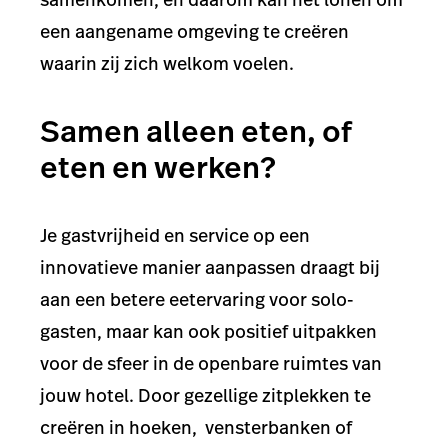
een aangename omgeving te creëren
waarin zij zich welkom voelen.
Samen alleen eten, of
eten en werken?
Je gastvrijheid en service op een
innovatieve manier aanpassen draagt bij
aan een betere eetervaring voor solo-
gasten, maar kan ook positief uitpakken
voor de sfeer in de openbare ruimtes van
jouw hotel. Door gezellige zitplekken te
creëren in hoeken, vensterbanken of