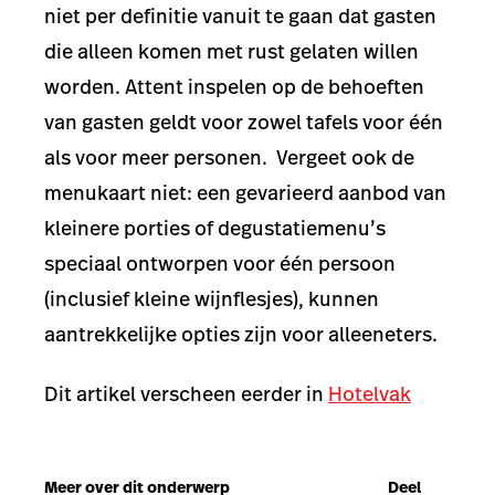
niet per definitie vanuit te gaan dat gasten
die alleen komen met rust gelaten willen
worden. Attent inspelen op de behoeften
van gasten geldt voor zowel tafels voor één
als voor meer personen. Vergeet ook de
menukaart niet: een gevarieerd aanbod van
kleinere porties of degustatiemenu’s
speciaal ontworpen voor één persoon
(inclusief kleine wijnflesjes), kunnen
aantrekkelijke opties zijn voor alleeneters.
Dit artikel verscheen eerder in
Hotelvak
Meer over dit onderwerp
Deel