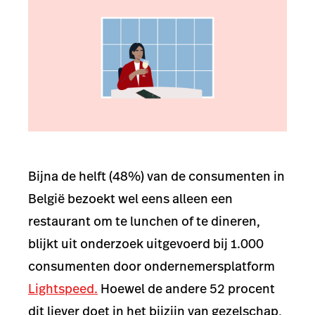
Bijna de helft (48%) van de consumenten in
België bezoekt wel eens alleen een
restaurant om te lunchen of te dineren,
blijkt uit onderzoek uitgevoerd bij 1.000
consumenten door ondernemersplatform
Lightspeed.
Hoewel de andere 52 procent
dit liever doet in het bijzijn van gezelschap,