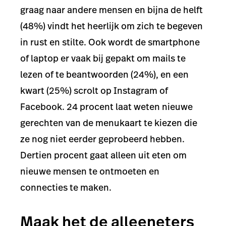
graag naar andere mensen en bijna de helft
(48%) vindt het heerlijk om zich te begeven
in rust en stilte. Ook wordt de smartphone
of laptop er vaak bij gepakt om mails te
lezen of te beantwoorden (24%), en een
kwart (25%) scrolt op Instagram of
Facebook. 24 procent laat weten nieuwe
gerechten van de menukaart te kiezen die
ze nog niet eerder geprobeerd hebben.
Dertien procent gaat alleen uit eten om
nieuwe mensen te ontmoeten en
connecties te maken.
Maak het de alleeneters