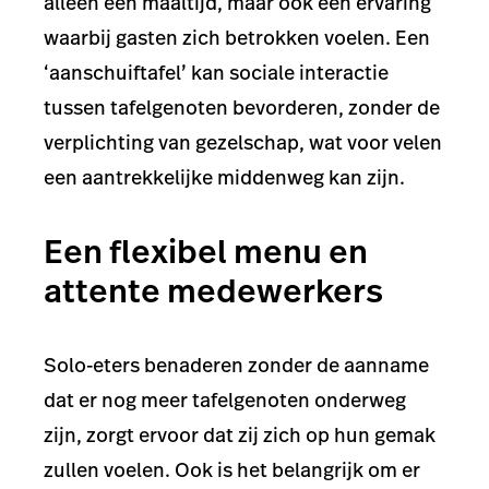
alleen een maaltijd, maar ook een ervaring
waarbij gasten zich betrokken voelen. Een
‘aanschuiftafel’ kan sociale interactie
tussen tafelgenoten bevorderen, zonder de
verplichting van gezelschap, wat voor velen
een aantrekkelijke middenweg kan zijn.
Een flexibel menu en
attente medewerkers
Solo-eters benaderen zonder de aanname
dat er nog meer tafelgenoten onderweg
zijn, zorgt ervoor dat zij zich op hun gemak
zullen voelen. Ook is het belangrijk om er