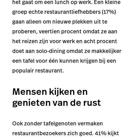
het gaat om een lunch op werk. Een kleine
groep echte restaurantliefhebbers (17%)
gaan alleen om nieuwe plekken uit te
proberen, veertien procent omdat ze aan
het reizen zijn voor werk en acht procent
doet aan solo-dining omdat ze makkelijker
een tafel voor één kunnen krijgen bij een
populair restaurant.
Mensen kijken en
genieten van de rust
Ook zonder tafelgenoten vermaken
restaurantbezoekers zich goed. 41% kijkt