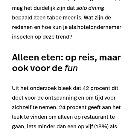
mag het duidelijk zijn dat
solo dining
bepaald geen taboe meer is. Wat zijn de
redenen en hoe kun je als hotelondernemer
inspelen op deze trend?
Alleen eten: op reis, maar
ook voor de
fun
Uit het onderzoek bleek dat 42 procent dit
doet voor de ontspanning en om tijd voor
zichzelf te nemen. 24 procent geeft aan het
leuk te vinden om alleen op restaurant te
gaan, iets minder dan een op vijf (18%) als