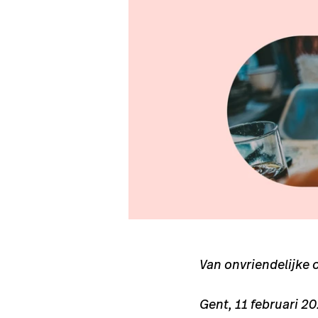
Van onvriendelijke o
Gent, 11 februari 2