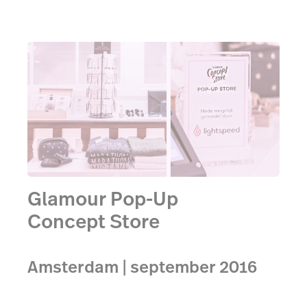
Glamour Pop-Up
Concept Store
Amsterdam | september 2016