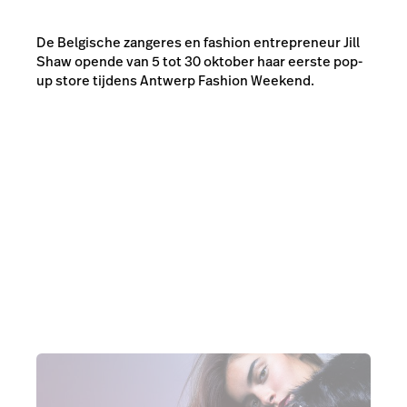
De Belgische zangeres en fashion entrepreneur Jill
Shaw opende van 5 tot 30 oktober haar eerste pop-
up store tijdens Antwerp Fashion Weekend.