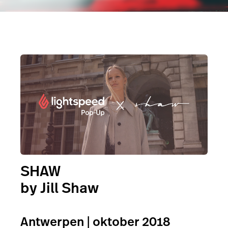
SHAW
by Jill Shaw
Antwerpen | oktober 2018