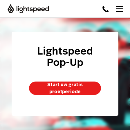
Lightspeed
Pop-Up
Start uw gratis
proefperiode