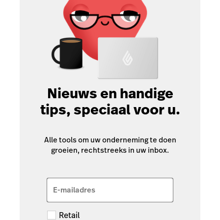
Nieuws en handige
tips, speciaal voor u.
Alle tools om uw onderneming te doen
groeien, rechtstreeks in uw inbox.
E-mailadres
Retail