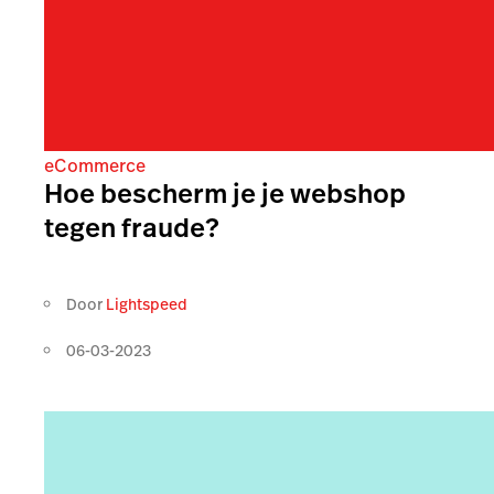
eCommerce
Hoe bescherm je je webshop
tegen fraude?
Door
Lightspeed
06-03-2023