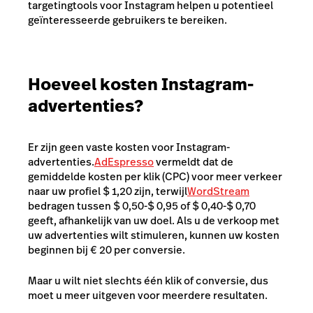
targetingtools voor Instagram helpen u potentieel
geïnteresseerde gebruikers te bereiken.
Hoeveel kosten Instagram-
advertenties?
Er zijn geen vaste kosten voor Instagram-
advertenties.
AdEspresso
vermeldt dat de
gemiddelde kosten per klik (CPC) voor meer verkeer
naar uw profiel $ 1,20 zijn, terwijl
WordStream
bedragen tussen $ 0,50-$ 0,95 of $ 0,40-$ 0,70
geeft, afhankelijk van uw doel. Als u de verkoop met
uw advertenties wilt stimuleren, kunnen uw kosten
beginnen bij € 20 per conversie.
Maar u wilt niet slechts één klik of conversie, dus
moet u meer uitgeven voor meerdere resultaten.