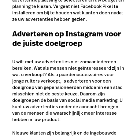
planning te kiezen. Vergeet niet Facebook Pixel te
installeren om bij te houden wat klanten doen nadat
ze uw advertenties hebben gezien.
Adverteren op Instagram voor
de juiste doelgroep
U wilt met uw advertenties niet zomaar iedereen
bereiken. Wat als mensen niet geïnteresseerd zijn in
wat u verkoopt? Als u paardenaccessoires voor
jonge ruiters verkoopt, is adverteren voor een
doelgroep van gepensioneerden middenin een stad
misschien niet de beste keuze. Daarom zijn
doelgroepen de basis van social media marketing. U
kunt uw advertenties onder de aandacht brengen
van de mensen die waarschijnlijk meer interesse
hebben in uw product.
Nieuwe klanten zijn belangrijk en de ingebouwde