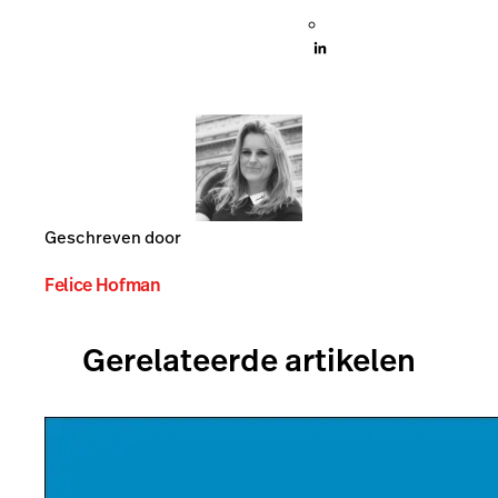
Geschreven door
Felice Hofman
Gerelateerde artikelen