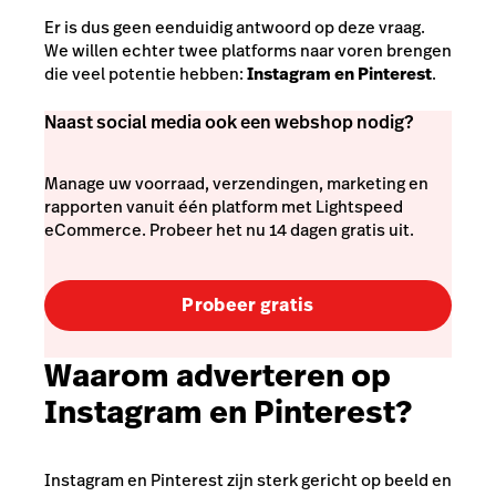
Er is dus geen eenduidig antwoord op deze vraag.
We willen echter twee platforms naar voren brengen
die veel potentie hebben:
Instagram en Pinterest
.
Naast social media ook een webshop nodig?
Manage uw voorraad, verzendingen, marketing en
rapporten vanuit één platform met Lightspeed
eCommerce. Probeer het nu 14 dagen gratis uit.
Probeer gratis
Waarom adverteren op
Instagram en Pinterest?
Instagram en Pinterest zijn sterk gericht op beeld en