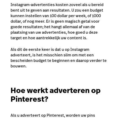
Instagram-advertenties kosten zoveel als u bereid
bent uit te geven aan resultaten. U zou een budget
kunnen instellen van 100 dollar per week, of 1000
dollar, of nog meer. Er is geen magisch getal voor
goede resultaten; het hangt allemaal af van de
plaatsing van uw advertenties, hoe goed u deze
target en hoe aantrekkelijk uw content is.
Als dit de eerste keer is dat u op Instagram
adverteert, is het misschien slim om met een
bescheiden budget te beginnen en daarop verder te
bouwen.
Hoe werkt adverteren op
Pinterest?
Als u adverteert op Pinterest, worden uw pins