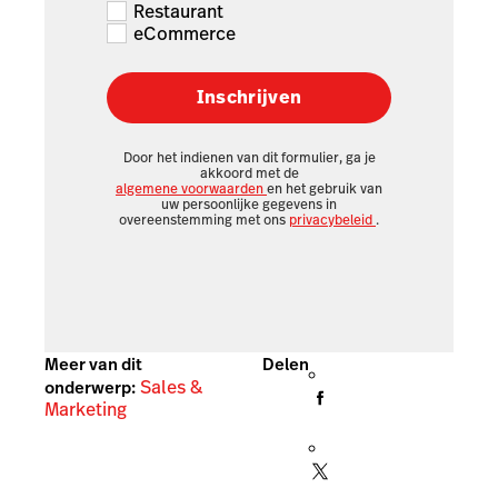
Restaurant
eCommerce
Inschrijven
Door het indienen van dit formulier, ga je
akkoord met de
algemene voorwaarden
en het gebruik van
uw persoonlijke gegevens in
overeenstemming met ons
privacybeleid
.
Meer van dit
Delen
Sales &
onderwerp:
Marketing