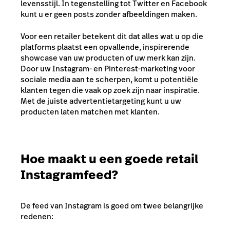
levensstijl. In tegenstelling tot Twitter en Facebook
kunt u er geen posts zonder afbeeldingen maken.
Voor een retailer betekent dit dat alles wat u op die
platforms plaatst een opvallende, inspirerende
showcase van uw producten of uw merk kan zijn.
Door uw Instagram- en Pinterest-marketing voor
sociale media aan te scherpen, komt u potentiële
klanten tegen die vaak op zoek zijn naar inspiratie.
Met de juiste advertentietargeting kunt u uw
producten laten matchen met klanten.
Hoe maakt u een goede retail
Instagramfeed?
De feed van Instagram is goed om twee belangrijke
redenen: