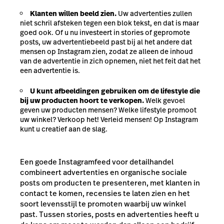
Klanten willen beeld zien.
Uw advertenties zullen
niet schril afsteken tegen een blok tekst, en dat is maar
goed ook. Of u nu investeert in stories of gepromote
posts, uw advertentiebeeld past bij al het andere dat
mensen op Instagram zien, zodat ze alleen de inhoud
van de advertentie in zich opnemen, niet het feit dat het
een advertentie is.
U kunt afbeeldingen gebruiken om de lifestyle die
bij uw producten hoort te verkopen.
Welk gevoel
geven uw producten mensen? Welke lifestyle promoot
uw winkel? Verkoop het! Verleid mensen! Op Instagram
kunt u creatief aan de slag.
Een goede Instagramfeed voor detailhandel
combineert advertenties en organische sociale
posts om producten te presenteren, met klanten in
contact te komen, recensies te laten zien en het
soort levensstijl te promoten waarbij uw winkel
past. Tussen stories, posts en advertenties heeft u