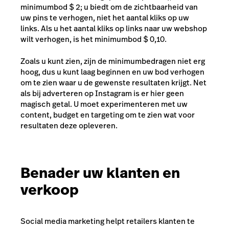
minimumbod $ 2; u biedt om de zichtbaarheid van
uw pins te verhogen, niet het aantal kliks op uw
links. Als u het aantal kliks op links naar uw webshop
wilt verhogen, is het minimumbod $ 0,10.
Zoals u kunt zien, zijn de minimumbedragen niet erg
hoog, dus u kunt laag beginnen en uw bod verhogen
om te zien waar u de gewenste resultaten krijgt. Net
als bij adverteren op Instagram is er hier geen
magisch getal. U moet experimenteren met uw
content, budget en targeting om te zien wat voor
resultaten deze opleveren.
Benader uw klanten en
verkoop
Social media marketing helpt retailers klanten te