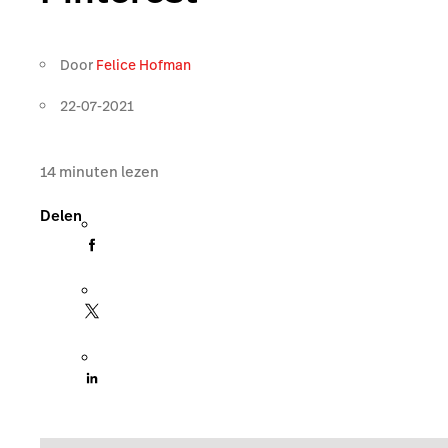
Door
Felice Hofman
22-07-2021
14
minuten lezen
Delen