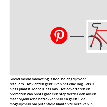
Social media marketing is heel belangrijk voor
retailers. Uw klanten gebruiken het elke dag – als u
niets plaatst, loopt u iets mis. Het adverteren en
promoten van posts gaat een stap verder dan alleen
maar organische betrokkenheid en geeft u de
mogelijkheid om potentiële klanten te bereiken in