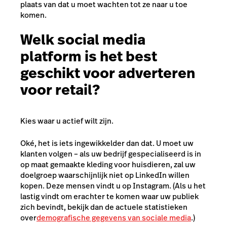
plaats van dat u moet wachten tot ze naar u toe
komen.
Welk social media
platform is het best
geschikt voor adverteren
voor retail?
Kies waar u actief wilt zijn.
Oké, het is iets ingewikkelder dan dat. U moet uw
klanten volgen – als uw bedrijf gespecialiseerd is in
op maat gemaakte kleding voor huisdieren, zal uw
doelgroep waarschijnlijk niet op LinkedIn willen
kopen. Deze mensen vindt u op Instagram. (Als u het
lastig vindt om erachter te komen waar uw publiek
zich bevindt, bekijk dan de actuele statistieken
over
demografische gegevens van sociale media
.)