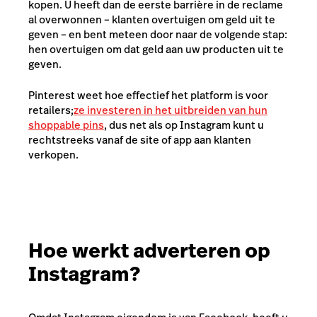
kopen. U heeft dan de eerste barrière in de reclame
al overwonnen – klanten overtuigen om geld uit te
geven – en bent meteen door naar de volgende stap:
hen overtuigen om dat geld aan uw producten uit te
geven.
Pinterest weet hoe effectief het platform is voor
retailers;
ze investeren in het uitbreiden van hun
shoppable pins
, dus net als op Instagram kunt u
rechtstreeks vanaf de site of app aan klanten
verkopen.
Hoe werkt adverteren op
Instagram?