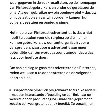
weergegeven in de zoekresultaten, op de homepage
van Pinterest-gebruikers en onder de gerelateerde
pins. Als een gebruiker uw pin opnieuw pint – dus uw
pin opslaat op een van zijn borden – kunnen hun
volgers deze zien en opnieuw pinnen.
Het mooie van Pinterest-advertenties is dat u niet
hoeft te betalen voor die re-pins; op die manier
kunnen gebruikers uw content organisch voor u
verspreiden, waardoor u advertentie aan meer
potentiële klanten wordt getoond zonder dat u daar
iets voor hoeft te doen.
Om aan de slag te gaan met adverteren op Pinterest,
raden we u aan u te concentreren op de volgende
soorten pins:
Gepromote pins:
Een pin gemaakt zoals elke andere
– met een interessante afbeelding en een link naar uw
website of een productpagina – maar dan gepromoot
zodat u een veel groter publiek bereikt. Ze verschijnen