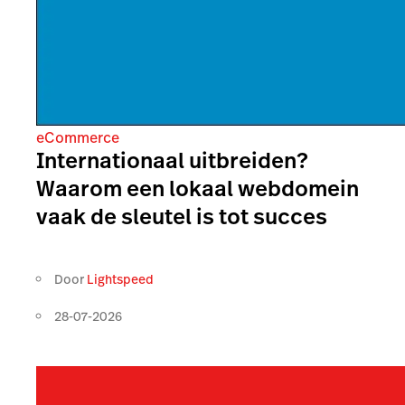
eCommerce
Internationaal uitbreiden?
Waarom een lokaal webdomein
vaak de sleutel is tot succes
Door
Lightspeed
28-07-2026