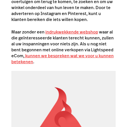
overtuigen om terug te komen, te zoeken en om uw
winkel onderdeel van hun leven te maken. Door te
adverteren op Instagram en Pinterest, kunt u
klanten bereiken die iets willen kopen.
Maar zonder een
indrukwekkende webshop
waar al
die geïnteresseerde klanten terecht kunnen, zullen
al uw inspanningen voor niets zijn. Als u nog niet
bent begonnen met online verkopen via Lightspeed
eCom,
kunnen we bespreken wat we voor u kunnen
betekenen
.