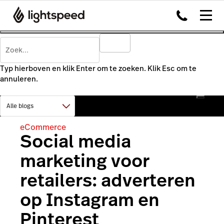
Typ hierboven en klik Enter om te zoeken. Klik Esc om te
annuleren.
eCommerce
Social media
marketing voor
retailers: adverteren
op Instagram en
Pinterest