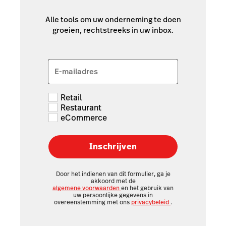
Alle tools om uw onderneming te doen
groeien, rechtstreeks in uw inbox.
E-mailadres
Retail
Restaurant
eCommerce
Inschrijven
Door het indienen van dit formulier, ga je
akkoord met de
algemene voorwaarden
en het gebruik van
uw persoonlijke gegevens in
overeenstemming met ons
privacybeleid
.