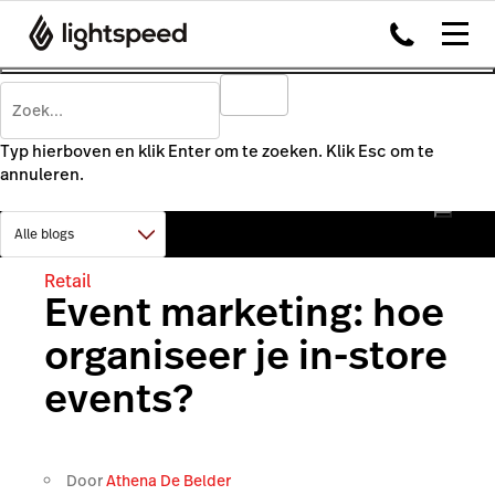
Typ hierboven en klik Enter om te zoeken. Klik Esc om te
annuleren.
Retail
Event marketing: hoe
organiseer je in-store
events?
Door
Athena De Belder