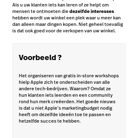
Als u uw klanten iets kan leren of ze helpt om
mensen te ontmoeten die
dezelfde interesses
hebben wordt uw winkel een plek waar u meer kan
dan alleen maar dingen kopen. Niet geheel toevallig
is dat ook goed voor de verkopen van uw winkel.
Voorbeeld ?
Het organiseren van gratis in-store workshops
hielp Apple zich te onderscheiden van alle
andere tech-bedrijven. Waarom? Omdat ze
hun klanten iets leerden en een community
rond hun merk creëerden. Het goede nieuws
is dat u niet Apple’s marketingbudget nodig
heeft om dezelfde ideeën toe te passen en
hetzelfde succes te hebben.