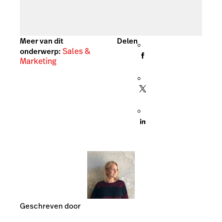
Meer van dit
Delen
Sales &
onderwerp:
Marketing
Geschreven door