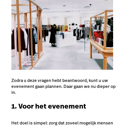
Zodra u deze vragen hebt beantwoord, kunt u uw
evenement gaan plannen. Daar gaan we nu dieper op
in.
1. Voor het evenement
Het doel is simpel: zorg dat zoveel mogelijk mensen