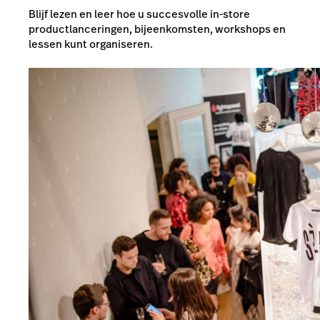
Blijf lezen en leer hoe u succesvolle in-store
productlanceringen, bijeenkomsten, workshops en
lessen kunt organiseren.