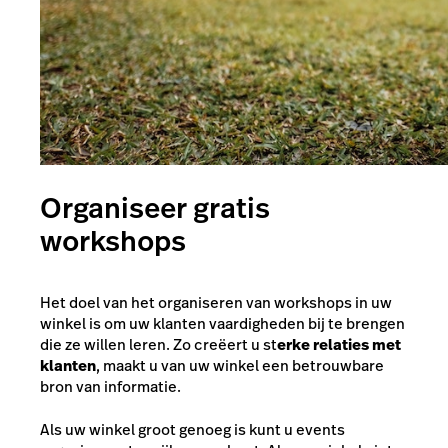
Organiseer gratis
workshops
Het doel van het organiseren van workshops in uw
winkel is om uw klanten vaardigheden bij te brengen
die ze willen leren. Zo creëert u st
erke relaties met
klanten
, maakt u van uw winkel een betrouwbare
bron van informatie.
Als uw winkel groot genoeg is kunt u events