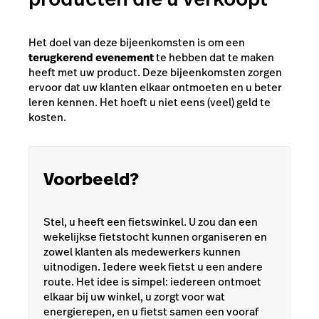
Het doel van deze bijeenkomsten is om een
terugkerend evenement
te hebben dat te maken
heeft met uw product. Deze bijeenkomsten zorgen
ervoor dat uw klanten elkaar ontmoeten en u beter
leren kennen. Het hoeft u niet eens (veel) geld te
kosten.
Voorbeeld?
Stel, u heeft een fietswinkel. U zou dan een
wekelijkse fietstocht kunnen organiseren en
zowel klanten als medewerkers kunnen
uitnodigen. Iedere week fietst u een andere
route. Het idee is simpel: iedereen ontmoet
elkaar bij uw winkel, u zorgt voor wat
energierepen, en u fietst samen een vooraf