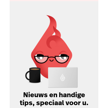
Nieuws en handige
tips, speciaal voor u.