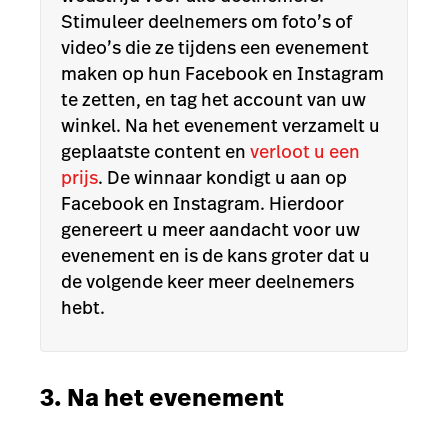
Stimuleer deelnemers om foto’s of
video’s die ze tijdens een evenement
maken op hun Facebook en Instagram
te zetten, en tag het account van uw
winkel. Na het evenement verzamelt u
geplaatste content en
verloot u een
prijs
. De winnaar kondigt u aan op
Facebook en Instagram. Hierdoor
genereert u meer aandacht voor uw
evenement en is de kans groter dat u
de volgende keer meer deelnemers
hebt.
3. Na het evenement