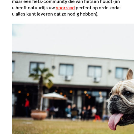
maar een fiets-community die van fietsen houdt (en
u heeft natuurlijk uw
voorraad
perfect op orde zodat
u alles kunt leveren dat ze nodig hebben).