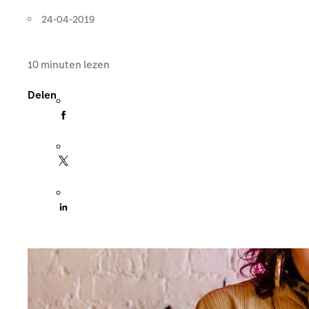
24-04-2019
10
minuten lezen
Delen