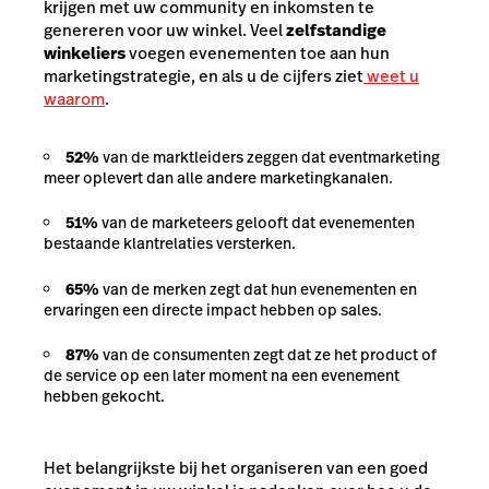
krijgen met uw community en inkomsten te
genereren voor uw winkel. Veel
zelfstandige
winkeliers
voegen evenementen toe aan hun
marketingstrategie, en als u de cijfers ziet
weet u
waarom
.
52%
van de marktleiders zeggen dat eventmarketing
meer oplevert dan alle andere marketingkanalen.
51%
van de marketeers gelooft dat evenementen
bestaande klantrelaties versterken.
65%
van de merken zegt dat hun evenementen en
ervaringen een directe impact hebben op sales.
87%
van de consumenten zegt dat ze het product of
de service op een later moment na een evenement
hebben gekocht.
Het belangrijkste bij het organiseren van een goed