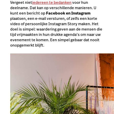
Vergeet niet
iedereen te bedanken
voor hun
deelname. Dat kan op verschillende manieren. U
kunt een bericht op
Facebook en Instagram
plaatsen, een e-mail versturen, of zelfs een korte
video of persoonlijke Instagram Story maken. Het
doel is simpel: waardering geven aan de mensen die
tijd vrijmaakten in hun drukke agenda’s om naar uw
evenement te komen. Een simpel gebaar dat nooit
onopgemerkt blijft.