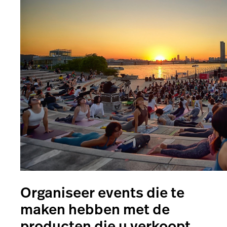
Organiseer events die te
maken hebben met de
producten die u verkoopt