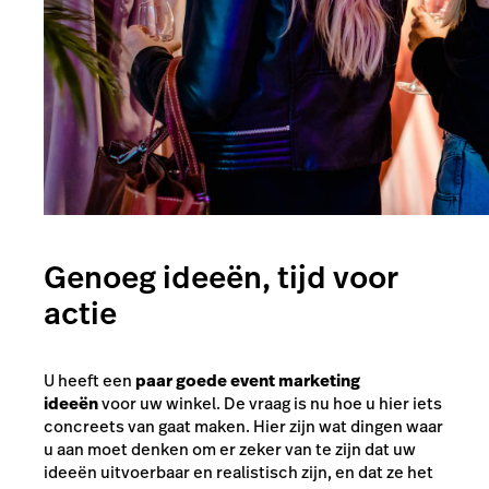
Genoeg ideeën, tijd voor
actie
U heeft een
paar goede event marketing
ideeën
voor uw winkel. De vraag is nu hoe u hier iets
concreets van gaat maken. Hier zijn wat dingen waar
u aan moet denken om er zeker van te zijn dat uw
ideeën uitvoerbaar en realistisch zijn, en dat ze het