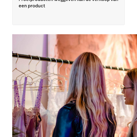
een product