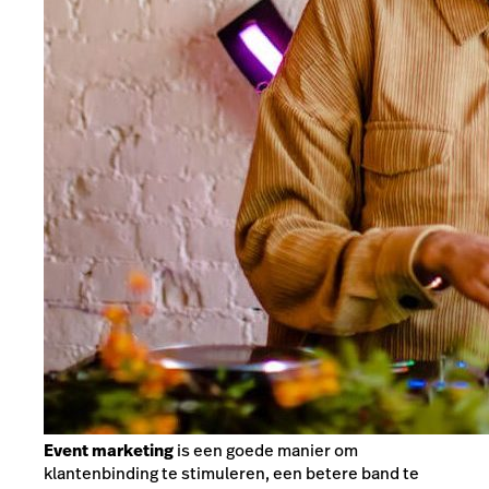
Event marketing
is een goede manier om
klantenbinding te stimuleren, een betere band te