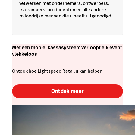
netwerken met ondernemers, ontwerpers,
leveranciers, producenten en alle andere
invloedrijke mensen die u heeft uitgenodigd.
Met een mobiel kassasysteem verloopt elk event
vlekkeloos
Ontdek hoe Lightspeed Retail u kan helpen
Ontdek meer