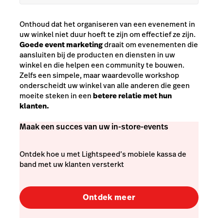
Onthoud dat het organiseren van een evenement in
uw winkel niet duur hoeft te zijn om effectief ze zijn.
Goede event marketing
draait om evenementen die
aansluiten bij de producten en diensten in uw
winkel en die helpen een community te bouwen.
Zelfs een simpele, maar waardevolle workshop
onderscheidt uw winkel van alle anderen die geen
moeite steken in een
betere relatie met hun
klanten.
Maak een succes van uw in-store-events
Ontdek hoe u met Lightspeed’s mobiele kassa de
band met uw klanten versterkt
Ontdek meer