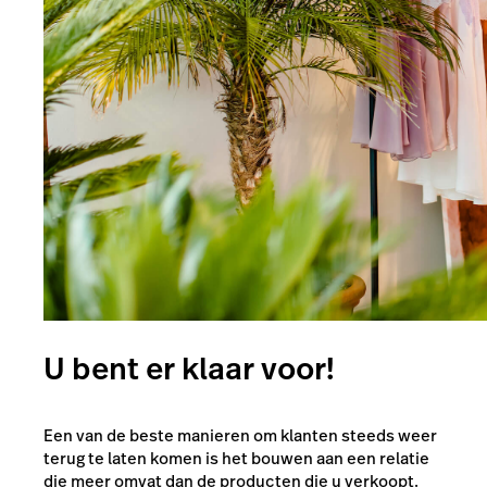
U bent er klaar voor!
Een van de beste manieren om klanten steeds weer
terug te laten komen is het bouwen aan een relatie
die meer omvat dan de producten die u verkoopt.