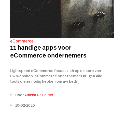
eCommerce
11 handige apps voor
eCommerce ondernemers
Lightspeed eCommerce focust zich op de core van
uw webshop. eCommerce ondernemers krijgen alle
tools die ze nodig hebben om uw bedrijf...
Door
Athena De Belder
10-02-2020