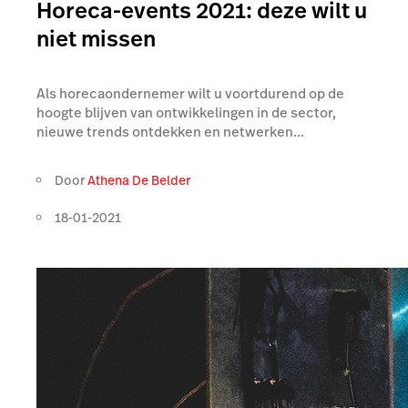
Horeca-events 2021: deze wilt u
niet missen
Als horecaondernemer wilt u voortdurend op de
hoogte blijven van ontwikkelingen in de sector,
nieuwe trends ontdekken en netwerken...
Door
Athena De Belder
18-01-2021