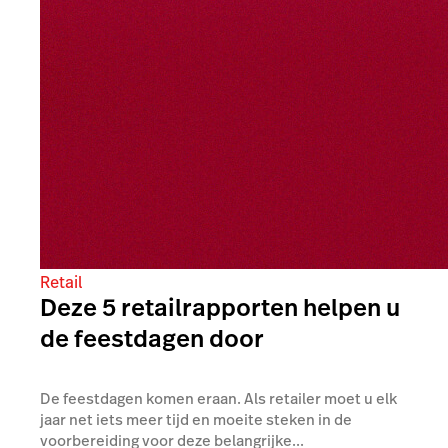
Retail
Deze 5 retailrapporten helpen u
de feestdagen door
De feestdagen komen eraan. Als retailer moet u elk
jaar net iets meer tijd en moeite steken in de
voorbereiding voor deze belangrijke...