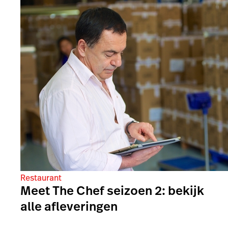
Restaurant
Meet The Chef seizoen 2: bekijk
alle afleveringen