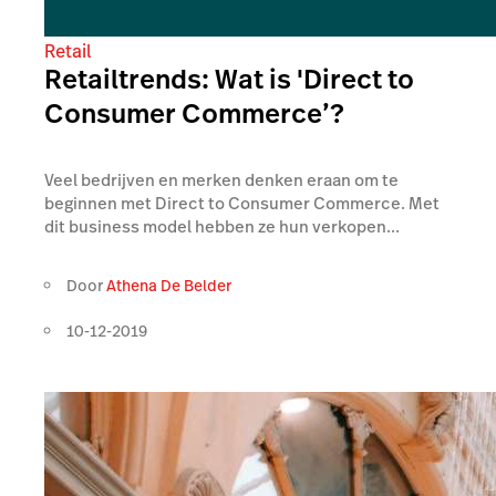
Retail
Retailtrends: Wat is 'Direct to
Consumer Commerce’?
Veel bedrijven en merken denken eraan om te
beginnen met Direct to Consumer Commerce. Met
dit business model hebben ze hun verkopen...
Door
Athena De Belder
10-12-2019