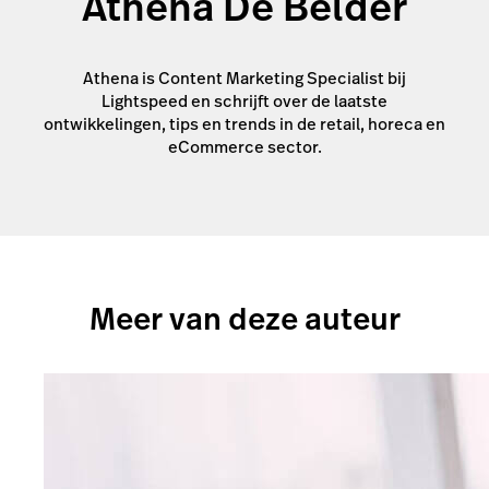
Athena De Belder
Athena is Content Marketing Specialist bij
Lightspeed en schrijft over de laatste
ontwikkelingen, tips en trends in de retail, horeca en
eCommerce sector.
Meer van deze auteur