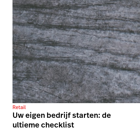
Retail
Uw eigen bedrijf starten: de
ultieme checklist