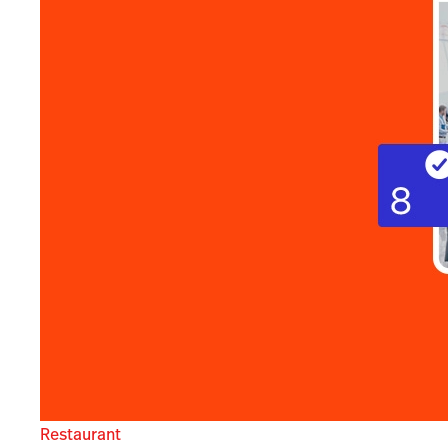
Restaurant