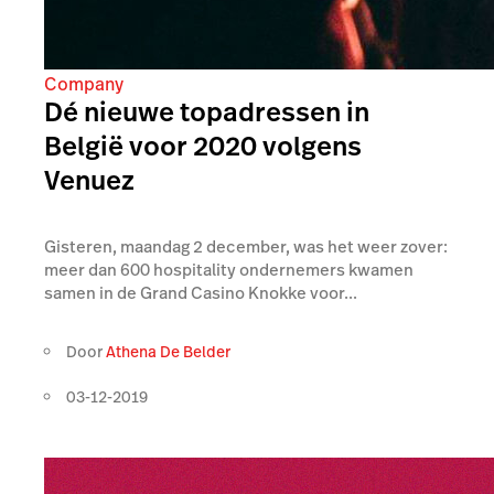
Company
Dé nieuwe topadressen in
België voor 2020 volgens
Venuez
Gisteren, maandag 2 december, was het weer zover:
meer dan 600 hospitality ondernemers kwamen
samen in de Grand Casino Knokke voor...
Door
Athena De Belder
03-12-2019