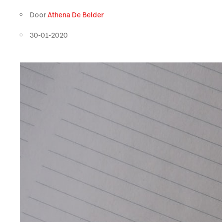
Door
Athena De Belder
30-01-2020