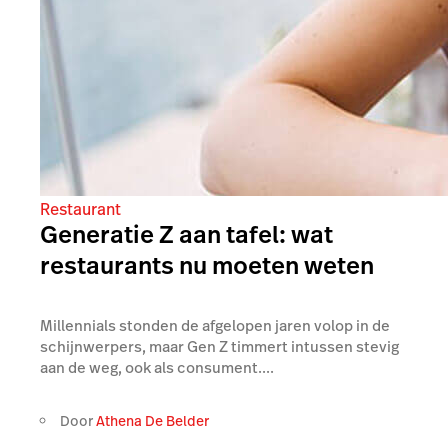
Restaurant
Generatie Z aan tafel: wat
restaurants nu moeten weten
Millennials stonden de afgelopen jaren volop in de
schijnwerpers, maar Gen Z timmert intussen stevig
aan de weg, ook als consument....
Door
Athena De Belder