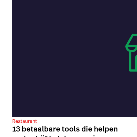
Restaurant
13 betaalbare tools die helpen