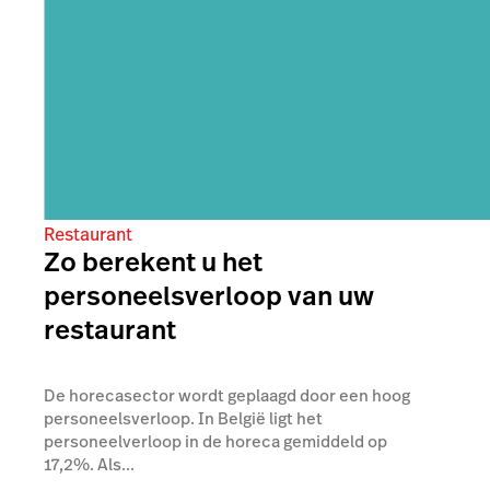
Restaurant
Zo berekent u het
personeelsverloop van uw
restaurant
De horecasector wordt geplaagd door een hoog
personeelsverloop. In België ligt het
personeelverloop in de horeca gemiddeld op
17,2%. Als...