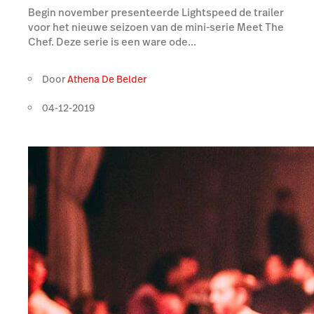
Begin november presenteerde Lightspeed de trailer
voor het nieuwe seizoen van de mini-serie Meet The
Chef. Deze serie is een ware ode...
Door
Athena De Belder
04-12-2019