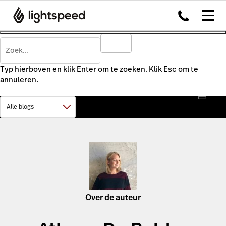
Typ hierboven en klik Enter om te zoeken. Klik Esc om te
annuleren.
Over de auteur