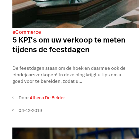
eCommerce
5 KPI’s om uw verkoop te meten
tijdens de feestdagen
De feestdagen staan om de hoek en daarmee ook de
eindejaarsverkopen! In deze blog krijgt u tips om u
goed voor te bereiden, zodat u...
Door
Athena De Belder
04-12-2019