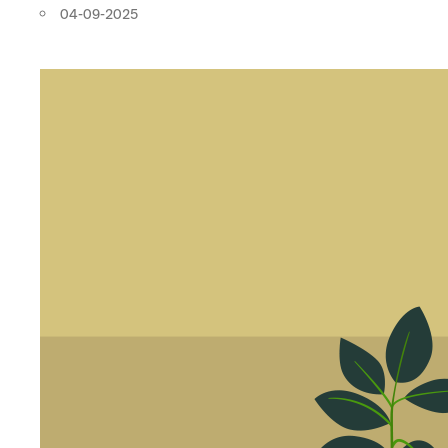
04-09-2025