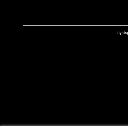
Lights