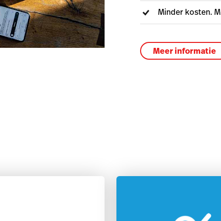
Minder kosten. M
Meer informatie