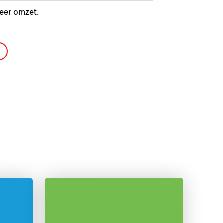
eer omzet.