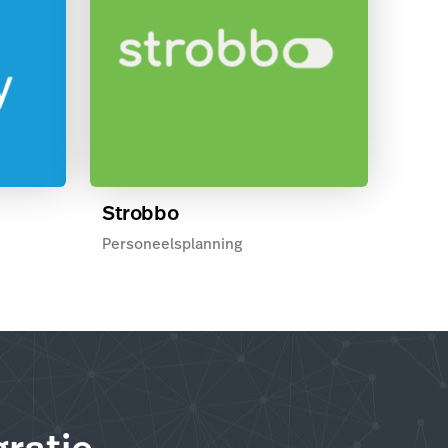
Strobbo
Personeelsplanning