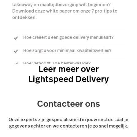
takeaway en maaltijdbezorging wilt beginnen?
Download deze white paper om onze 7 pro-tips te
ontdekken.
Hoe creëert u een goede delivery menukaart?
Hoe zorgt u voor minimaal kwaliteitsverlies?
Hoe verhoogt u de bestelwaarde?
Leer meer over
Lightspeed Delivery
Download de white paper
Contacteer ons
Onze experts zijn gespecialiseerd in jouw sector. Laat je
gegevens achter en we contacteren je zo snel mogelijk.