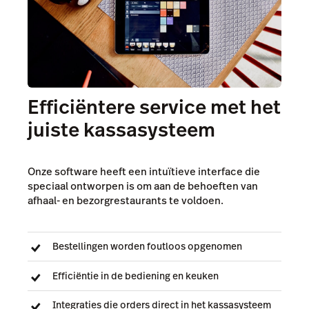
Efficiëntere service met het
juiste kassasysteem
Onze software heeft een intuïtieve interface die
speciaal ontworpen is om aan de behoeften van
afhaal- en bezorgrestaurants te voldoen.
Bestellingen worden foutloos opgenomen
Efficiëntie in de bediening en keuken
Integraties die orders direct in het kassasysteem