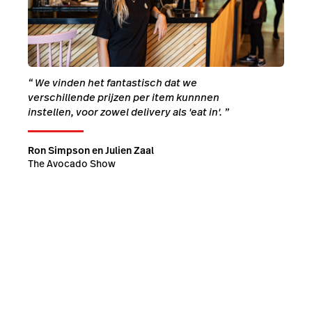
“
We vinden het fantastisch dat we
verschillende prijzen per item kunnnen
instellen, voor zowel delivery als 'eat in'.
”
Ron Simpson en Julien Zaal
The Avocado Show