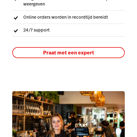
weergeven
Online orders worden in recordtijd bereidt
24/7 support
Praat met een expert