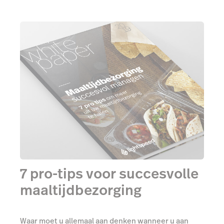
7 pro-tips voor succesvolle
maaltijdbezorging
Waar moet u allemaal aan denken wanneer u aan