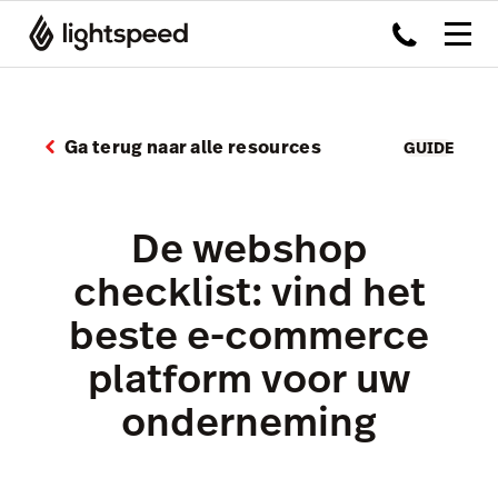
Ga terug naar alle resources
GUIDE
De webshop
checklist: vind het
beste e-commerce
platform voor uw
onderneming