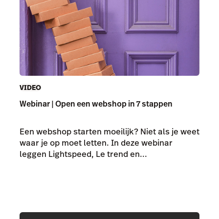
VIDEO
Webinar | Open een webshop in 7 stappen
Een webshop starten moeilijk? Niet als je weet
waar je op moet letten. In deze webinar
leggen Lightspeed, Le trend en...