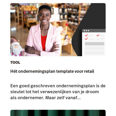
TOOL
Hét ondernemingsplan template voor retail
Een goed geschreven ondernemingsplan is de
sleutel tot het verwezenlijken van je droom
als ondernemer. Maar zelf vanaf...