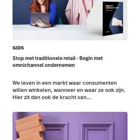
GIDS
Stop met traditionele retail - Begin met
omnichannel ondernemen
We leven in een markt waar consumenten
willen winkelen, wanneer en waar ze ook zijn.
Hier zit dan ook de kracht van...