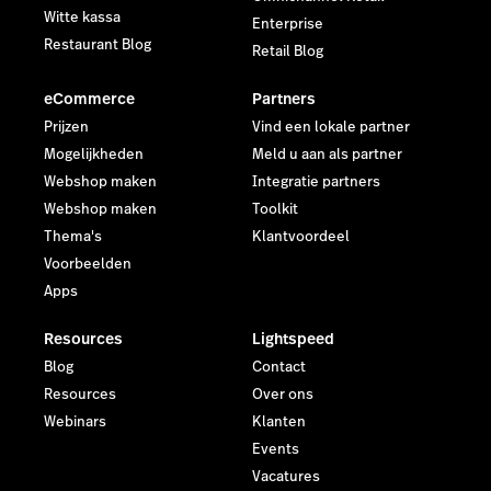
Witte kassa
Enterprise
Restaurant Blog
Retail Blog
eCommerce
Partners
Prijzen
Vind een lokale partner
Mogelijkheden
Meld u aan als partner
Webshop maken
Integratie partners
Webshop maken
Toolkit
Thema's
Klantvoordeel
Voorbeelden
Apps
Resources
Lightspeed
Blog
Contact
Resources
Over ons
Webinars
Klanten
Events
Vacatures