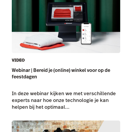
VIDEO
Webinar | Bereid je (online) winkel voor op de
feestdagen
In deze webinar kijken we met verschillende
experts naar hoe onze technologie je kan
helpen bij het optimaal...