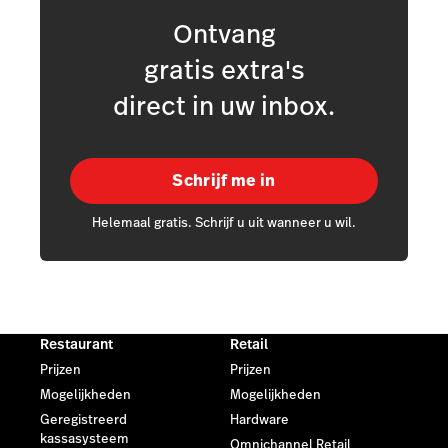
Ontvang
gratis extra's
direct in uw inbox.
Schrijf me in
Helemaal gratis. Schrijf u uit wanneer u wil.
Restaurant
Retail
Prijzen
Prijzen
Mogelijkheden
Mogelijkheden
Geregistreerd
Hardware
kassasysteem
Omnichannel Retail