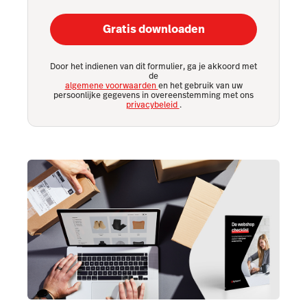
Gratis downloaden
Door het indienen van dit formulier, ga je akkoord met
de
algemene voorwaarden
en het gebruik van uw
persoonlijke gegevens in overeenstemming met ons
privacybeleid
.