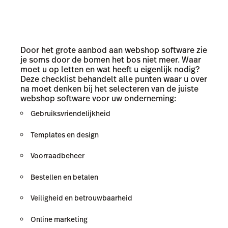
Door het grote aanbod aan webshop software zie
je soms door de bomen het bos niet meer. Waar
moet u op letten en wat heeft u eigenlijk nodig?
Deze checklist behandelt alle punten waar u over
na moet denken bij het selecteren van de juiste
webshop software voor uw onderneming:
Gebruiksvriendelijkheid
Templates en design
Voorraadbeheer
Bestellen en betalen
Veiligheid en betrouwbaarheid
Online marketing