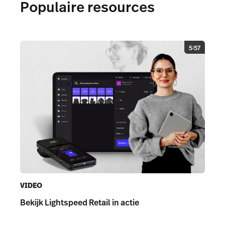
Populaire resources
5:57
VIDEO
Bekijk Lightspeed Retail in actie