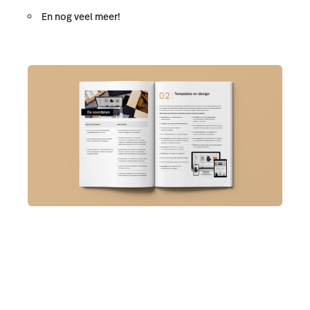
En nog veel meer!