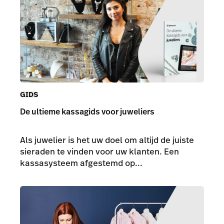
GIDS
De ultieme kassagids voor juweliers
Als juwelier is het uw doel om altijd de juiste
sieraden te vinden voor uw klanten. Een
kassasysteem afgestemd op...