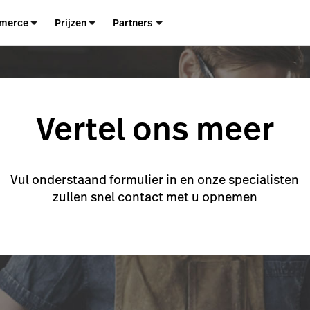
merce
Prijzen
Partners
Vertel ons meer
Vul onderstaand formulier in en onze specialisten
zullen snel contact met u opnemen