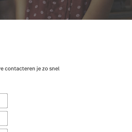
we contacteren je zo snel