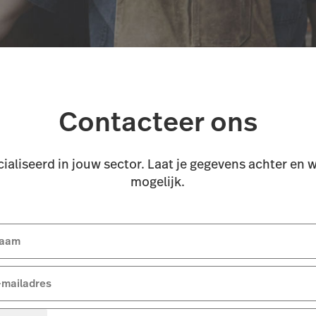
Contacteer ons
ialiseerd in jouw sector. Laat je gegevens achter en 
mogelijk.
aam
-mailadres