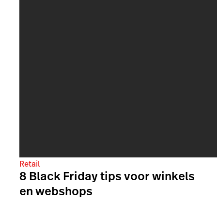
Retail
8 Black Friday tips voor winkels
en webshops