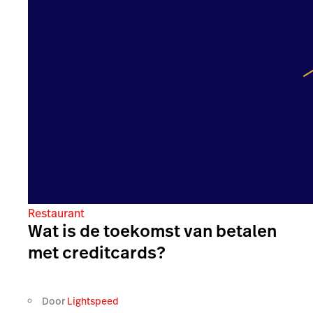
Restaurant
Wat is de toekomst van betalen
met creditcards?
Door
Lightspeed