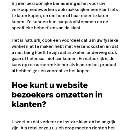
Bij een persoonlijke benadering is het voor uw
verkoopmedewerkers ook makkelijker een klant iets
te laten kopen, en om hem of haar meer te laten
kopen. Ze kunnen hun aanpak afstemmen op de
specifieke behoeften van de klant.
Het is natuurlijk ook een voordeel dat u in uw fysieke
winkel niet te maken hebt met verzendkosten en dat
u niet bang hoeft te zijn dat artikelen onderweg stuk
gaan of helemaal niet aankomen. En natuurlijk is de
kans op retourneren kleiner als klanten het product
al hebben gezien voordat ze het kopen.
Hoe kunt u website
bezoekers omzetten in
klanten?
U weet nu dat verkeer en instore klanten belangrijk
zijn. Als retailer zou u zich erop moeten richten het