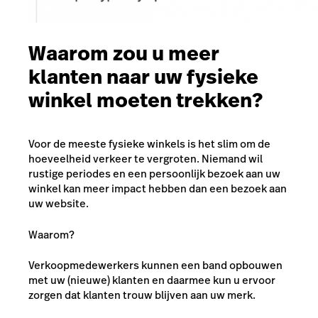
Waarom zou u meer
klanten naar uw fysieke
winkel moeten trekken?
Voor de meeste fysieke winkels is het slim om de
hoeveelheid verkeer te vergroten. Niemand wil
rustige periodes en een persoonlijk bezoek aan uw
winkel kan meer impact hebben dan een bezoek aan
uw website.
Waarom?
Verkoopmedewerkers kunnen een band opbouwen
met uw (nieuwe) klanten en daarmee kun u ervoor
zorgen dat klanten trouw blijven aan uw merk.