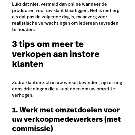
Lukt dat niet, vermeld dan online wanneer de
producten voor uw klant klaarliggen. Het is niet erg
als dat pas de volgende dag is, maar zorg voor
realistische verwachtingen om iedereen tevreden
te houden.
3 tips om meer te
verkopen aan instore
klanten
Zodra klanten zich in uw winkel bevinden, zijn er nog
eens drie dingen die u kunt doen om uw omzet te
verhogen.
1. Werk met omzetdoelen voor
uw verkoopmedewerkers (met
commissie)