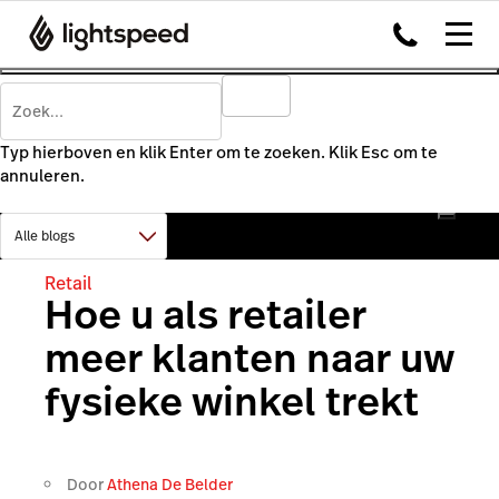
Typ hierboven en klik Enter om te zoeken. Klik Esc om te
annuleren.
Retail
Hoe u als retailer
meer klanten naar uw
fysieke winkel trekt
Door
Athena De Belder