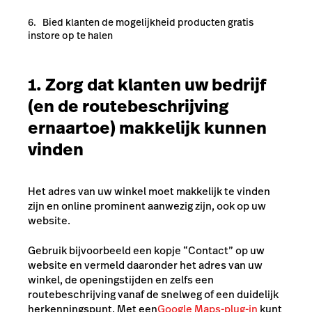
Bied klanten de mogelijkheid producten gratis
instore op te halen
1. Zorg dat klanten uw bedrijf
(en de routebeschrijving
ernaartoe) makkelijk kunnen
vinden
Het adres van uw winkel moet makkelijk te vinden
zijn en online prominent aanwezig zijn, ook op uw
website.
Gebruik bijvoorbeeld een kopje “Contact” op uw
website en vermeld daaronder het adres van uw
winkel, de openingstijden en zelfs een
routebeschrijving vanaf de snelweg of een duidelijk
herkenningspunt. Met een
Google Maps-plug-in
kunt