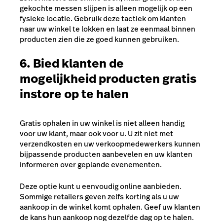
gekochte messen slijpen is alleen mogelijk op een
fysieke locatie. Gebruik deze tactiek om klanten
naar uw winkel te lokken en laat ze eenmaal binnen
producten zien die ze goed kunnen gebruiken.
6. Bied klanten de
mogelijkheid producten gratis
instore op te halen
Gratis ophalen in uw winkel is niet alleen handig
voor uw klant, maar ook voor u. U zit niet met
verzendkosten en uw verkoopmedewerkers kunnen
bijpassende producten aanbevelen en uw klanten
informeren over geplande evenementen.
Deze optie kunt u eenvoudig online aanbieden.
Sommige retailers geven zelfs korting als u uw
aankoop in de winkel komt ophalen. Geef uw klanten
de kans hun aankoop nog dezelfde dag op te halen.