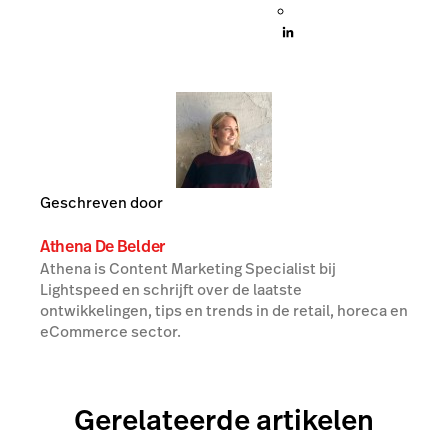
Geschreven door
Athena De Belder
Athena is Content Marketing Specialist bij
Lightspeed en schrijft over de laatste
ontwikkelingen, tips en trends in de retail, horeca en
eCommerce sector.
Gerelateerde artikelen