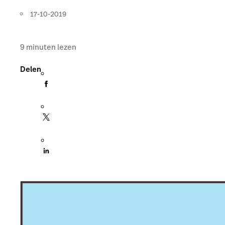
17-10-2019
9
minuten lezen
Delen