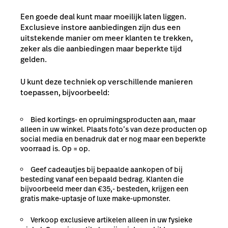
Een goede deal kunt maar moeilijk laten liggen.
Exclusieve instore aanbiedingen zijn dus een
uitstekende manier om meer klanten te trekken,
zeker als die aanbiedingen maar beperkte tijd
gelden.
U kunt deze techniek op verschillende manieren
toepassen, bijvoorbeeld:
B
ied kortings- en opruimingsproducten aan, maar
alleen in uw winkel. Plaats foto’s van deze producten op
social media en benadruk dat er nog maar een beperkte
voorraad is. Op = op.
Geef cadeautjes bij bepaalde aankopen of bij
besteding vanaf een bepaald bedrag. Klanten die
bijvoorbeeld meer dan €35,- besteden, krijgen een
gratis make-uptasje of luxe make-upmonster.
Verkoop exclusieve artikelen alleen in uw fysieke