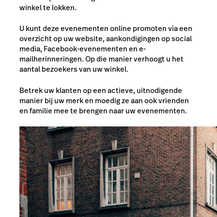
winkel te lokken.
U kunt deze evenementen online promoten via een
overzicht op uw website, aankondigingen op social
media, Facebook-evenementen en e-
mailherinneringen. Op die manier verhoogt u het
aantal bezoekers van uw winkel.
Betrek uw klanten op een actieve, uitnodigende
manier bij uw merk en moedig ze aan ook vrienden
en familie mee te brengen naar uw evenementen.