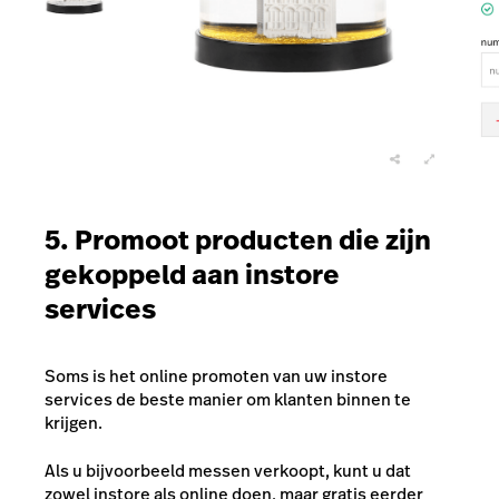
5. Promoot producten die zijn
gekoppeld aan instore
services
Soms is het online promoten van uw instore
services de beste manier om klanten binnen te
krijgen.
Als u bijvoorbeeld messen verkoopt, kunt u dat
zowel instore als online doen, maar gratis eerder