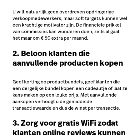
U wilt natuurlijk geen overdreven opdringerige
verkoopmedewerkers, maar soft targets kunnen wel
een krachtige motivator zijn. De financiële prikkel
van commissies kan wonderen doen, zelfs al gaat
het maar om
€
50 extra per maand.
2. Beloon klanten die
aanvullende producten kopen
Geef korting op productbundels, geef klanten die
een dergelijke bundel kopen een cadeautje of laat ze
kans maken op een leuke prijs. Met aanvullende
aankopen verhoogt u de gemiddelde
transactiewaarde en dus de winst per transactie.
3. Zorg voor gratis WiFi zodat
klanten online reviews kunnen