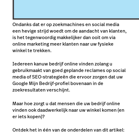
Ondanks dat er op zoekmachines en social media
een hevige strijd woedt om de aandacht van klanten,
is het tegenwoordig makkelijker dan ooit om via
online marketing meer klanten naar uw fysieke
winkel te trekken.
Iedereen kan
uw bedrijf online vinden
zolang u
gebruikmaakt van goed geplande reclames op social
media of SEO-strategieën die ervoor zorgen dat uw
Google Mijn Bedrijf-profiel bovenaan in de
zoekresultaten verschijnt.
Maar hoe zorgt u dat mensen die uw bedrijf online
vinden ook daadwerkelijk naar uw winkel komen (en
er iets kopen)?
Ontdek het in één van de onderdelen van dit artikel: