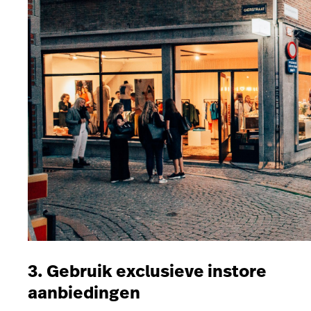
3. Gebruik exclusieve instore
aanbiedingen