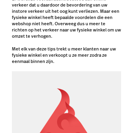
verkeer dat u daardoor de bevordering van uw
instore verkeer uit het oog kunt verliezen. Maar een
fysieke winkel heeft bepaalde voordelen die een
webshop niet heeft. Overweeg dus u meer te
richten op het verkeer naar uw fysieke winkel om uw
omzet te verhogen.
Met elk van deze tips trekt u meer klanten naar uw
fysieke winkel en verkoopt u ze meer zodra ze
eenmaal binnen zijn.