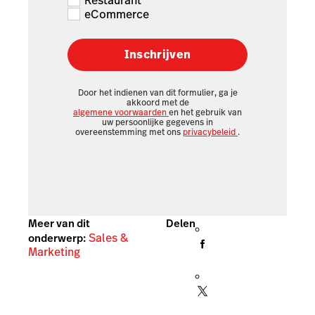
Restaurant
eCommerce
Inschrijven
Door het indienen van dit formulier, ga je
akkoord met de
algemene voorwaarden
en het gebruik van
uw persoonlijke gegevens in
overeenstemming met ons
privacybeleid
.
Meer van dit
Delen
Sales &
onderwerp:
Marketing