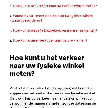
Hoe kunt u het verkeer naar uw fysieke winkel meten?
Waarom zou u meer klanten naar uw fysieke winkel
moeten bevorderen?
Hoe kunt u website bezoekers veranderen in klanten?
Hoe kunt u meer verkopen aan instore klanten?
Hoe kunt u het verkeer
naar uw fysieke winkel
meten?
Veel retailers vinden het lastig een goed beeld te
krijgen van het aantal klanten in hun fysieke winkel.
Gelukkig kun
t u verkeer naar je fysieke winkel op
verschillende manieren meten zonder dat je aan de