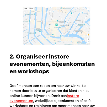
2. Organiseer instore
evenementen, bijeenkomsten
en workshops
Geef mensen een reden om naar uw winkel te
komen door iets te organiseren dat klanten niet
online kunnen bijwonen. Denk aan
instore
evenementen
, wekelijkse bijeenkomsten of zelfs
workshops en trainingen om meer mensen naar uw