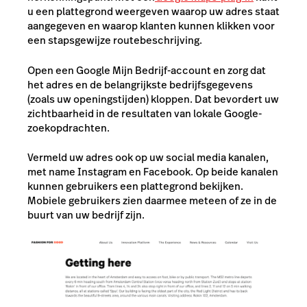
u een plattegrond weergeven waarop uw adres staat
aangegeven en waarop klanten kunnen klikken voor
een stapsgewijze routebeschrijving.
Open een Google Mijn Bedrijf-account en zorg dat
het adres en de belangrijkste bedrijfsgegevens
(zoals uw openingstijden) kloppen. Dat bevordert uw
zichtbaarheid in de resultaten van lokale Google-
zoekopdrachten.
Vermeld uw adres ook op uw social media kanalen,
met name Instagram en Facebook. Op beide kanalen
kunnen gebruikers een plattegrond bekijken.
Mobiele gebruikers zien daarmee meteen of ze in de
buurt van uw bedrijf zijn.