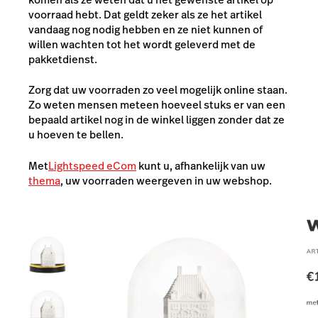
voorraad hebt. Dat geldt zeker als ze het artikel
vandaag nog nodig hebben en ze niet kunnen of
willen wachten tot het wordt geleverd met de
pakketdienst.
Zorg dat uw voorraden zo veel mogelijk online staan.
Zo weten mensen meteen hoeveel stuks er van een
bepaald artikel nog in de winkel liggen zonder dat ze
u hoeven te bellen.
Met
Lightspeed eCom
kunt u, afhankelijk van uw
thema
, uw voorraden weergeven in uw webshop.