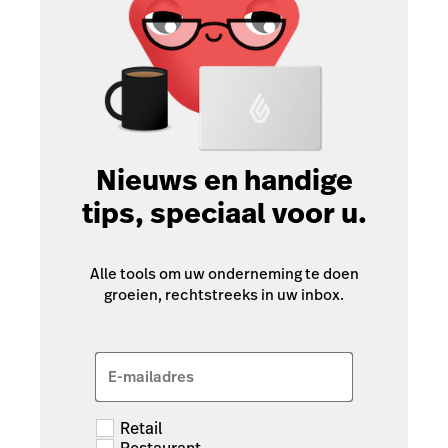
Nieuws en handige
tips, speciaal voor u.
Alle tools om uw onderneming te doen
groeien, rechtstreeks in uw inbox.
E-mailadres
Retail