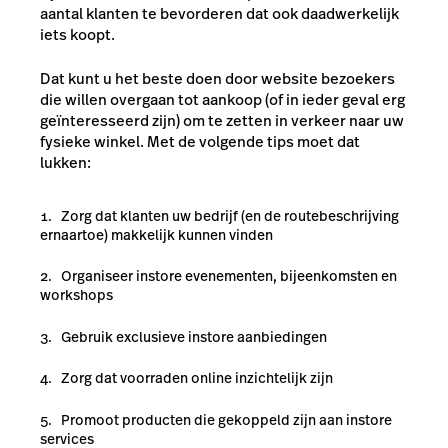
aantal klanten te bevorderen dat ook daadwerkelijk
iets koopt.
Dat kunt u het beste doen door website bezoekers
die willen overgaan tot aankoop (of in ieder geval erg
geïnteresseerd zijn) om te zetten in verkeer naar uw
fysieke winkel. Met de volgende tips moet dat
lukken:
Zorg dat klanten uw bedrijf (en de routebeschrijving
ernaartoe) makkelijk kunnen vinden
Organiseer instore evenementen, bijeenkomsten en
workshops
Gebruik exclusieve instore aanbiedingen
Zorg dat voorraden online inzichtelijk zijn
Promoot producten die gekoppeld zijn aan instore
services