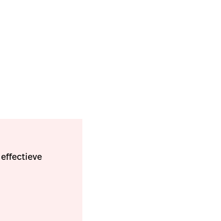
 effectieve