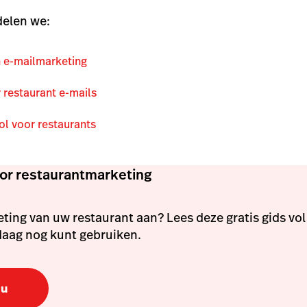
delen we:
 e-mailmarketing
 restaurant e-mails
ol voor restaurants
or restaurantmarketing
ting van uw restaurant aan? Lees deze gratis gids vol
daag nog kunt gebruiken.
nu