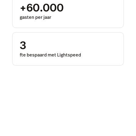
+60.000
gasten per jaar
3
fte bespaard met Lightspeed