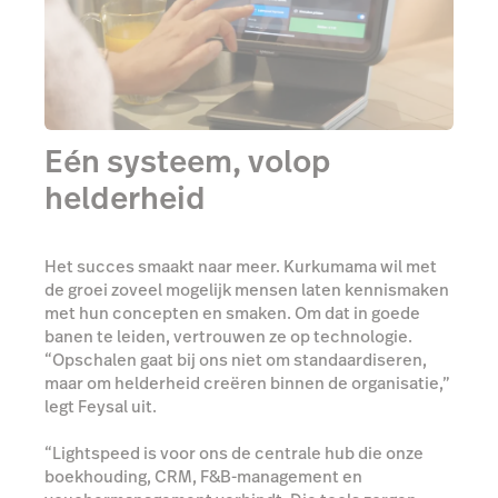
Eén systeem, volop
helderheid
Het succes smaakt naar meer. Kurkumama wil met
de groei zoveel mogelijk mensen laten kennismaken
met hun concepten en smaken. Om dat in goede
banen te leiden, vertrouwen ze op technologie.
“Opschalen gaat bij ons niet om standaardiseren,
maar om helderheid creëren binnen de organisatie,”
legt Feysal uit.
“Lightspeed is voor ons de centrale hub die onze
boekhouding, CRM, F&B-management en