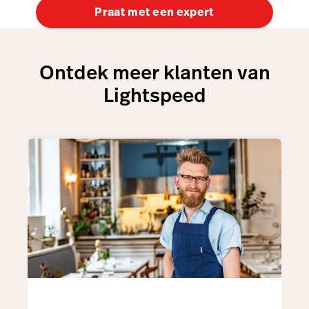
Praat met een expert
Ontdek meer klanten van
Lightspeed