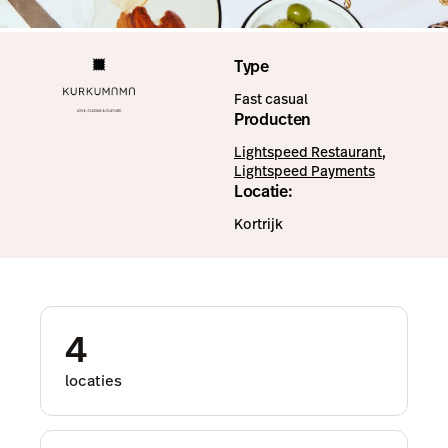
Type
Fast casual
Producten
Lightspeed Restaurant
,
Lightspeed Payments
Locatie:
Kortrijk
4
locaties