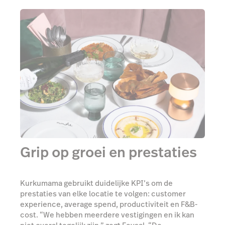
Grip op groei en prestaties
Kurkumama gebruikt duidelijke KPI’s om de
prestaties van elke locatie te volgen: customer
experience, average spend, productiviteit en F&B-
cost. “We hebben meerdere vestigingen en ik kan