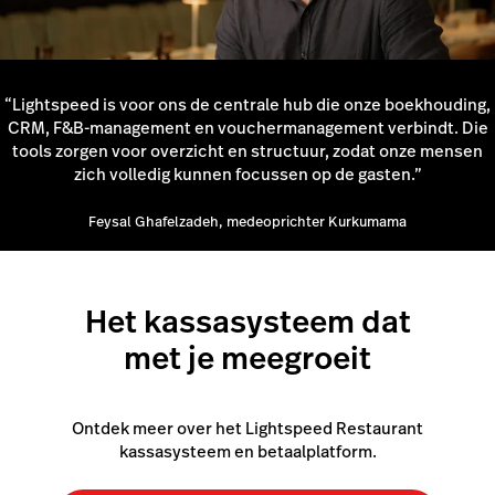
“Lightspeed is voor ons de centrale hub die onze boekhouding,
CRM, F&B-management en vouchermanagement verbindt. Die
tools zorgen voor overzicht en structuur, zodat onze mensen
zich volledig kunnen focussen op de gasten.”
Feysal Ghafelzadeh, medeoprichter Kurkumama
Het kassasysteem dat
met je meegroeit
Ontdek meer over het Lightspeed Restaurant
kassasysteem en betaalplatform.