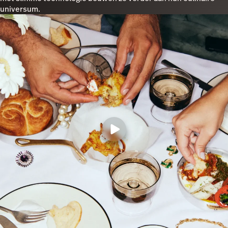
universum.