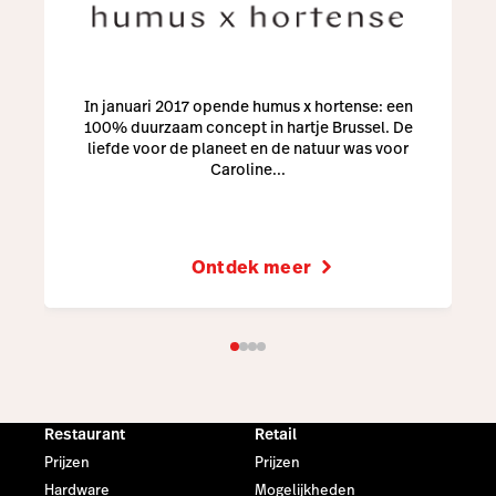
In januari 2017 opende humus x hortense: een
100% duurzaam concept in hartje Brussel. De
liefde voor de planeet en de natuur was voor
Caroline...
Ontdek meer
Restaurant
Retail
Prijzen
Prijzen
Hardware
Mogelijkheden