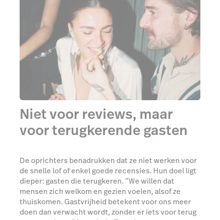
Niet voor reviews, maar
voor terugkerende gasten
De oprichters benadrukken dat ze niet werken voor
de snelle lof of enkel goede recensies. Hun doel ligt
dieper: gasten die terugkeren. “We willen dat
mensen zich welkom en gezien voelen, alsof ze
thuiskomen. Gastvrijheid betekent voor ons meer
doen dan verwacht wordt, zonder er iets voor terug