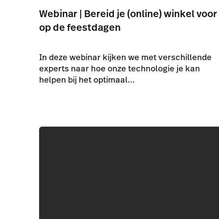
Webinar | Bereid je (online) winkel voor
op de feestdagen
In deze webinar kijken we met verschillende
experts naar hoe onze technologie je kan
helpen bij het optimaal...