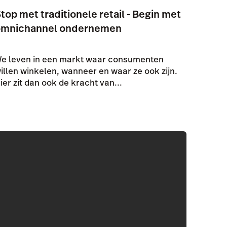
top met traditionele retail - Begin met
omnichannel ondernemen
e leven in een markt waar consumenten
illen winkelen, wanneer en waar ze ook zijn.
ier zit dan ook de kracht van...