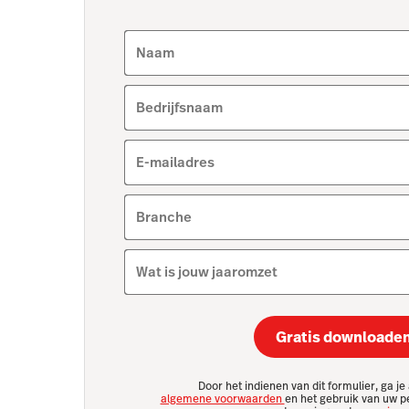
Naam
Bedrijfsnaam
E-mailadres
Branche
Wat is jouw jaaromzet
Gratis downloade
Door het indienen van dit formulier, ga j
algemene voorwaarden
en het gebruik van uw p