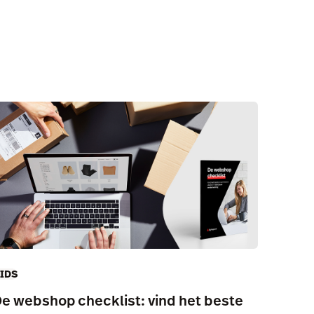
IDS
e webshop checklist: vind het beste