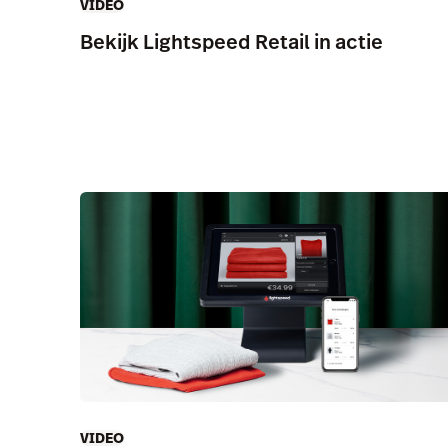
VIDEO
Bekijk Lightspeed Retail in actie
VIDEO